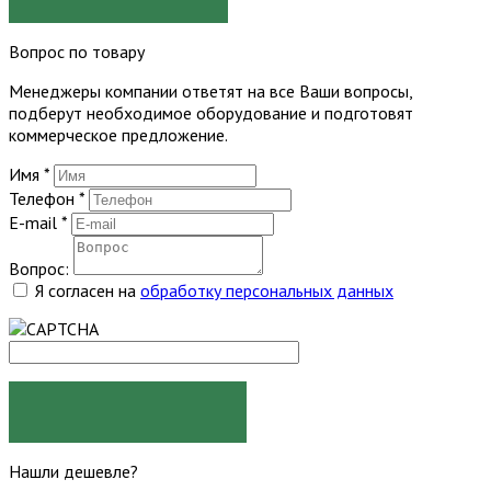
Вопрос по товару
Менеджеры компании ответят на все Ваши вопросы,
подберут необходимое оборудование и подготовят
коммерческое предложение.
Имя
*
Телефон
*
E-mail
*
Вопрос:
Я согласен на
обработку персональных данных
ЗАДАТЬ ВОПРОС
Нашли дешевле?