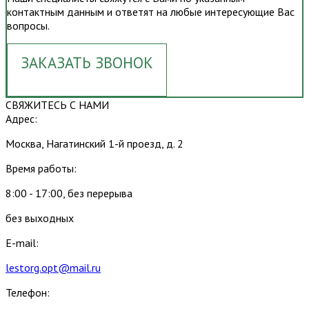
контактным данным и ответят на любые интересующие Вас
вопросы.
ЗАКАЗАТЬ ЗВОНОК
СВЯЖИТЕСЬ С НАМИ
Адрес:
Москва, Нагатинский 1-й проезд, д. 2
Время работы:
8:00 - 17:00, без перерыва
без выходных
E-mail:
lestorg.opt@mail.ru
Телефон: