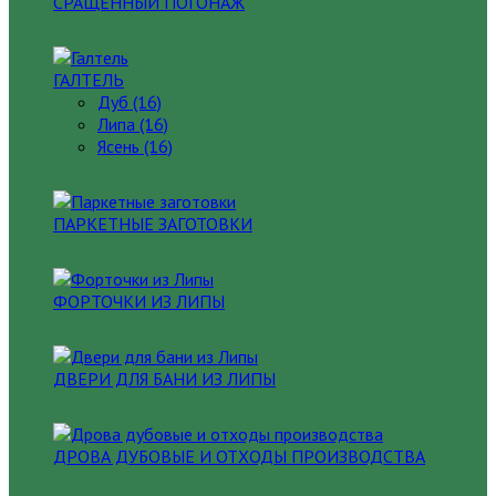
СРАЩЕННЫЙ ПОГОНАЖ
ГАЛТЕЛЬ
Дуб (16)
Липа (16)
Ясень (16)
ПАРКЕТНЫЕ ЗАГОТОВКИ
ФОРТОЧКИ ИЗ ЛИПЫ
ДВЕРИ ДЛЯ БАНИ ИЗ ЛИПЫ
ДРОВА ДУБОВЫЕ И ОТХОДЫ ПРОИЗВОДСТВА