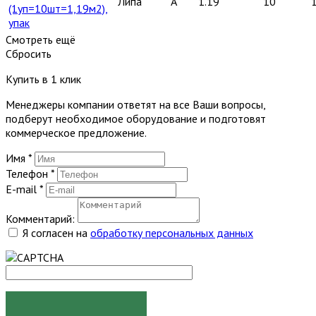
Липа
A
1.19
10
(1уп=10шт=1,19м2),
упак
Смотреть ещё
Сбросить
Купить в 1 клик
Менеджеры компании ответят на все Ваши вопросы,
подберут необходимое оборудование и подготовят
коммерческое предложение.
Имя
*
Телефон
*
E-mail
*
Комментарий:
Я согласен на
обработку персональных данных
ЗАКАЗАТЬ