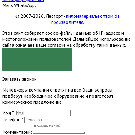
Мы в WhatsApp:
© 2007-2026, Лесторг -
пиломатериалы оптом от
производителя
.
Этот сайт собирает cookie-файлы, данные об IP-адресе и
местоположении пользователей. Дальнейшее использование
сайта означает ваше согласие на обработку таких данных.
Я СОГЛАСЕН
Заказать звонок
Менеджеры компании ответят на все Ваши вопросы,
подберут необходимое оборудование и подготовят
коммерческое предложение.
Имя
*
Телефон
*
Комментарий: