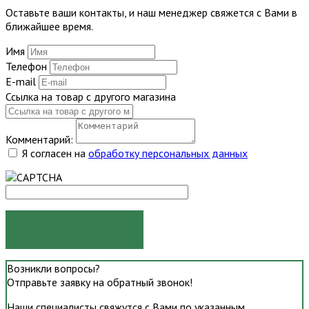
Оставьте ваши контакты, и наш менеджер свяжется с Вами в
ближайшее время.
Имя
Телефон
E-mail
Ссылка на товар с другого магазина
Комментарий:
Я согласен на
обработку персональных данных
ОТПРАВИТЬ
Возникли вопросы?
Отправьте заявку на обратный звонок!
Наши специалисты свяжутся с Вами по указанным