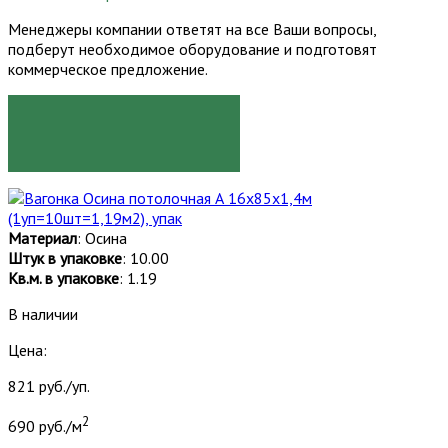
Менеджеры компании ответят на все Ваши вопросы,
подберут необходимое оборудование и подготовят
коммерческое предложение.
ЗАКАЗАТЬ
Материал
: Осина
Штук в упаковке
: 10.00
Кв.м. в упаковке
: 1.19
В наличии
Цена:
821 руб./уп.
2
690 руб./м