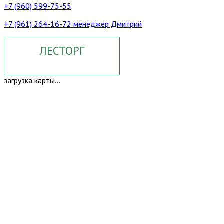
+7 (960) 599-75-55
+7 (961) 264-16-72 менеджер Дмитрий
ЛЕСТОРГ
загрузка карты...