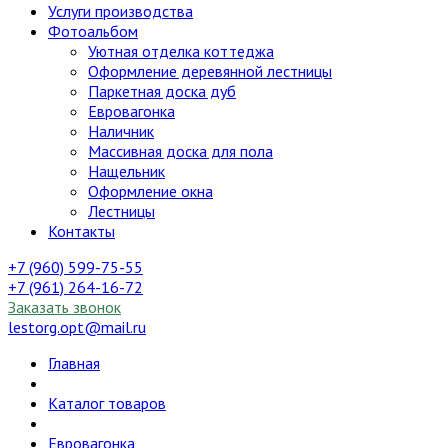
Услуги производства
Фотоальбом
Уютная отделка коттеджа
Оформление деревянной лестницы
Паркетная доска дуб
Евровагонка
Наличник
Массивная доска для пола
Нащельник
Оформление окна
Лестницы
Контакты
+7 (960) 599-75-55
+7 (961) 264-16-72
Заказать звонок
lestorg.opt@mail.ru
Главная
Каталог товаров
Евровагонка