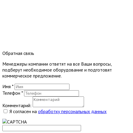
Обратная связь
Менеджеры компании ответят на все Ваши вопросы,
подберут необходимое оборудование и подготовят
коммерческое предложение.
Имя
*
Телефон
*
Комментарий:
Я согласен на
обработку персональных данных