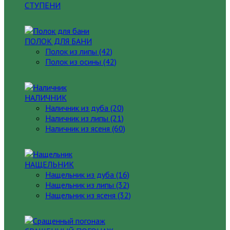
СТУПЕНИ
ПОЛОК ДЛЯ БАНИ
Полок из липы (42)
Полок из осины (42)
НАЛИЧНИК
Наличник из дуба (20)
Наличник из липы (21)
Наличник из ясеня (60)
НАЩЕЛЬНИК
Нащельник из дуба (16)
Нащельник из липы (32)
Нащельник из ясеня (32)