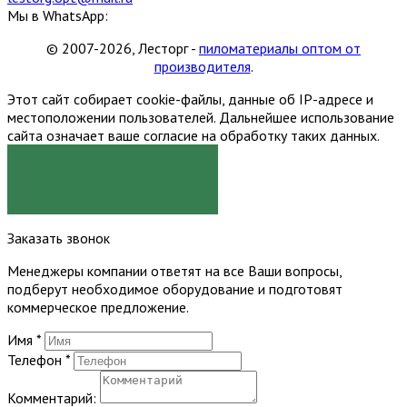
Мы в WhatsApp:
© 2007-2026, Лесторг -
пиломатериалы оптом от
производителя
.
Этот сайт собирает cookie-файлы, данные об IP-адресе и
местоположении пользователей. Дальнейшее использование
сайта означает ваше согласие на обработку таких данных.
Я СОГЛАСЕН
Заказать звонок
Менеджеры компании ответят на все Ваши вопросы,
подберут необходимое оборудование и подготовят
коммерческое предложение.
Имя
*
Телефон
*
Комментарий: