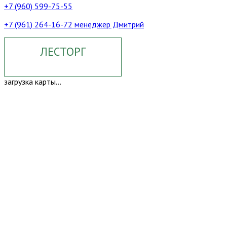
+7 (960) 599-75-55
+7 (961) 264-16-72 менеджер Дмитрий
ЛЕСТОРГ
загрузка карты...