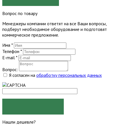
Вопрос по товару
Менеджеры компании ответят на все Ваши вопросы,
подберут необходимое оборудование и подготовят
коммерческое предложение.
Имя
*
Телефон
*
E-mail
*
Вопрос:
Я согласен на
обработку персональных данных
ЗАДАТЬ ВОПРОС
Нашли дешевле?