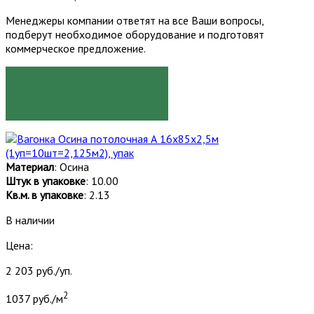
Менеджеры компании ответят на все Ваши вопросы,
подберут необходимое оборудование и подготовят
коммерческое предложение.
ЗАКАЗАТЬ
Материал
: Осина
Штук в упаковке
: 10.00
Кв.м. в упаковке
: 2.13
В наличии
Цена:
2 203 руб./уп.
2
1037 руб./м