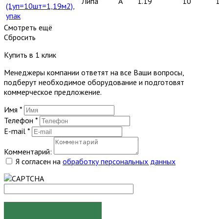
Липа
A
1.19
10
(1уп=10шт=1,19м2),
упак
Смотреть ещё
Сбросить
Купить в 1 клик
Менеджеры компании ответят на все Ваши вопросы,
подберут необходимое оборудование и подготовят
коммерческое предложение.
Имя
*
Телефон
*
E-mail
*
Комментарий:
Я согласен на
обработку персональных данных
ЗАКАЗАТЬ