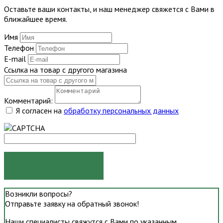
Оставьте ваши контакты, и наш менеджер свяжется с Вами в
ближайшее время.
Имя
Телефон
E-mail
Ссылка на товар с другого магазина
Комментарий:
Я согласен на
обработку персональных данных
ОТПРАВИТЬ
Возникли вопросы?
Отправьте заявку на обратный звонок!
Наши специалисты свяжутся с Вами по указанным