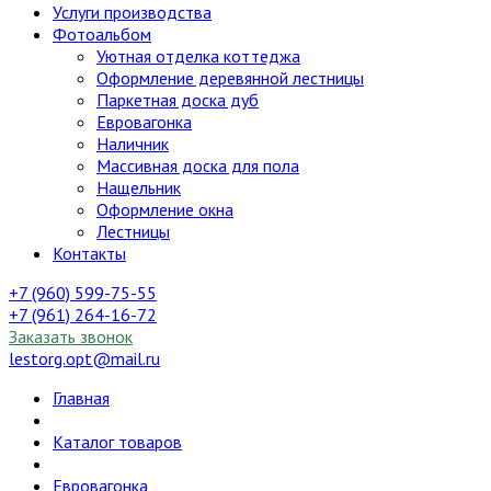
Услуги производства
Фотоальбом
Уютная отделка коттеджа
Оформление деревянной лестницы
Паркетная доска дуб
Евровагонка
Наличник
Массивная доска для пола
Нащельник
Оформление окна
Лестницы
Контакты
+7 (960) 599-75-55
+7 (961) 264-16-72
Заказать звонок
lestorg.opt@mail.ru
Главная
Каталог товаров
Евровагонка