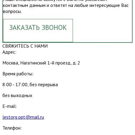
контактным данным и ответят на любые интересующие Вас
вопросы.
ЗАКАЗАТЬ ЗВОНОК
СВЯЖИТЕСЬ С НАМИ
Адрес:
Москва, Нагатинский 1-й проезд, д. 2
Время работы:
8:00 - 17:00, без перерыва
без выходных
E-mail:
lestorg.opt@mail.ru
Телефон: