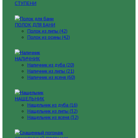
СТУПЕНИ
ПОЛОК ДЛЯ БАНИ
Полок из липы (42)
Полок из осины (42)
НАЛИЧНИК
Наличник из дуба (20)
Наличник из липы (21)
Наличник из ясеня (60)
НАЩЕЛЬНИК
Нащельник из дуба (16)
Нащельник из липы (32)
Нащельник из ясеня (32)