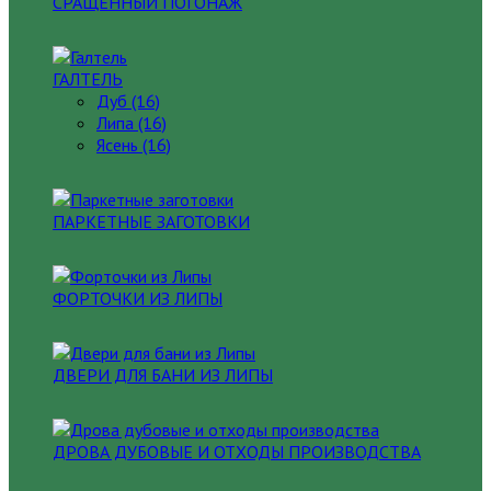
СРАЩЕННЫЙ ПОГОНАЖ
ГАЛТЕЛЬ
Дуб (16)
Липа (16)
Ясень (16)
ПАРКЕТНЫЕ ЗАГОТОВКИ
ФОРТОЧКИ ИЗ ЛИПЫ
ДВЕРИ ДЛЯ БАНИ ИЗ ЛИПЫ
ДРОВА ДУБОВЫЕ И ОТХОДЫ ПРОИЗВОДСТВА