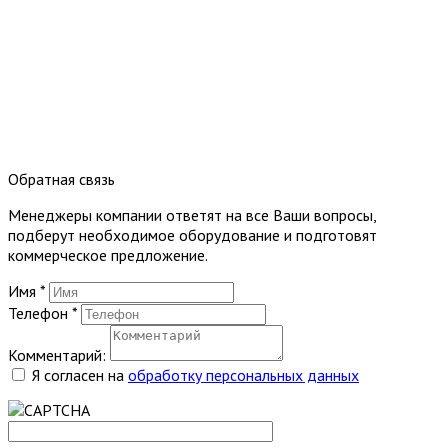
Обратная связь
Менеджеры компании ответят на все Ваши вопросы,
подберут необходимое оборудование и подготовят
коммерческое предложение.
Имя
*
Телефон
*
Комментарий:
Я согласен на
обработку персональных данных