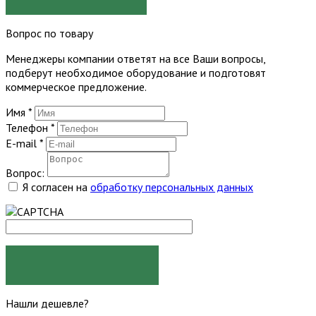
Вопрос по товару
Менеджеры компании ответят на все Ваши вопросы,
подберут необходимое оборудование и подготовят
коммерческое предложение.
Имя
*
Телефон
*
E-mail
*
Вопрос:
Я согласен на
обработку персональных данных
ЗАДАТЬ ВОПРОС
Нашли дешевле?