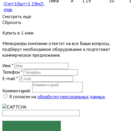
Липа
A
1.19
10
(1уп=10шт=1,19м2),
упак
Смотреть ещё
Сбросить
Купить в 1 клик
Менеджеры компании ответят на все Ваши вопросы,
подберут необходимое оборудование и подготовят
коммерческое предложение.
Имя
*
Телефон
*
E-mail
*
Комментарий:
Я согласен на
обработку персональных данных
ЗАКАЗАТЬ