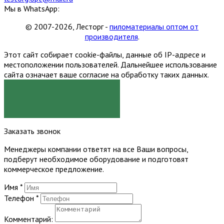
Мы в WhatsApp:
© 2007-2026, Лесторг -
пиломатериалы оптом от
производителя
.
Этот сайт собирает cookie-файлы, данные об IP-адресе и
местоположении пользователей. Дальнейшее использование
сайта означает ваше согласие на обработку таких данных.
Я СОГЛАСЕН
Заказать звонок
Менеджеры компании ответят на все Ваши вопросы,
подберут необходимое оборудование и подготовят
коммерческое предложение.
Имя
*
Телефон
*
Комментарий: