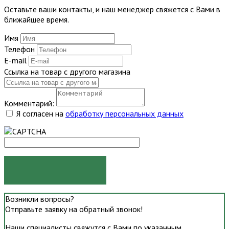
Оставьте ваши контакты, и наш менеджер свяжется с Вами в
ближайшее время.
Имя
Телефон
E-mail
Ссылка на товар с другого магазина
Комментарий:
Я согласен на
обработку персональных данных
ОТПРАВИТЬ
Возникли вопросы?
Отправьте заявку на обратный звонок!
Наши специалисты свяжутся с Вами по указанным