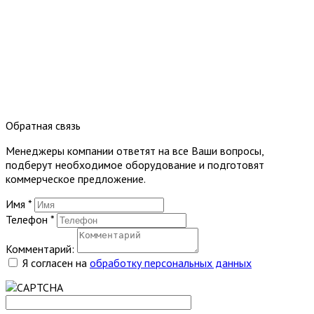
Обратная связь
Менеджеры компании ответят на все Ваши вопросы,
подберут необходимое оборудование и подготовят
коммерческое предложение.
Имя
*
Телефон
*
Комментарий:
Я согласен на
обработку персональных данных