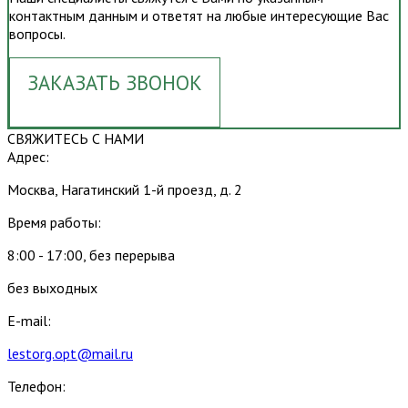
контактным данным и ответят на любые интересующие Вас
вопросы.
ЗАКАЗАТЬ ЗВОНОК
СВЯЖИТЕСЬ С НАМИ
Адрес:
Москва, Нагатинский 1-й проезд, д. 2
Время работы:
8:00 - 17:00, без перерыва
без выходных
E-mail:
lestorg.opt@mail.ru
Телефон: