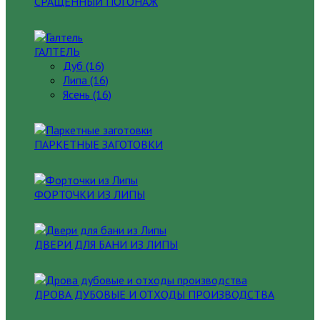
СРАЩЕННЫЙ ПОГОНАЖ
ГАЛТЕЛЬ
Дуб (16)
Липа (16)
Ясень (16)
ПАРКЕТНЫЕ ЗАГОТОВКИ
ФОРТОЧКИ ИЗ ЛИПЫ
ДВЕРИ ДЛЯ БАНИ ИЗ ЛИПЫ
ДРОВА ДУБОВЫЕ И ОТХОДЫ ПРОИЗВОДСТВА