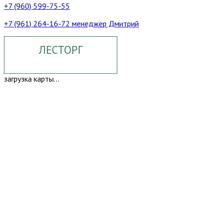
+7 (960) 599-75-55
+7 (961) 264-16-72 менеджер Дмитрий
ЛЕСТОРГ
загрузка карты...