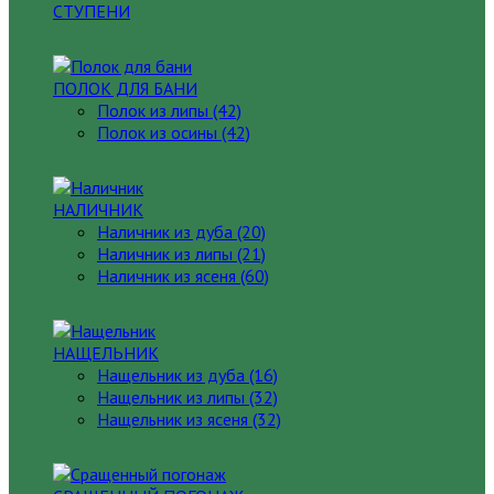
СТУПЕНИ
ПОЛОК ДЛЯ БАНИ
Полок из липы (42)
Полок из осины (42)
НАЛИЧНИК
Наличник из дуба (20)
Наличник из липы (21)
Наличник из ясеня (60)
НАЩЕЛЬНИК
Нащельник из дуба (16)
Нащельник из липы (32)
Нащельник из ясеня (32)