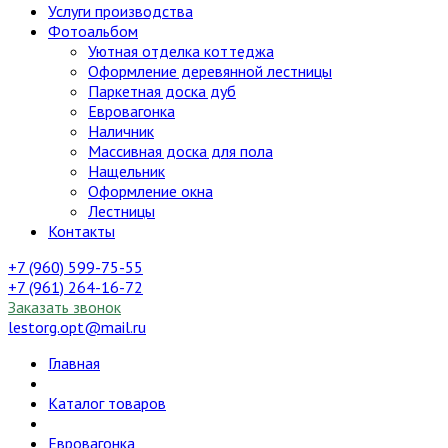
Услуги производства
Фотоальбом
Уютная отделка коттеджа
Оформление деревянной лестницы
Паркетная доска дуб
Евровагонка
Наличник
Массивная доска для пола
Нащельник
Оформление окна
Лестницы
Контакты
+7 (960) 599-75-55
+7 (961) 264-16-72
Заказать звонок
lestorg.opt@mail.ru
Главная
Каталог товаров
Евровагонка