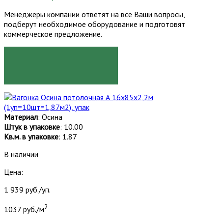
Менеджеры компании ответят на все Ваши вопросы,
подберут необходимое оборудование и подготовят
коммерческое предложение.
ЗАКАЗАТЬ
Материал
: Осина
Штук в упаковке
: 10.00
Кв.м. в упаковке
: 1.87
В наличии
Цена:
1 939 руб./уп.
2
1037 руб./м