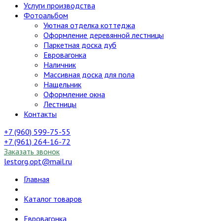
Услуги производства
Фотоальбом
Уютная отделка коттеджа
Оформление деревянной лестницы
Паркетная доска дуб
Евровагонка
Наличник
Массивная доска для пола
Нащельник
Оформление окна
Лестницы
Контакты
+7 (960) 599-75-55
+7 (961) 264-16-72
Заказать звонок
lestorg.opt@mail.ru
Главная
Каталог товаров
Евровагонка