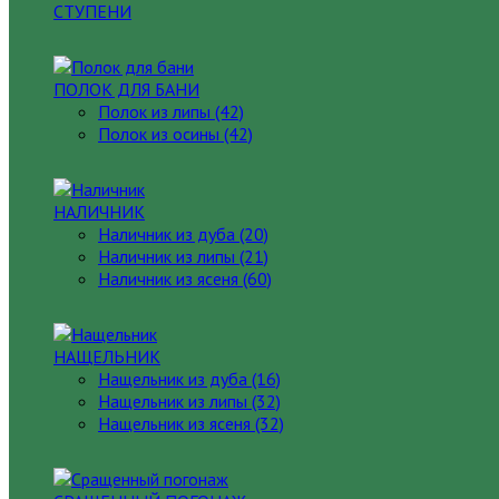
СТУПЕНИ
ПОЛОК ДЛЯ БАНИ
Полок из липы (42)
Полок из осины (42)
НАЛИЧНИК
Наличник из дуба (20)
Наличник из липы (21)
Наличник из ясеня (60)
НАЩЕЛЬНИК
Нащельник из дуба (16)
Нащельник из липы (32)
Нащельник из ясеня (32)