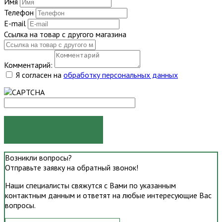
Имя
Телефон
E-mail
Ссылка на товар с другого магазина
Комментарий:
Я согласен на
обработку персональных данных
ОТПРАВИТЬ
Возникли вопросы?
Отправьте заявку на обратный звонок!
Наши специалисты свяжутся с Вами по указанным
контактным данным и ответят на любые интересующие Вас
вопросы.