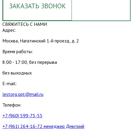
ЗАКАЗАТЬ ЗВОНОК
СВЯЖИТЕСЬ С НАМИ
Адрес:
Москва, Нагатинский 1-й проезд, д. 2
Время работы:
8:00 - 17:00, без перерыва
без выходных
E-mail:
lestorg.opt@mail.ru
Телефон:
+7 (960) 599-75-55
+7 (961) 264-16-72 менеджер Дмитрий