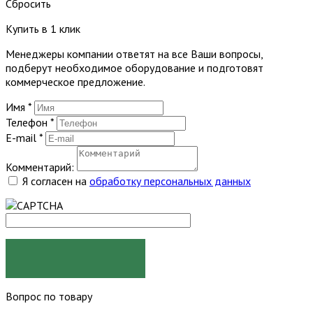
Сбросить
Купить в 1 клик
Менеджеры компании ответят на все Ваши вопросы,
подберут необходимое оборудование и подготовят
коммерческое предложение.
Имя
*
Телефон
*
E-mail
*
Комментарий:
Я согласен на
обработку персональных данных
ЗАКАЗАТЬ
Вопрос по товару