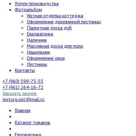
Услуги производства
Фотоальбом
Уютная отделка коттеджа
Оформление деревянной лестницы
Паркетная доска дуб
Евровагонка
Наличник
Массивная доска для пола
Нащельник
Оформление окна
Лестницы
Контакты
+7 (960) 599-75-55
+7 (961) 264-16-72
Заказать звонок
lestorg.opt@mail.ru
Главная
Каталог товаров
Евровагонка