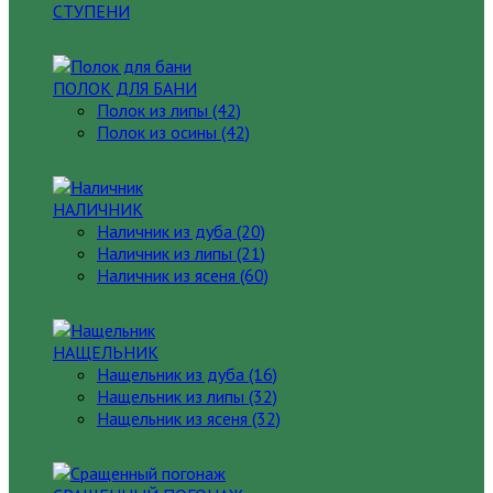
СТУПЕНИ
ПОЛОК ДЛЯ БАНИ
Полок из липы (42)
Полок из осины (42)
НАЛИЧНИК
Наличник из дуба (20)
Наличник из липы (21)
Наличник из ясеня (60)
НАЩЕЛЬНИК
Нащельник из дуба (16)
Нащельник из липы (32)
Нащельник из ясеня (32)