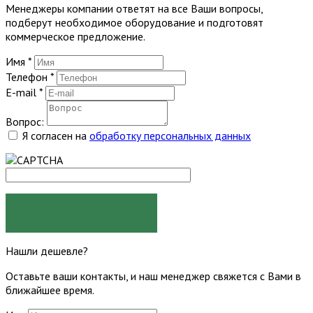
Менеджеры компании ответят на все Ваши вопросы,
подберут необходимое оборудование и подготовят
коммерческое предложение.
Имя
*
Телефон
*
E-mail
*
Вопрос:
Я согласен на
обработку персональных данных
ЗАДАТЬ ВОПРОС
Нашли дешевле?
Оставьте ваши контакты, и наш менеджер свяжется с Вами в
ближайшее время.