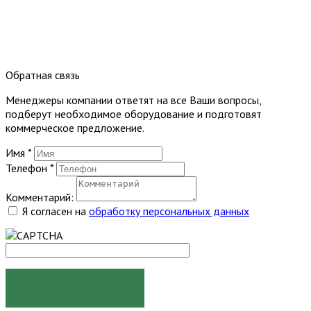
Обратная связь
Менеджеры компании ответят на все Ваши вопросы,
подберут необходимое оборудование и подготовят
коммерческое предложение.
Имя
*
Телефон
*
Комментарий:
Я согласен на
обработку персональных данных
ОТПРАВИТЬ