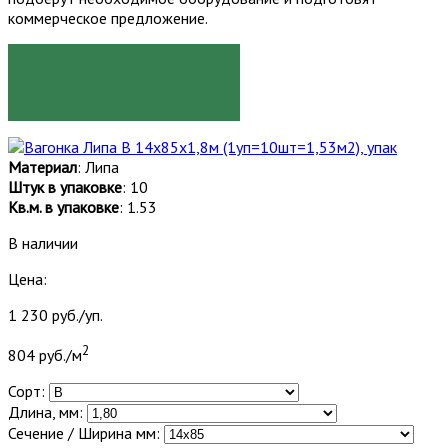
коммерческое предложение.
ЗАКАЗАТЬ
Материал
: Липа
Штук в упаковке
: 10
Кв.м. в упаковке
: 1.53
В наличии
Цена:
1 230 руб./уп.
2
804 руб./м
Сорт:
Длина, мм:
Сечение / Ширина мм: