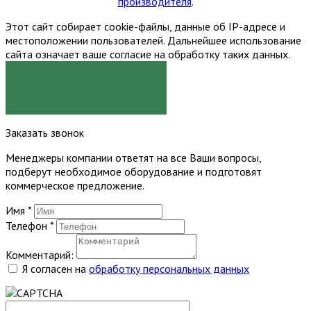
производителя
.
Этот сайт собирает cookie-файлы, данные об IP-адресе и
местоположении пользователей. Дальнейшее использование
сайта означает ваше согласие на обработку таких данных.
Я СОГЛАСЕН
Заказать звонок
Менеджеры компании ответят на все Ваши вопросы,
подберут необходимое оборудование и подготовят
коммерческое предложение.
Имя
*
Телефон
*
Комментарий:
Я согласен на
обработку персональных данных