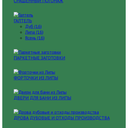
СРАЩЕННЫЙ ПОГОНАЖ
ГАЛТЕЛЬ
Дуб (16)
Липа (16)
Ясень (16)
ПАРКЕТНЫЕ ЗАГОТОВКИ
ФОРТОЧКИ ИЗ ЛИПЫ
ДВЕРИ ДЛЯ БАНИ ИЗ ЛИПЫ
ДРОВА ДУБОВЫЕ И ОТХОДЫ ПРОИЗВОДСТВА