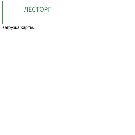
ЛЕСТОРГ
загрузка карты...