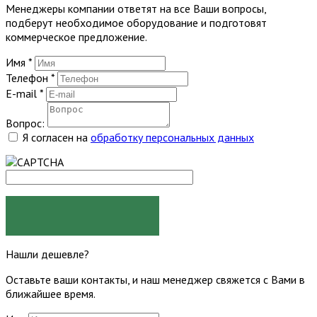
Менеджеры компании ответят на все Ваши вопросы,
подберут необходимое оборудование и подготовят
коммерческое предложение.
Имя
*
Телефон
*
E-mail
*
Вопрос:
Я согласен на
обработку персональных данных
ЗАДАТЬ ВОПРОС
Нашли дешевле?
Оставьте ваши контакты, и наш менеджер свяжется с Вами в
ближайшее время.