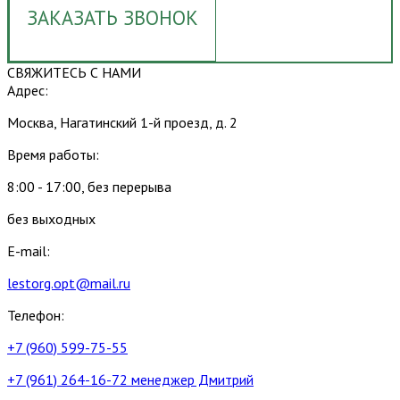
ЗАКАЗАТЬ ЗВОНОК
СВЯЖИТЕСЬ С НАМИ
Адрес:
Москва, Нагатинский 1-й проезд, д. 2
Время работы:
8:00 - 17:00, без перерыва
без выходных
E-mail:
lestorg.opt@mail.ru
Телефон:
+7 (960) 599-75-55
+7 (961) 264-16-72 менеджер Дмитрий