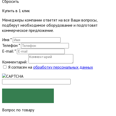
Сбросить
Купить в 1 клик
Менеджеры компании ответят на все Ваши вопросы,
подберут необходимое оборудование и подготовят
коммерческое предложение.
Имя
*
Телефон
*
E-mail
*
Комментарий:
Я согласен на
обработку персональных данных
ЗАКАЗАТЬ
Вопрос по товару