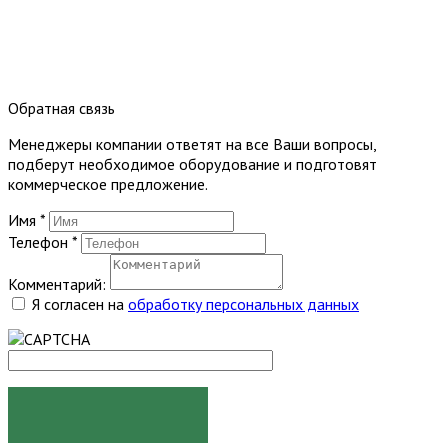
Обратная связь
Менеджеры компании ответят на все Ваши вопросы,
подберут необходимое оборудование и подготовят
коммерческое предложение.
Имя
*
Телефон
*
Комментарий:
Я согласен на
обработку персональных данных
ОТПРАВИТЬ