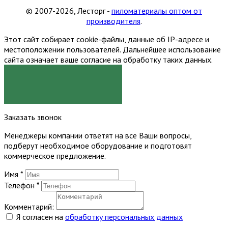
© 2007-2026, Лесторг -
пиломатериалы оптом от
производителя
.
Этот сайт собирает cookie-файлы, данные об IP-адресе и
местоположении пользователей. Дальнейшее использование
сайта означает ваше согласие на обработку таких данных.
Я СОГЛАСЕН
Заказать звонок
Менеджеры компании ответят на все Ваши вопросы,
подберут необходимое оборудование и подготовят
коммерческое предложение.
Имя
*
Телефон
*
Комментарий:
Я согласен на
обработку персональных данных