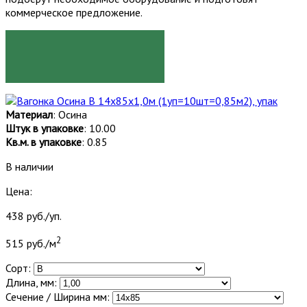
коммерческое предложение.
ЗАКАЗАТЬ
Материал
: Осина
Штук в упаковке
: 10.00
Кв.м. в упаковке
: 0.85
В наличии
Цена:
438 руб./уп.
2
515 руб./м
Сорт:
Длина, мм:
Сечение / Ширина мм: