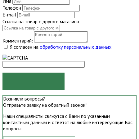
Имя
Телефон
E-mail
Ссылка на товар с другого магазина
Комментарий:
Я согласен на
обработку персональных данных
ОТПРАВИТЬ
Возникли вопросы?
Отправьте заявку на обратный звонок!
Наши специалисты свяжутся с Вами по указанным
контактным данным и ответят на любые интересующие Вас
вопросы.