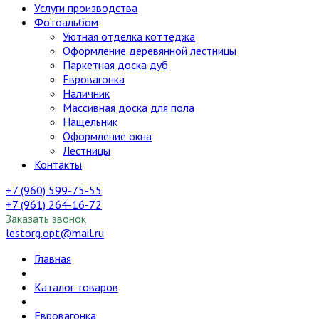
Услуги производства
Фотоальбом
Уютная отделка коттеджа
Оформление деревянной лестницы
Паркетная доска дуб
Евровагонка
Наличник
Массивная доска для пола
Нащельник
Оформление окна
Лестницы
Контакты
+7 (960) 599-75-55
+7 (961) 264-16-72
Заказать звонок
lestorg.opt@mail.ru
Главная
Каталог товаров
Евровагонка