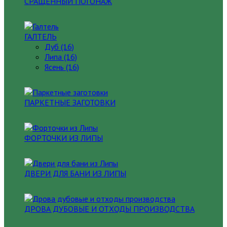
СРАЩЕННЫЙ ПОГОНАЖ
ГАЛТЕЛЬ
Дуб (16)
Липа (16)
Ясень (16)
ПАРКЕТНЫЕ ЗАГОТОВКИ
ФОРТОЧКИ ИЗ ЛИПЫ
ДВЕРИ ДЛЯ БАНИ ИЗ ЛИПЫ
ДРОВА ДУБОВЫЕ И ОТХОДЫ ПРОИЗВОДСТВА