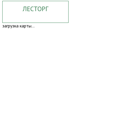
ЛЕСТОРГ
загрузка карты...