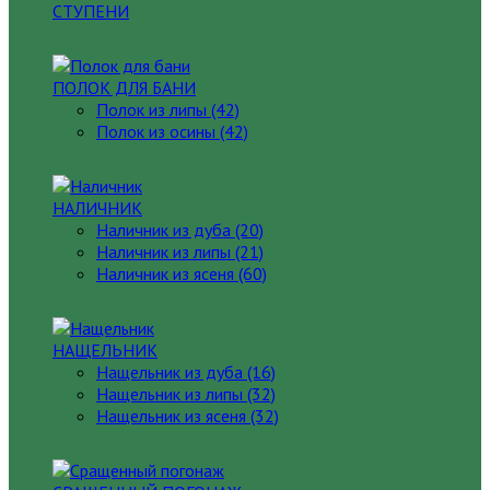
СТУПЕНИ
ПОЛОК ДЛЯ БАНИ
Полок из липы (42)
Полок из осины (42)
НАЛИЧНИК
Наличник из дуба (20)
Наличник из липы (21)
Наличник из ясеня (60)
НАЩЕЛЬНИК
Нащельник из дуба (16)
Нащельник из липы (32)
Нащельник из ясеня (32)