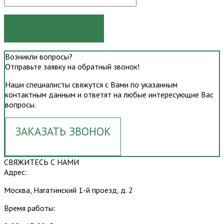
ОТПРАВИТЬ
Возникли вопросы?
Отправьте заявку на обратный звонок!
Наши специалисты свяжутся с Вами по указанным
контактным данным и ответят на любые интересующие Вас
вопросы.
ЗАКАЗАТЬ ЗВОНОК
СВЯЖИТЕСЬ С НАМИ
Адрес:
Москва, Нагатинский 1-й проезд, д. 2
Время работы: