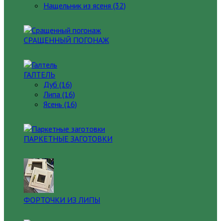
Нащельник из ясеня (32)
СРАЩЕННЫЙ ПОГОНАЖ
ГАЛТЕЛЬ
Дуб (16)
Липа (16)
Ясень (16)
ПАРКЕТНЫЕ ЗАГОТОВКИ
ФОРТОЧКИ ИЗ ЛИПЫ