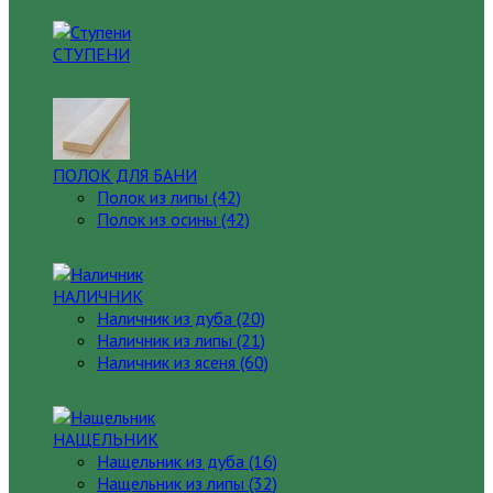
СТУПЕНИ
ПОЛОК ДЛЯ БАНИ
Полок из липы (42)
Полок из осины (42)
НАЛИЧНИК
Наличник из дуба (20)
Наличник из липы (21)
Наличник из ясеня (60)
НАЩЕЛЬНИК
Нащельник из дуба (16)
Нащельник из липы (32)