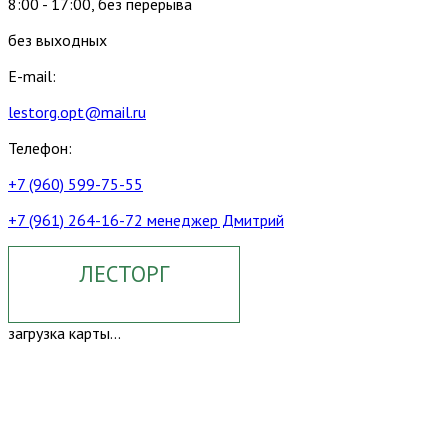
8:00 - 17:00, без перерыва
без выходных
E-mail:
lestorg.opt@mail.ru
Телефон:
+7 (960) 599-75-55
+7 (961) 264-16-72 менеджер Дмитрий
ЛЕСТОРГ
загрузка карты...