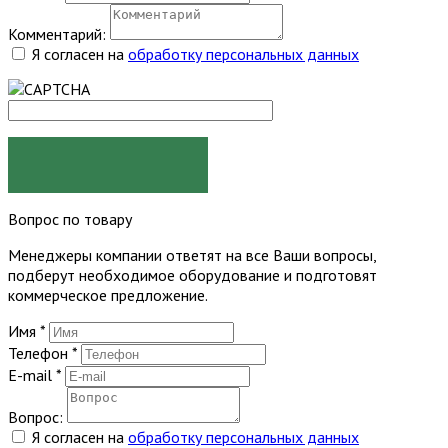
Комментарий:
Я согласен на
обработку персональных данных
ЗАКАЗАТЬ
Вопрос по товару
Менеджеры компании ответят на все Ваши вопросы,
подберут необходимое оборудование и подготовят
коммерческое предложение.
Имя
*
Телефон
*
E-mail
*
Вопрос:
Я согласен на
обработку персональных данных