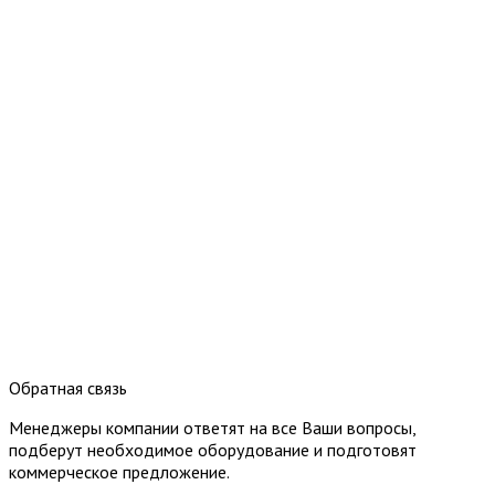
Обратная связь
Менеджеры компании ответят на все Ваши вопросы,
подберут необходимое оборудование и подготовят
коммерческое предложение.