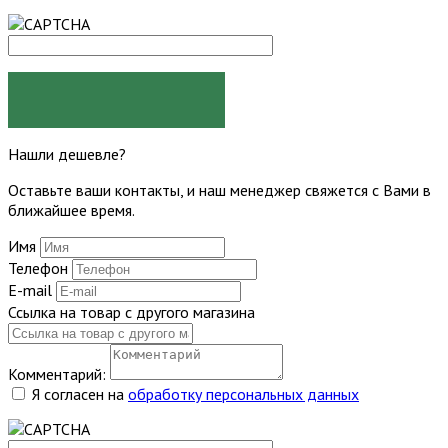
ЗАДАТЬ ВОПРОС
Нашли дешевле?
Оставьте ваши контакты, и наш менеджер свяжется с Вами в
ближайшее время.
Имя
Телефон
E-mail
Ссылка на товар с другого магазина
Комментарий:
Я согласен на
обработку персональных данных