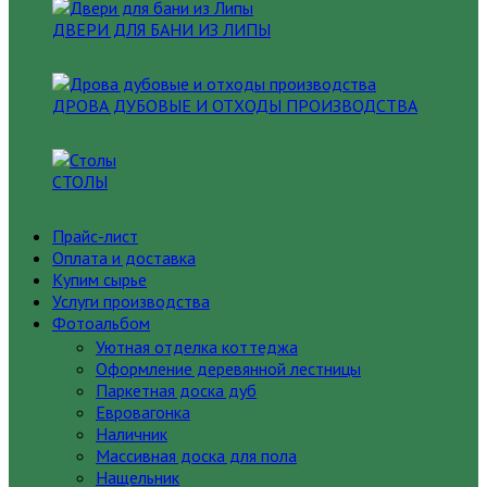
ДВЕРИ ДЛЯ БАНИ ИЗ ЛИПЫ
ДРОВА ДУБОВЫЕ И ОТХОДЫ ПРОИЗВОДСТВА
СТОЛЫ
Прайс-лист
Оплата и доставка
Купим сырье
Услуги производства
Фотоальбом
Уютная отделка коттеджа
Оформление деревянной лестницы
Паркетная доска дуб
Евровагонка
Наличник
Массивная доска для пола
Нащельник