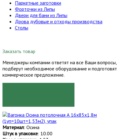
Паркетные заготовки
Форточки из Липы
Двери для бани из Липы
Дрова дубовые и отходы производства
Столы
Заказать товар
Менеджеры компании ответят на все Ваши вопросы,
подберут необходимое оборудование и подготовят
коммерческое предложение.
ЗАКАЗАТЬ
Материал
: Осина
Штук в упаковке
: 10.00