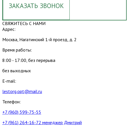
ЗАКАЗАТЬ ЗВОНОК
СВЯЖИТЕСЬ С НАМИ
Адрес:
Москва, Нагатинский 1-й проезд, д. 2
Время работы:
8:00 - 17:00, без перерыва
без выходных
E-mail:
lestorg.opt@mail.ru
Телефон:
+7 (960) 599-75-55
+7 (961) 264-16-72 менеджер Дмитрий