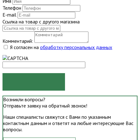
Имя
Телефон
E-mail
Ссылка на товар с другого магазина
Комментарий:
Я согласен на
обработку персональных данных
ОТПРАВИТЬ
Возникли вопросы?
Отправьте заявку на обратный звонок!
Наши специалисты свяжутся с Вами по указанным
контактным данным и ответят на любые интересующие Вас
вопросы.