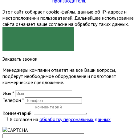
производителя
.
Этот сайт собирает cookie-файлы, данные об IP-адресе и
местоположении пользователей. Дальнейшее использование
сайта означает ваше согласие на обработку таких данных.
Я СОГЛАСЕН
Заказать звонок
Менеджеры компании ответят на все Ваши вопросы,
подберут необходимое оборудование и подготовят
коммерческое предложение.
Имя
*
Телефон
*
Комментарий:
Я согласен на
обработку персональных данных