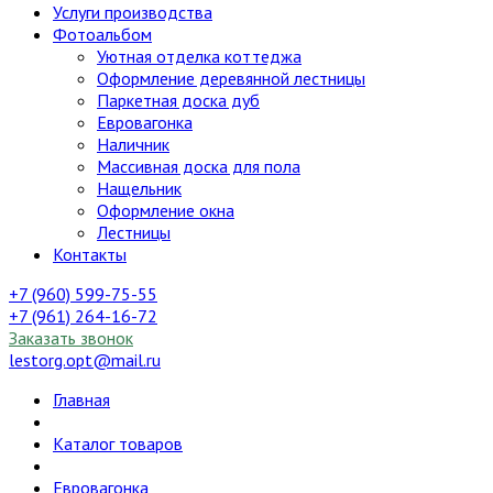
Услуги производства
Фотоальбом
Уютная отделка коттеджа
Оформление деревянной лестницы
Паркетная доска дуб
Евровагонка
Наличник
Массивная доска для пола
Нащельник
Оформление окна
Лестницы
Контакты
+7 (960) 599-75-55
+7 (961) 264-16-72
Заказать звонок
lestorg.opt@mail.ru
Главная
Каталог товаров
Евровагонка