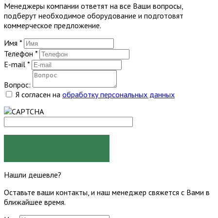
Менеджеры компании ответят на все Ваши вопросы,
подберут необходимое оборудование и подготовят
коммерческое предложение.
Имя
*
Телефон
*
E-mail
*
Вопрос:
Я согласен на
обработку персональных данных
ЗАДАТЬ ВОПРОС
Нашли дешевле?
Оставьте ваши контакты, и наш менеджер свяжется с Вами в
ближайшее время.