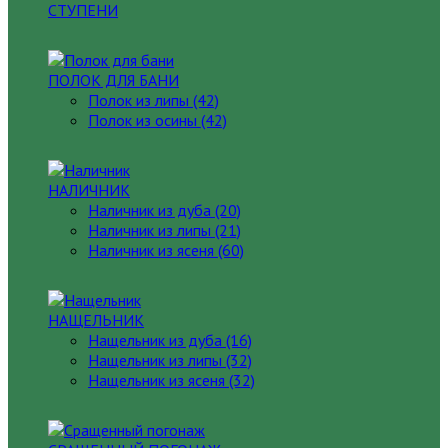
СТУПЕНИ
ПОЛОК ДЛЯ БАНИ
Полок из липы (42)
Полок из осины (42)
НАЛИЧНИК
Наличник из дуба (20)
Наличник из липы (21)
Наличник из ясеня (60)
НАЩЕЛЬНИК
Нащельник из дуба (16)
Нащельник из липы (32)
Нащельник из ясеня (32)