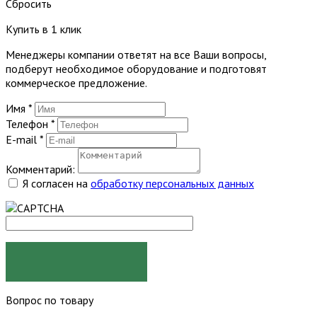
Сбросить
Купить в 1 клик
Менеджеры компании ответят на все Ваши вопросы,
подберут необходимое оборудование и подготовят
коммерческое предложение.
Имя
*
Телефон
*
E-mail
*
Комментарий:
Я согласен на
обработку персональных данных
ЗАКАЗАТЬ
Вопрос по товару