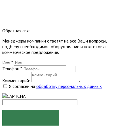
Обратная связь
Менеджеры компании ответят на все Ваши вопросы,
подберут необходимое оборудование и подготовят
коммерческое предложение.
Имя
*
Телефон
*
Комментарий:
Я согласен на
обработку персональных данных
ОТПРАВИТЬ