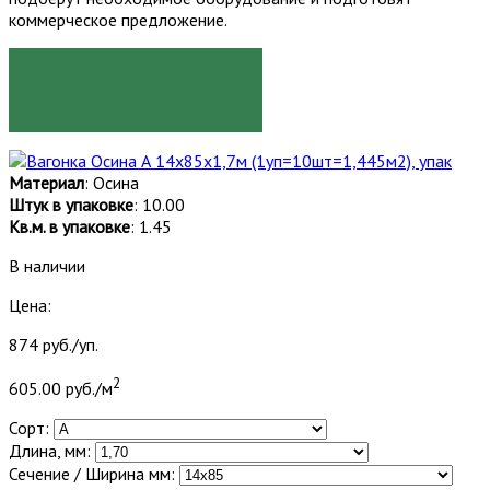
коммерческое предложение.
ЗАКАЗАТЬ
Материал
: Осина
Штук в упаковке
: 10.00
Кв.м. в упаковке
: 1.45
В наличии
Цена:
874 руб./уп.
2
605.00 руб./м
Сорт:
Длина, мм:
Сечение / Ширина мм: