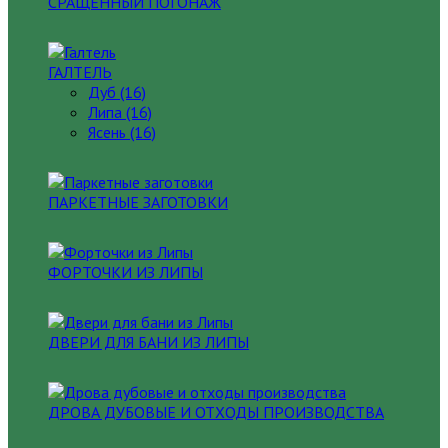
СРАЩЕННЫЙ ПОГОНАЖ
ГАЛТЕЛЬ
Дуб (16)
Липа (16)
Ясень (16)
ПАРКЕТНЫЕ ЗАГОТОВКИ
ФОРТОЧКИ ИЗ ЛИПЫ
ДВЕРИ ДЛЯ БАНИ ИЗ ЛИПЫ
ДРОВА ДУБОВЫЕ И ОТХОДЫ ПРОИЗВОДСТВА