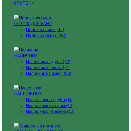
СТУПЕНИ
ПОЛОК ДЛЯ БАНИ
Полок из липы (42)
Полок из осины (42)
НАЛИЧНИК
Наличник из дуба (20)
Наличник из липы (21)
Наличник из ясеня (60)
НАЩЕЛЬНИК
Нащельник из дуба (16)
Нащельник из липы (32)
Нащельник из ясеня (32)