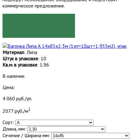
коммерческое предложение.
ЗАКАЗАТЬ
Материал
: Липа
Штук в упаковке
: 10
Кв.м. в упаковке
: 1.96
В наличии
Цена:
4 060 руб./уп.
2
2077 руб./м
Сорт:
Длина, мм:
Сечение / Ширина мм: