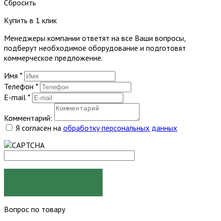
Сбросить
Купить в 1 клик
Менеджеры компании ответят на все Ваши вопросы,
подберут необходимое оборудование и подготовят
коммерческое предложение.
Имя
*
Телефон
*
E-mail
*
Комментарий:
Я согласен на
обработку персональных данных
ЗАКАЗАТЬ
Вопрос по товару