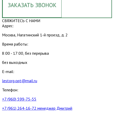
ЗАКАЗАТЬ ЗВОНОК
СВЯЖИТЕСЬ С НАМИ
Адрес:
Москва, Нагатинский 1-й проезд, д. 2
Время работы:
8:00 - 17:00, без перерыва
без выходных
E-mail:
lestorg.opt@mail.ru
Телефон:
+7 (960) 599-75-55
+7 (961) 264-16-72 менеджер Дмитрий