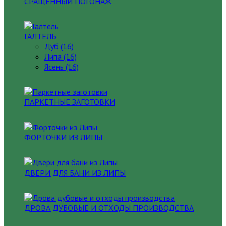
СРАЩЕННЫЙ ПОГОНАЖ
ГАЛТЕЛЬ
Дуб (16)
Липа (16)
Ясень (16)
ПАРКЕТНЫЕ ЗАГОТОВКИ
ФОРТОЧКИ ИЗ ЛИПЫ
ДВЕРИ ДЛЯ БАНИ ИЗ ЛИПЫ
ДРОВА ДУБОВЫЕ И ОТХОДЫ ПРОИЗВОДСТВА