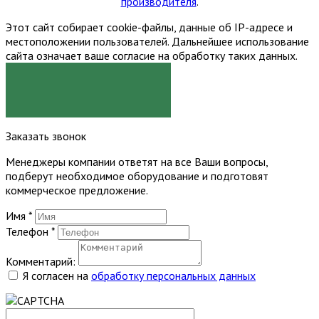
производителя
.
Этот сайт собирает cookie-файлы, данные об IP-адресе и
местоположении пользователей. Дальнейшее использование
сайта означает ваше согласие на обработку таких данных.
Я СОГЛАСЕН
Заказать звонок
Менеджеры компании ответят на все Ваши вопросы,
подберут необходимое оборудование и подготовят
коммерческое предложение.
Имя
*
Телефон
*
Комментарий:
Я согласен на
обработку персональных данных