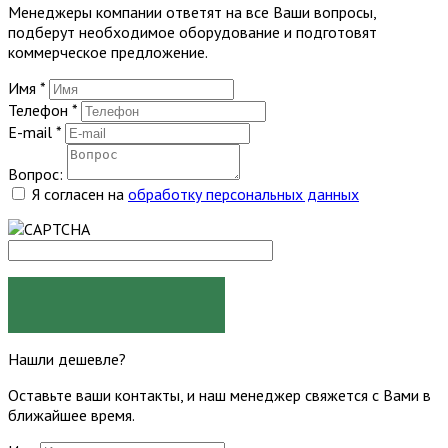
Менеджеры компании ответят на все Ваши вопросы,
подберут необходимое оборудование и подготовят
коммерческое предложение.
Имя
*
Телефон
*
E-mail
*
Вопрос:
Я согласен на
обработку персональных данных
ЗАДАТЬ ВОПРОС
Нашли дешевле?
Оставьте ваши контакты, и наш менеджер свяжется с Вами в
ближайшее время.