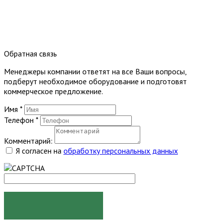
Обратная связь
Менеджеры компании ответят на все Ваши вопросы,
подберут необходимое оборудование и подготовят
коммерческое предложение.
Имя
*
Телефон
*
Комментарий:
Я согласен на
обработку персональных данных
ОТПРАВИТЬ