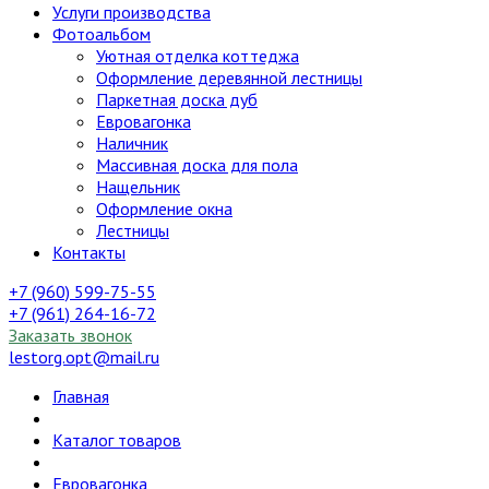
Услуги производства
Фотоальбом
Уютная отделка коттеджа
Оформление деревянной лестницы
Паркетная доска дуб
Евровагонка
Наличник
Массивная доска для пола
Нащельник
Оформление окна
Лестницы
Контакты
+7 (960) 599-75-55
+7 (961) 264-16-72
Заказать звонок
lestorg.opt@mail.ru
Главная
Каталог товаров
Евровагонка