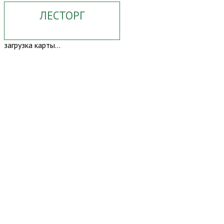
ЛЕСТОРГ
загрузка карты...