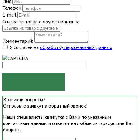
Имя
Телефон
E-mail
Ссылка на товар с другого магазина
Комментарий:
Я согласен на
обработку персональных данных
ОТПРАВИТЬ
Возникли вопросы?
Отправьте заявку на обратный звонок!
Наши специалисты свяжутся с Вами по указанным
контактным данным и ответят на любые интересующие Вас
вопросы.