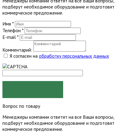
Менеджеры компании ответят на все Ваши вопросы,
подберут необходимое оборудование и подготовят
коммерческое предложение.
Имя
*
Телефон
*
E-mail
*
Комментарий:
Я согласен на
обработку персональных данных
ЗАКАЗАТЬ
Вопрос по товару
Менеджеры компании ответят на все Ваши вопросы,
подберут необходимое оборудование и подготовят
коммерческое предложение.