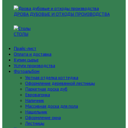
ДРОВА ДУБОВЫЕ И ОТХОДЫ ПРОИЗВОДСТВА
СТОЛЫ
Прайс-лист
Оплата и доставка
Купим сырье
Услуги производства
Фотоальбом
Уютная отделка коттеджа
Оформление деревянной лестницы
Паркетная доска дуб
Евровагонка
Наличник
Массивная доска для пола
Нащельник
Оформление окна
Лестницы