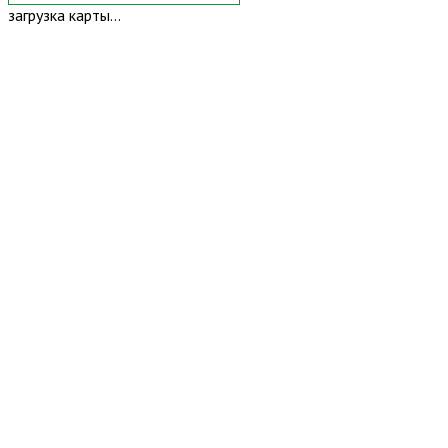
загрузка карты...