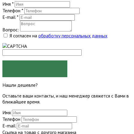
Имя
*
Телефон
*
E-mail
*
Вопрос:
Я согласен на
обработку персональных данных
ЗАДАТЬ ВОПРОС
Нашли дешевле?
Оставьте ваши контакты, и наш менеджер свяжется с Вами в
ближайшее время.
Имя
Телефон
E-mail
Ссылка на товар с другого магазина