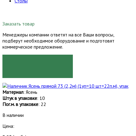
Столы
Заказать товар
Менеджеры компании ответят на все Ваши вопросы,
подберут необходимое оборудование и подготовят
коммерческое предложение.
ЗАКАЗАТЬ
Материал
: Ясень
Штук в упаковке
: 10
Пог.м. в упаковке
: 22
В наличии
Цена: