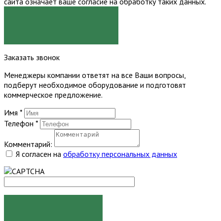
сайта означает ваше согласие на обработку таких данных.
Я СОГЛАСЕН
Заказать звонок
Менеджеры компании ответят на все Ваши вопросы,
подберут необходимое оборудование и подготовят
коммерческое предложение.
Имя
*
Телефон
*
Комментарий:
Я согласен на
обработку персональных данных
ЗАКАЗАТЬ