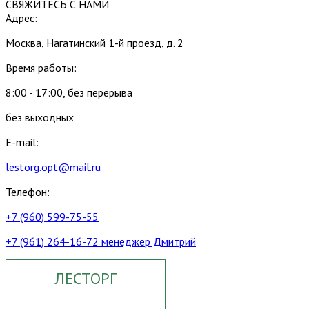
СВЯЖИТЕСЬ С НАМИ
Адрес:
Москва, Нагатинский 1-й проезд, д. 2
Время работы:
8:00 - 17:00, без перерыва
без выходных
E-mail:
lestorg.opt@mail.ru
Телефон:
+7 (960) 599-75-55
+7 (961) 264-16-72 менеджер Дмитрий
ЛЕСТОРГ