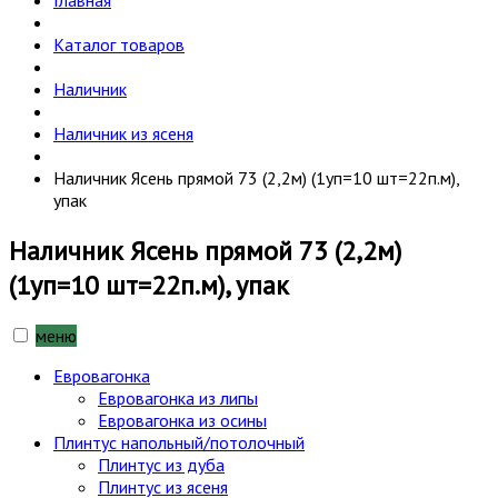
Главная
Каталог товаров
Наличник
Наличник из ясеня
Наличник Ясень прямой 73 (2,2м) (1уп=10 шт=22п.м),
упак
Наличник Ясень прямой 73 (2,2м)
(1уп=10 шт=22п.м), упак
меню
Евровагонка
Евровагонка из липы
Евровагонка из осины
Плинтус напольный/потолочный
Плинтус из дуба
Плинтус из ясеня