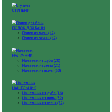
СТУПЕНИ
ПОЛОК ДЛЯ БАНИ
Полок из липы (42)
Полок из осины (42)
НАЛИЧНИК
Наличник из дуба (20)
Наличник из липы (21)
Наличник из ясеня (60)
НАЩЕЛЬНИК
Нащельник из дуба (16)
Нащельник из липы (32)
Нащельник из ясеня (32)