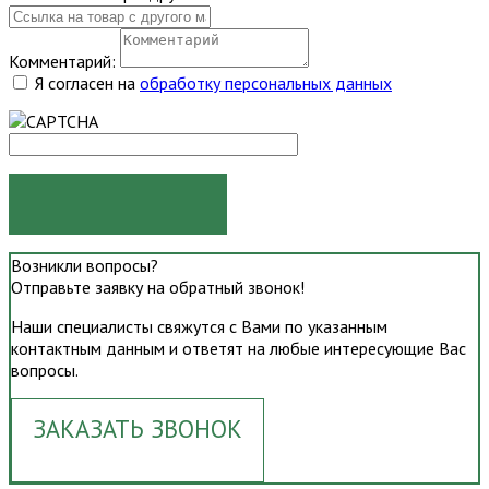
Комментарий:
Я согласен на
обработку персональных данных
ОТПРАВИТЬ
Возникли вопросы?
Отправьте заявку на обратный звонок!
Наши специалисты свяжутся с Вами по указанным
контактным данным и ответят на любые интересующие Вас
вопросы.
ЗАКАЗАТЬ ЗВОНОК