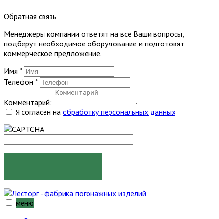
Обратная связь
Менеджеры компании ответят на все Ваши вопросы,
подберут необходимое оборудование и подготовят
коммерческое предложение.
Имя
*
Телефон
*
Комментарий:
Я согласен на
обработку персональных данных
ОТПРАВИТЬ
меню