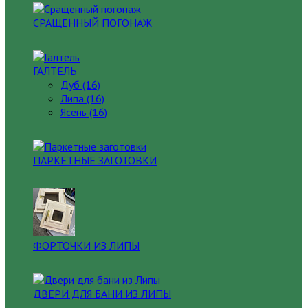
СРАЩЕННЫЙ ПОГОНАЖ
ГАЛТЕЛЬ
Дуб (16)
Липа (16)
Ясень (16)
ПАРКЕТНЫЕ ЗАГОТОВКИ
ФОРТОЧКИ ИЗ ЛИПЫ
ДВЕРИ ДЛЯ БАНИ ИЗ ЛИПЫ