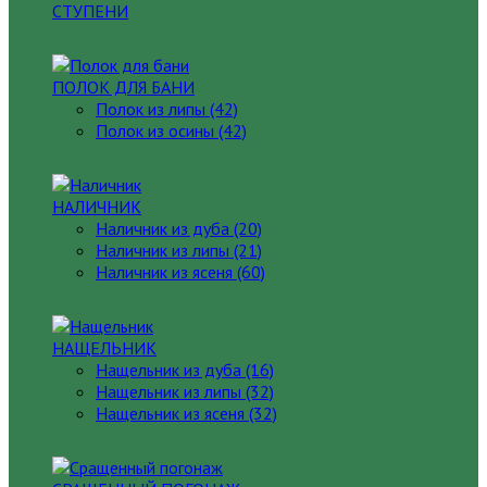
СТУПЕНИ
ПОЛОК ДЛЯ БАНИ
Полок из липы (42)
Полок из осины (42)
НАЛИЧНИК
Наличник из дуба (20)
Наличник из липы (21)
Наличник из ясеня (60)
НАЩЕЛЬНИК
Нащельник из дуба (16)
Нащельник из липы (32)
Нащельник из ясеня (32)