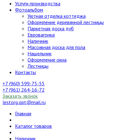
Услуги производства
Фотоальбом
Уютная отделка коттеджа
Оформление деревянной лестницы
Паркетная доска дуб
Евровагонка
Наличник
Массивная доска для пола
Нащельник
Оформление окна
Лестницы
Контакты
+7 (960) 599-75-55
+7 (961) 264-16-72
Заказать звонок
lestorg.opt@mail.ru
Главная
Каталог товаров
Наличник