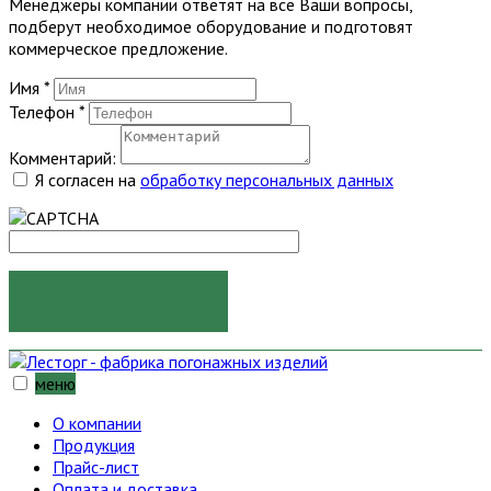
Менеджеры компании ответят на все Ваши вопросы,
подберут необходимое оборудование и подготовят
коммерческое предложение.
Имя
*
Телефон
*
Комментарий:
Я согласен на
обработку персональных данных
ОТПРАВИТЬ
меню
О компании
Продукция
Прайс-лист
Оплата и доставка