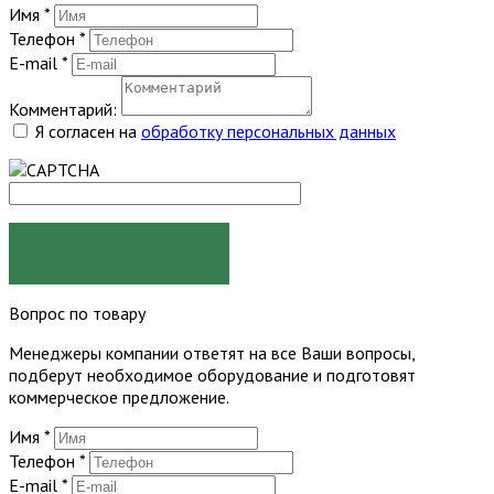
Имя
*
Телефон
*
E-mail
*
Комментарий:
Я согласен на
обработку персональных данных
ЗАКАЗАТЬ
Вопрос по товару
Менеджеры компании ответят на все Ваши вопросы,
подберут необходимое оборудование и подготовят
коммерческое предложение.
Имя
*
Телефон
*
E-mail
*