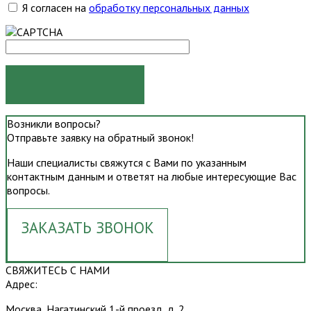
Я согласен на
обработку персональных данных
ОТПРАВИТЬ
Возникли вопросы?
Отправьте заявку на обратный звонок!
Наши специалисты свяжутся с Вами по указанным
контактным данным и ответят на любые интересующие Вас
вопросы.
ЗАКАЗАТЬ ЗВОНОК
СВЯЖИТЕСЬ С НАМИ
Адрес:
Москва, Нагатинский 1-й проезд, д. 2