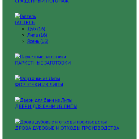
СРАЩЕННЫЙ ПОГОНАЖ
ГАЛТЕЛЬ
Дуб (16)
Липа (16)
Ясень (16)
ПАРКЕТНЫЕ ЗАГОТОВКИ
ФОРТОЧКИ ИЗ ЛИПЫ
ДВЕРИ ДЛЯ БАНИ ИЗ ЛИПЫ
ДРОВА ДУБОВЫЕ И ОТХОДЫ ПРОИЗВОДСТВА