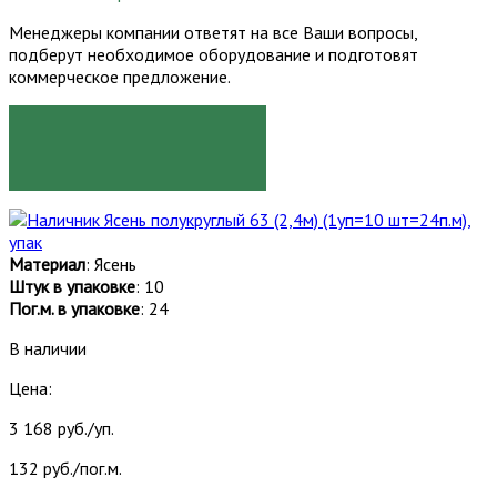
Менеджеры компании ответят на все Ваши вопросы,
подберут необходимое оборудование и подготовят
коммерческое предложение.
ЗАКАЗАТЬ
Материал
: Ясень
Штук в упаковке
: 10
Пог.м. в упаковке
: 24
В наличии
Цена:
3 168 руб./уп.
132 руб./пог.м.