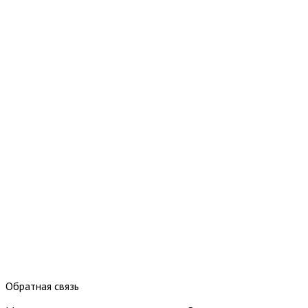
Обратная связь