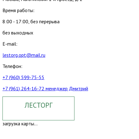
Время работы:
8:00 - 17:00, без перерыва
без выходных
E-mail:
lestorg.opt@mail.ru
Телефон:
+7 (960) 599-75-55
+7 (961) 264-16-72 менеджер Дмитрий
ЛЕСТОРГ
загрузка карты...