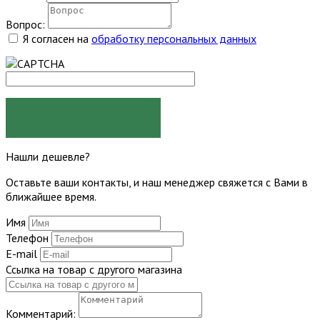
Вопрос:
Я согласен на
обработку персональных данных
ЗАДАТЬ ВОПРОС
Нашли дешевле?
Оставьте ваши контакты, и наш менеджер свяжется с Вами в
ближайшее время.
Имя
Телефон
E-mail
Ссылка на товар с другого магазина
Комментарий: