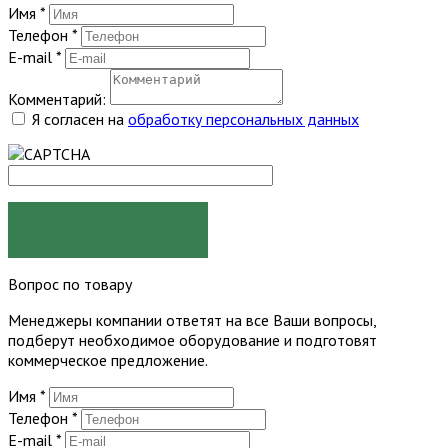
Имя
*
Телефон
*
E-mail
*
Комментарий:
Я согласен на
обработку персональных данных
ЗАКАЗАТЬ
Вопрос по товару
Менеджеры компании ответят на все Ваши вопросы,
подберут необходимое оборудование и подготовят
коммерческое предложение.
Имя
*
Телефон
*
E-mail
*