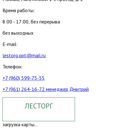
Время работы:
8:00 - 17:00, без перерыва
без выходных
E-mail:
lestorg.opt@mail.ru
Телефон:
+7 (960) 599-75-55
+7 (961) 264-16-72 менеджер Дмитрий
ЛЕСТОРГ
загрузка карты...