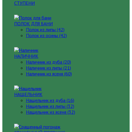
СТУПЕНИ
ПОЛОК ДЛЯ БАНИ
Полок из липы (42)
Полок из осины (42)
НАЛИЧНИК
Наличник из дуба (20)
Наличник из липы (21)
Наличник из ясеня (60)
НАЩЕЛЬНИК
Нащельник из дуба (16)
Нащельник из липы (32)
Нащельник из ясеня (32)