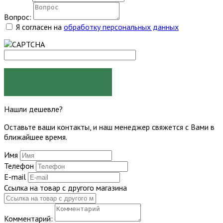
Вопрос:
Я согласен на
обработку персональных данных
ЗАДАТЬ ВОПРОС
Нашли дешевле?
Оставьте ваши контакты, и наш менеджер свяжется с Вами в
ближайшее время.
Имя
Телефон
E-mail
Ссылка на товар с другого магазина
Комментарий: