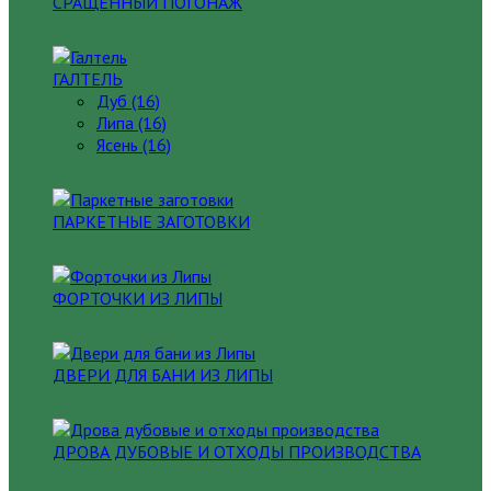
СРАЩЕННЫЙ ПОГОНАЖ
ГАЛТЕЛЬ
Дуб (16)
Липа (16)
Ясень (16)
ПАРКЕТНЫЕ ЗАГОТОВКИ
ФОРТОЧКИ ИЗ ЛИПЫ
ДВЕРИ ДЛЯ БАНИ ИЗ ЛИПЫ
ДРОВА ДУБОВЫЕ И ОТХОДЫ ПРОИЗВОДСТВА