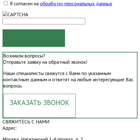
Я согласен на
обработку персональных данных
ОТПРАВИТЬ
Возникли вопросы?
Отправьте заявку на обратный звонок!
Наши специалисты свяжутся с Вами по указанным
контактным данным и ответят на любые интересующие Вас
вопросы.
ЗАКАЗАТЬ ЗВОНОК
СВЯЖИТЕСЬ С НАМИ
Адрес:
Москва, Нагатинский 1-й проезд, д. 2