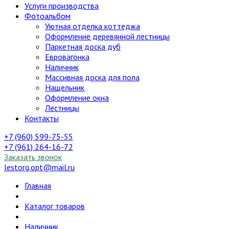
Услуги производства
Фотоальбом
Уютная отделка коттеджа
Оформление деревянной лестницы
Паркетная доска дуб
Евровагонка
Наличник
Массивная доска для пола
Нащельник
Оформление окна
Лестницы
Контакты
+7 (960) 599-75-55
+7 (961) 264-16-72
Заказать звонок
lestorg.opt@mail.ru
Главная
Каталог товаров
Наличник