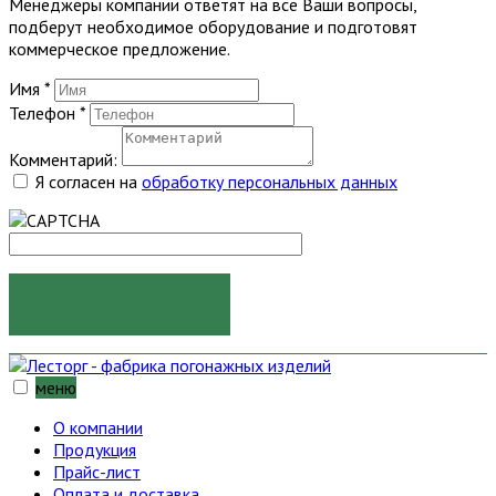
Менеджеры компании ответят на все Ваши вопросы,
подберут необходимое оборудование и подготовят
коммерческое предложение.
Имя
*
Телефон
*
Комментарий:
Я согласен на
обработку персональных данных
ОТПРАВИТЬ
меню
О компании
Продукция
Прайс-лист
Оплата и доставка