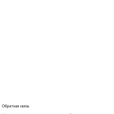
Обратная связь