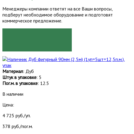
Менеджеры компании ответят на все Ваши вопросы,
подберут необходимое оборудование и подготовят
коммерческое предложение.
ЗАКАЗАТЬ
Материал
: Дуб
Штук в упаковке
: 5
Пог.м. в упаковке
: 12.5
В наличии
Цена:
4 725 руб./уп.
378 руб./пог.м.