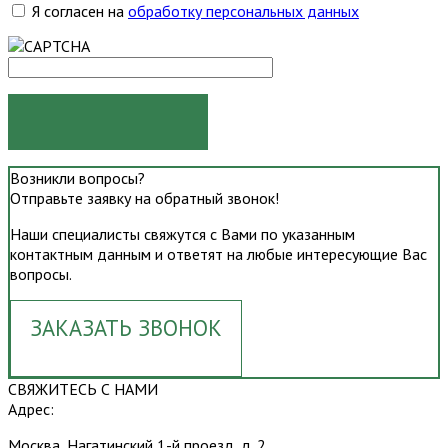
Я согласен на
обработку персональных данных
ОТПРАВИТЬ
Возникли вопросы?
Отправьте заявку на обратный звонок!
Наши специалисты свяжутся с Вами по указанным
контактным данным и ответят на любые интересующие Вас
вопросы.
ЗАКАЗАТЬ ЗВОНОК
СВЯЖИТЕСЬ С НАМИ
Адрес:
Москва, Нагатинский 1-й проезд, д. 2