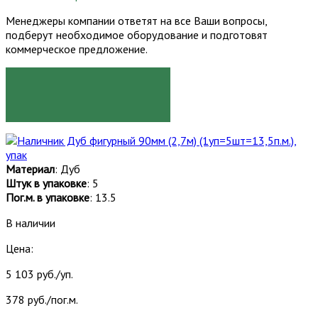
Менеджеры компании ответят на все Ваши вопросы,
подберут необходимое оборудование и подготовят
коммерческое предложение.
ЗАКАЗАТЬ
Материал
: Дуб
Штук в упаковке
: 5
Пог.м. в упаковке
: 13.5
В наличии
Цена:
5 103 руб./уп.
378 руб./пог.м.