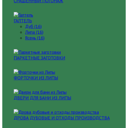
СРАЩЕННЫЙ ПОГОНАЖ
ГАЛТЕЛЬ
Дуб (16)
Липа (16)
Ясень (16)
ПАРКЕТНЫЕ ЗАГОТОВКИ
ФОРТОЧКИ ИЗ ЛИПЫ
ДВЕРИ ДЛЯ БАНИ ИЗ ЛИПЫ
ДРОВА ДУБОВЫЕ И ОТХОДЫ ПРОИЗВОДСТВА