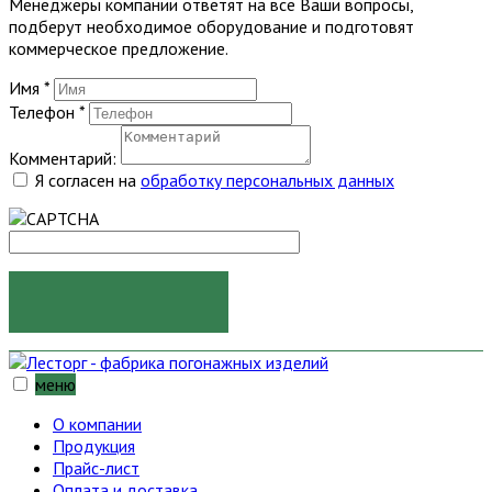
Менеджеры компании ответят на все Ваши вопросы,
подберут необходимое оборудование и подготовят
коммерческое предложение.
Имя
*
Телефон
*
Комментарий:
Я согласен на
обработку персональных данных
ОТПРАВИТЬ
меню
О компании
Продукция
Прайс-лист
Оплата и доставка