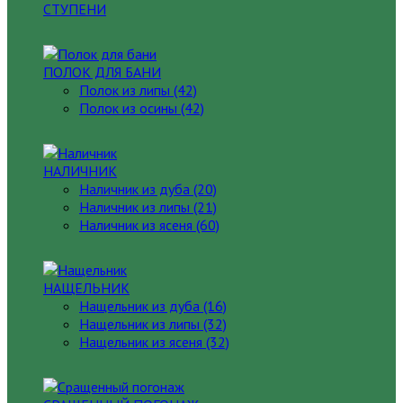
СТУПЕНИ
ПОЛОК ДЛЯ БАНИ
Полок из липы (42)
Полок из осины (42)
НАЛИЧНИК
Наличник из дуба (20)
Наличник из липы (21)
Наличник из ясеня (60)
НАЩЕЛЬНИК
Нащельник из дуба (16)
Нащельник из липы (32)
Нащельник из ясеня (32)