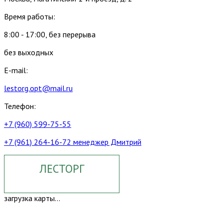
Время работы:
8:00 - 17:00, без перерыва
без выходных
E-mail:
lestorg.opt@mail.ru
Телефон:
+7 (960) 599-75-55
+7 (961) 264-16-72 менеджер Дмитрий
ЛЕСТОРГ
загрузка карты...