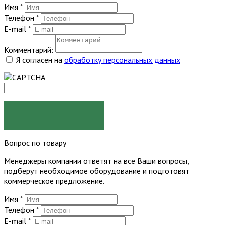
Имя
*
Телефон
*
E-mail
*
Комментарий:
Я согласен на
обработку персональных данных
ЗАКАЗАТЬ
Вопрос по товару
Менеджеры компании ответят на все Ваши вопросы,
подберут необходимое оборудование и подготовят
коммерческое предложение.
Имя
*
Телефон
*
E-mail
*