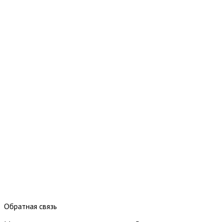
Обратная связь