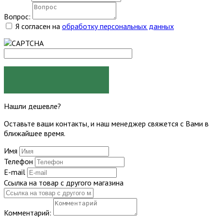
Вопрос:
Я согласен на
обработку персональных данных
ЗАДАТЬ ВОПРОС
Нашли дешевле?
Оставьте ваши контакты, и наш менеджер свяжется с Вами в
ближайшее время.
Имя
Телефон
E-mail
Ссылка на товар с другого магазина
Комментарий: