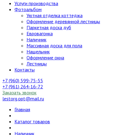
Услуги производства
Фотоальбом
Уютная отделка коттеджа
Оформление деревянной лестницы
Паркетная доска дуб
Евровагонка
Наличник
Массивная доска для пола
Нащельник
Оформление окна
Лестницы
Контакты
+7 (960) 599-75-55
+7 (961) 264-16-72
Заказать звонок
lestorg.opt@mail.ru
Главная
Каталог товаров
Наличник