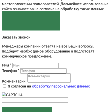
местоположении пользователей. Дальнейшее использование
сайта означает ваше согласие на обработку таких данных.
Я СОГЛАСЕН
Заказать звонок
Менеджеры компании ответят на все Ваши вопросы,
подберут необходимое оборудование и подготовят
коммерческое предложение.
Имя
*
Телефон
*
Комментарий:
Я согласен на
обработку персональных данных