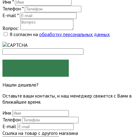
Имя
*
Телефон
*
E-mail
*
Вопрос:
Я согласен на
обработку персональных данных
ЗАДАТЬ ВОПРОС
Нашли дешевле?
Оставьте ваши контакты, и наш менеджер свяжется с Вами в
ближайшее время.
Имя
Телефон
E-mail
Ссылка на товар с другого магазина