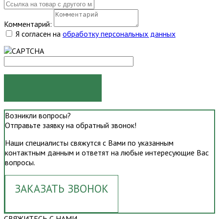
Комментарий:
Я согласен на
обработку персональных данных
ОТПРАВИТЬ
Возникли вопросы?
Отправьте заявку на обратный звонок!
Наши специалисты свяжутся с Вами по указанным
контактным данным и ответят на любые интересующие Вас
вопросы.
ЗАКАЗАТЬ ЗВОНОК
СВЯЖИТЕСЬ С НАМИ