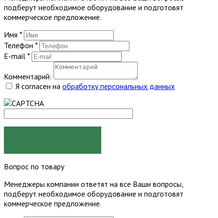
подберут необходимое оборудование и подготовят
коммерческое предложение.
Имя
*
Телефон
*
E-mail
*
Комментарий:
Я согласен на
обработку персональных данных
ЗАКАЗАТЬ
Вопрос по товару
Менеджеры компании ответят на все Ваши вопросы,
подберут необходимое оборудование и подготовят
коммерческое предложение.