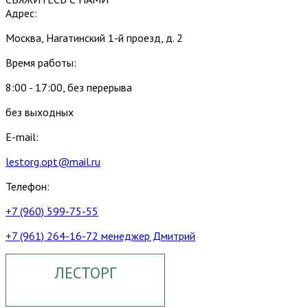
Адрес:
Москва, Нагатинский 1-й проезд, д. 2
Время работы:
8:00 - 17:00, без перерыва
без выходных
E-mail:
lestorg.opt@mail.ru
Телефон:
+7 (960) 599-75-55
+7 (961) 264-16-72 менеджер Дмитрий
ЛЕСТОРГ