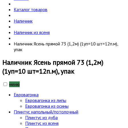
Каталог товаров
Наличник
Наличник из ясеня
Наличник Ясень прямой 73 (1,2м) (1уп=10 шт=12п.м),
упак
Наличник Ясень прямой 73 (1,2м)
(1уп=10 шт=12п.м), упак
меню
Евровагонка
Евровагонка из липы
Евровагонка из осины
Плинтус напольный/потолочный
Плинтус из дуба
Плинтус из ясеня