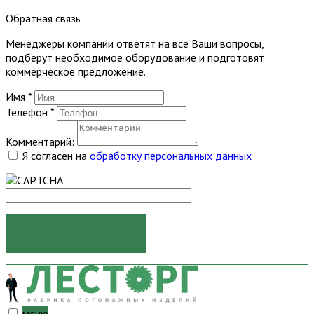
Обратная связь
Менеджеры компании ответят на все Ваши вопросы,
подберут необходимое оборудование и подготовят
коммерческое предложение.
Имя
*
Телефон
*
Комментарий:
Я согласен на
обработку персональных данных
ОТПРАВИТЬ
меню