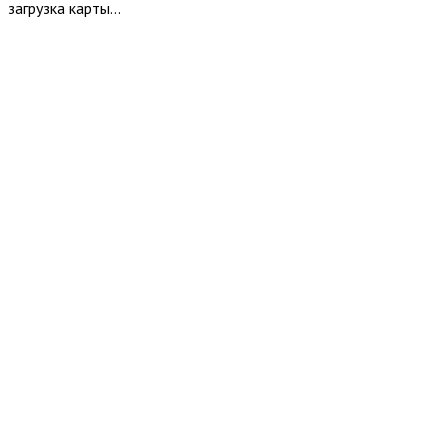
загрузка карты...