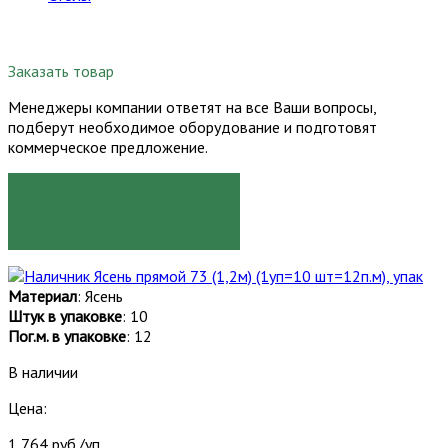
Заказать товар
Менеджеры компании ответят на все Ваши вопросы,
подберут необходимое оборудование и подготовят
коммерческое предложение.
ЗАКАЗАТЬ
Материал
: Ясень
Штук в упаковке
: 10
Пог.м. в упаковке
: 12
В наличии
Цена:
1 764 руб./уп.