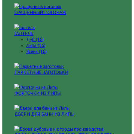
СРАЩЕННЫЙ ПОГОНАЖ
ГАЛТЕЛЬ
Дуб (16)
Липа (16)
Ясень (16)
ПАРКЕТНЫЕ ЗАГОТОВКИ
ФОРТОЧКИ ИЗ ЛИПЫ
ДВЕРИ ДЛЯ БАНИ ИЗ ЛИПЫ