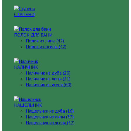
СТУПЕНИ
ПОЛОК ДЛЯ БАНИ
Полок из липы (42)
Полок из осины (42)
НАЛИЧНИК
Наличник из дуба (20)
Наличник из липы (21)
Наличник из ясеня (60)
НАЩЕЛЬНИК
Нащельник из дуба (16)
Нащельник из липы (32)
Нащельник из ясеня (32)