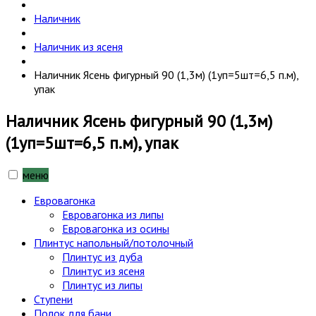
Наличник
Наличник из ясеня
Наличник Ясень фигурный 90 (1,3м) (1уп=5шт=6,5 п.м),
упак
Наличник Ясень фигурный 90 (1,3м)
(1уп=5шт=6,5 п.м), упак
меню
Евровагонка
Евровагонка из липы
Евровагонка из осины
Плинтус напольный/потолочный
Плинтус из дуба
Плинтус из ясеня
Плинтус из липы
Ступени
Полок для бани