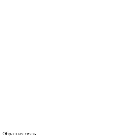
Обратная связь