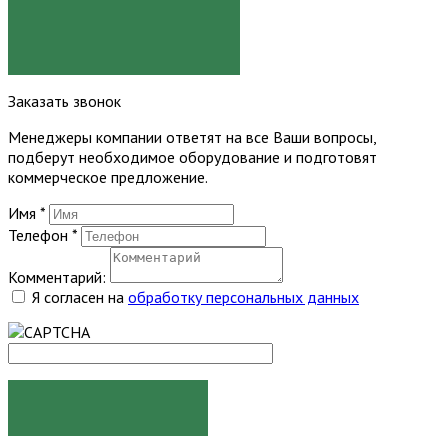
Я СОГЛАСЕН
Заказать звонок
Менеджеры компании ответят на все Ваши вопросы,
подберут необходимое оборудование и подготовят
коммерческое предложение.
Имя
*
Телефон
*
Комментарий:
Я согласен на
обработку персональных данных
ЗАКАЗАТЬ