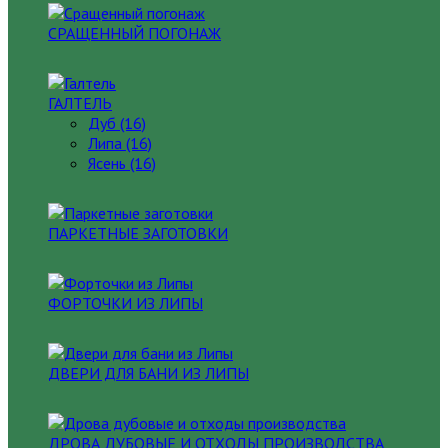
СРАЩЕННЫЙ ПОГОНАЖ
ГАЛТЕЛЬ
Дуб (16)
Липа (16)
Ясень (16)
ПАРКЕТНЫЕ ЗАГОТОВКИ
ФОРТОЧКИ ИЗ ЛИПЫ
ДВЕРИ ДЛЯ БАНИ ИЗ ЛИПЫ
ДРОВА ДУБОВЫЕ И ОТХОДЫ ПРОИЗВОДСТВА