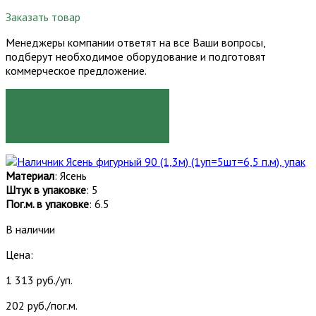
Заказать товар
Менеджеры компании ответят на все Ваши вопросы,
подберут необходимое оборудование и подготовят
коммерческое предложение.
ЗАКАЗАТЬ
Материал
: Ясень
Штук в упаковке
: 5
Пог.м. в упаковке
: 6.5
В наличии
Цена:
1 313 руб./уп.
202 руб./пог.м.