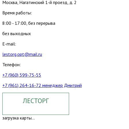
Москва, Нагатинский 1-й проезд, д. 2
Время работы:
8:00 - 17:00, без перерыва
без выходных
E-mail:
lestorg.opt@mail.ru
Телефон:
+7 (960) 599-75-55
+7 (961) 264-16-72 менеджер Дмитрий
ЛЕСТОРГ
загрузка карты...