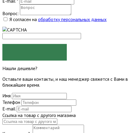
E-mail
*
Вопрос:
Я согласен на
обработку персональных данных
ЗАДАТЬ ВОПРОС
Нашли дешевле?
Оставьте ваши контакты, и наш менеджер свяжется с Вами в
ближайшее время.
Имя
Телефон
E-mail
Ссылка на товар с другого магазина