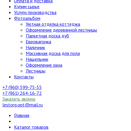
Оплата и доставка
Купим сырье
Услуги производства
Фотоальбом
Уютная отделка коттеджа
Оформление деревянной лестницы
Паркетная доска дуб
Евровагонка
Наличник
Массивная доска для пола
Нащельник
Оформление окна
Лестницы
Контакты
+7 (960) 599-75-55
+7 (961) 264-16-72
Заказать звонок
lestorg.opt@mail.ru
Главная
Каталог товаров