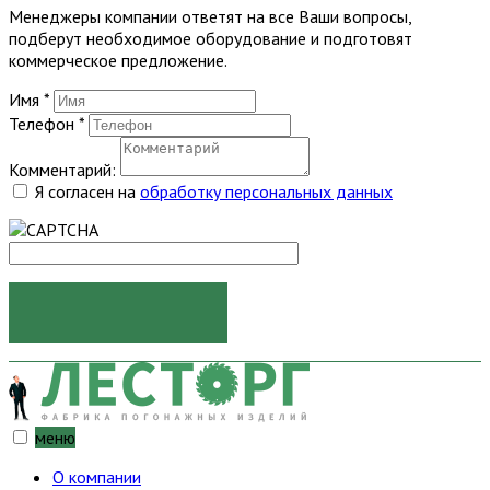
Менеджеры компании ответят на все Ваши вопросы,
подберут необходимое оборудование и подготовят
коммерческое предложение.
Имя
*
Телефон
*
Комментарий:
Я согласен на
обработку персональных данных
ОТПРАВИТЬ
меню
О компании