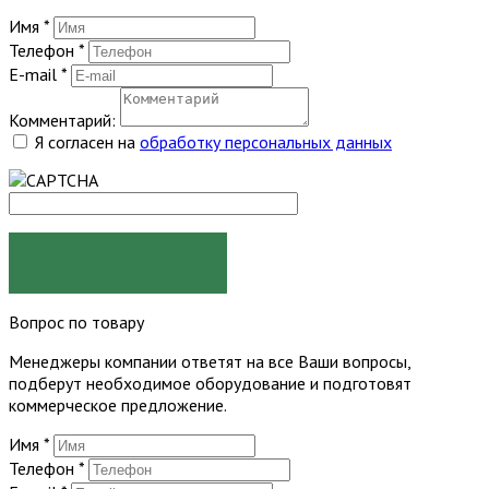
Имя
*
Телефон
*
E-mail
*
Комментарий:
Я согласен на
обработку персональных данных
ЗАКАЗАТЬ
Вопрос по товару
Менеджеры компании ответят на все Ваши вопросы,
подберут необходимое оборудование и подготовят
коммерческое предложение.
Имя
*
Телефон
*