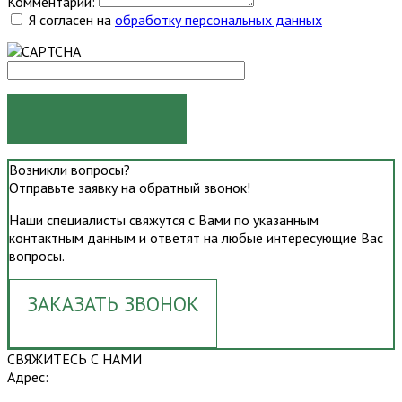
Комментарий:
Я согласен на
обработку персональных данных
ОТПРАВИТЬ
Возникли вопросы?
Отправьте заявку на обратный звонок!
Наши специалисты свяжутся с Вами по указанным
контактным данным и ответят на любые интересующие Вас
вопросы.
ЗАКАЗАТЬ ЗВОНОК
СВЯЖИТЕСЬ С НАМИ
Адрес: