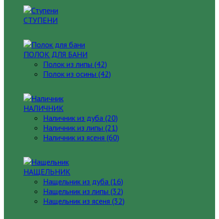
СТУПЕНИ
ПОЛОК ДЛЯ БАНИ
Полок из липы (42)
Полок из осины (42)
НАЛИЧНИК
Наличник из дуба (20)
Наличник из липы (21)
Наличник из ясеня (60)
НАЩЕЛЬНИК
Нащельник из дуба (16)
Нащельник из липы (32)
Нащельник из ясеня (32)