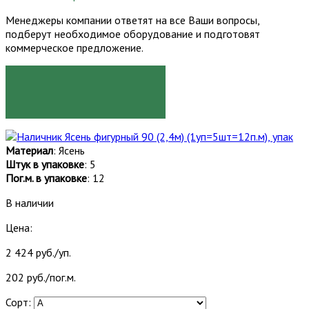
Менеджеры компании ответят на все Ваши вопросы,
подберут необходимое оборудование и подготовят
коммерческое предложение.
ЗАКАЗАТЬ
Материал
: Ясень
Штук в упаковке
: 5
Пог.м. в упаковке
: 12
В наличии
Цена:
2 424 руб./уп.
202 руб./пог.м.
Сорт: