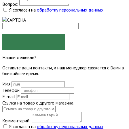
Вопрос:
Я согласен на
обработку персональных данных
ЗАДАТЬ ВОПРОС
Нашли дешевле?
Оставьте ваши контакты, и наш менеджер свяжется с Вами в
ближайшее время.
Имя
Телефон
E-mail
Ссылка на товар с другого магазина
Комментарий:
Я согласен на
обработку персональных данных