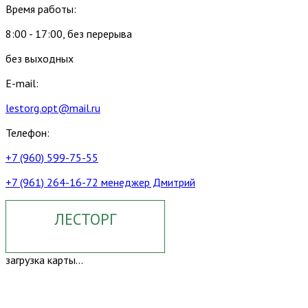
Время работы:
8:00 - 17:00, без перерыва
без выходных
E-mail:
lestorg.opt@mail.ru
Телефон:
+7 (960) 599-75-55
+7 (961) 264-16-72 менеджер Дмитрий
ЛЕСТОРГ
загрузка карты...