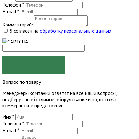
Телефон
*
E-mail
*
Комментарий:
Я согласен на
обработку персональных данных
ЗАКАЗАТЬ
Вопрос по товару
Менеджеры компании ответят на все Ваши вопросы,
подберут необходимое оборудование и подготовят
коммерческое предложение.
Имя
*
Телефон
*
E-mail
*