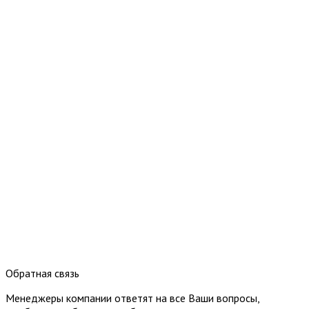
Обратная связь
Менеджеры компании ответят на все Ваши вопросы,