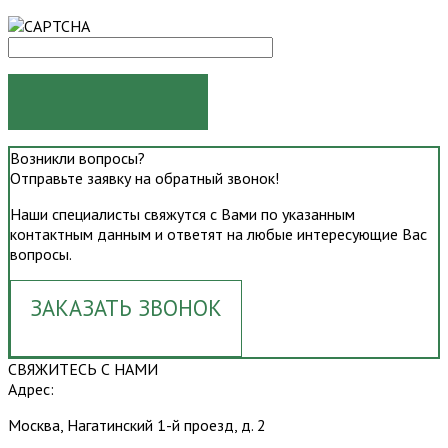
ОТПРАВИТЬ
Возникли вопросы?
Отправьте заявку на обратный звонок!
Наши специалисты свяжутся с Вами по указанным
контактным данным и ответят на любые интересующие Вас
вопросы.
ЗАКАЗАТЬ ЗВОНОК
СВЯЖИТЕСЬ С НАМИ
Адрес:
Москва, Нагатинский 1-й проезд, д. 2