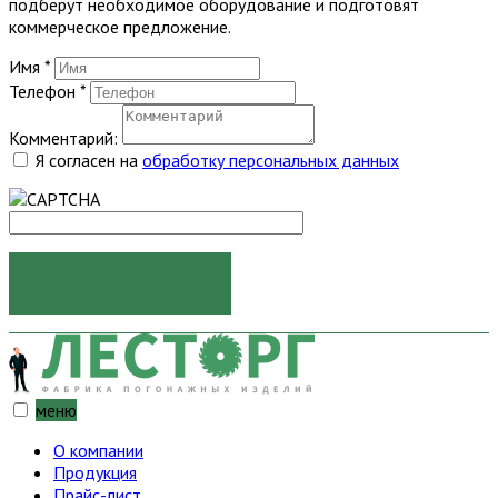
подберут необходимое оборудование и подготовят
коммерческое предложение.
Имя
*
Телефон
*
Комментарий:
Я согласен на
обработку персональных данных
ОТПРАВИТЬ
меню
О компании
Продукция
Прайс-лист