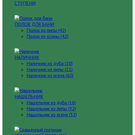
СТУПЕНИ
ПОЛОК ДЛЯ БАНИ
Полок из липы (42)
Полок из осины (42)
НАЛИЧНИК
Наличник из дуба (20)
Наличник из липы (21)
Наличник из ясеня (60)
НАЩЕЛЬНИК
Нащельник из дуба (16)
Нащельник из липы (32)
Нащельник из ясеня (32)