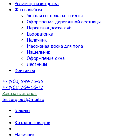
Услуги производства
Фотоальбом
Уютная отделка коттеджа
Оформление деревянной лестницы
Паркетная доска дуб
Евровагонка
Наличник
Массивная доска для пола
Нащельник
Оформление окна
Лестницы
Контакты
+7 (960) 599-75-55
+7 (961) 264-16-72
Заказать звонок
lestorg.opt@mail.ru
Главная
Каталог товаров
Наличник