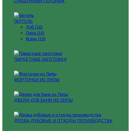
СРАЩЕННЫЙ ПОГОНАЖ
ГАЛТЕЛЬ
Дуб (16)
Липа (16)
Ясень (16)
ПАРКЕТНЫЕ ЗАГОТОВКИ
ФОРТОЧКИ ИЗ ЛИПЫ
ДВЕРИ ДЛЯ БАНИ ИЗ ЛИПЫ
ДРОВА ДУБОВЫЕ И ОТХОДЫ ПРОИЗВОДСТВА