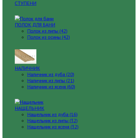
СТУПЕНИ
ПОЛОК ДЛЯ БАНИ
Полок из липы (42)
Полок из осины (42)
НАЛИЧНИК
Наличник из дуба (20)
Наличник из липы (21)
Наличник из ясеня (60)
НАЩЕЛЬНИК
Нащельник из дуба (16)
Нащельник из липы (32)
Нащельник из ясеня (32)