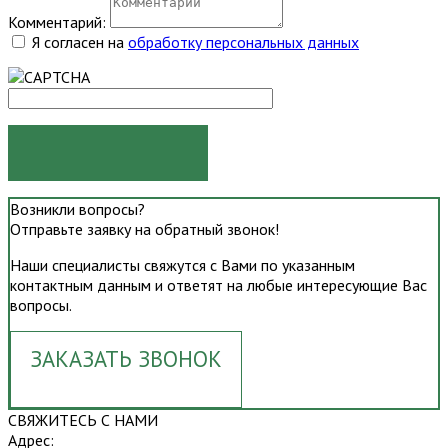
Комментарий:
Я согласен на
обработку персональных данных
ОТПРАВИТЬ
Возникли вопросы?
Отправьте заявку на обратный звонок!
Наши специалисты свяжутся с Вами по указанным
контактным данным и ответят на любые интересующие Вас
вопросы.
ЗАКАЗАТЬ ЗВОНОК
СВЯЖИТЕСЬ С НАМИ
Адрес: