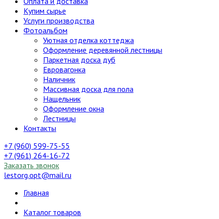
Оплата и доставка
Купим сырье
Услуги производства
Фотоальбом
Уютная отделка коттеджа
Оформление деревянной лестницы
Паркетная доска дуб
Евровагонка
Наличник
Массивная доска для пола
Нащельник
Оформление окна
Лестницы
Контакты
+7 (960) 599-75-55
+7 (961) 264-16-72
Заказать звонок
lestorg.opt@mail.ru
Главная
Каталог товаров