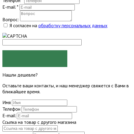
Телефон
*
E-mail
*
Вопрос:
Я согласен на
обработку персональных данных
ЗАДАТЬ ВОПРОС
Нашли дешевле?
Оставьте ваши контакты, и наш менеджер свяжется с Вами в
ближайшее время.
Имя
Телефон
E-mail
Ссылка на товар с другого магазина