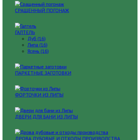
СРАЩЕННЫЙ ПОГОНАЖ
ГАЛТЕЛЬ
Дуб (16)
Липа (16)
Ясень (16)
ПАРКЕТНЫЕ ЗАГОТОВКИ
ФОРТОЧКИ ИЗ ЛИПЫ
ДВЕРИ ДЛЯ БАНИ ИЗ ЛИПЫ
ДРОВА ДУБОВЫЕ И ОТХОДЫ ПРОИЗВОДСТВА