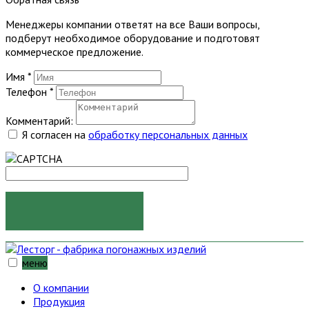
Менеджеры компании ответят на все Ваши вопросы,
подберут необходимое оборудование и подготовят
коммерческое предложение.
Имя
*
Телефон
*
Комментарий:
Я согласен на
обработку персональных данных
ОТПРАВИТЬ
меню
О компании
Продукция