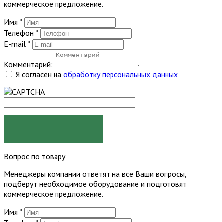
коммерческое предложение.
Имя
*
Телефон
*
E-mail
*
Комментарий:
Я согласен на
обработку персональных данных
ЗАКАЗАТЬ
Вопрос по товару
Менеджеры компании ответят на все Ваши вопросы,
подберут необходимое оборудование и подготовят
коммерческое предложение.
Имя
*