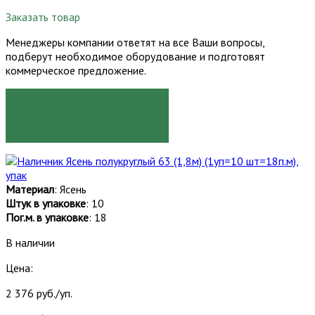
Заказать товар
Менеджеры компании ответят на все Ваши вопросы,
подберут необходимое оборудование и подготовят
коммерческое предложение.
ЗАКАЗАТЬ
Материал
: Ясень
Штук в упаковке
: 10
Пог.м. в упаковке
: 18
В наличии
Цена:
2 376 руб./уп.