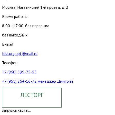
Москва, Нагатинский 1-й проезд, д. 2
Время работы:
8:00 - 17:00, без перерыва
без выходных
E-mail:
lestorg.opt@mail.ru
Телефон:
+7 (960) 599-75-55
+7 (961) 264-16-72 менеджер Дмитрий
ЛЕСТОРГ
загрузка карты...