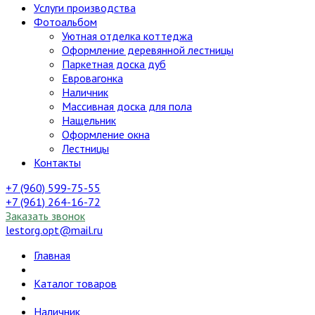
Услуги производства
Фотоальбом
Уютная отделка коттеджа
Оформление деревянной лестницы
Паркетная доска дуб
Евровагонка
Наличник
Массивная доска для пола
Нащельник
Оформление окна
Лестницы
Контакты
+7 (960) 599-75-55
+7 (961) 264-16-72
Заказать звонок
lestorg.opt@mail.ru
Главная
Каталог товаров
Наличник