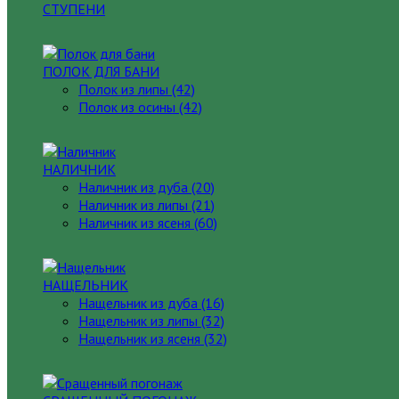
СТУПЕНИ
ПОЛОК ДЛЯ БАНИ
Полок из липы (42)
Полок из осины (42)
НАЛИЧНИК
Наличник из дуба (20)
Наличник из липы (21)
Наличник из ясеня (60)
НАЩЕЛЬНИК
Нащельник из дуба (16)
Нащельник из липы (32)
Нащельник из ясеня (32)