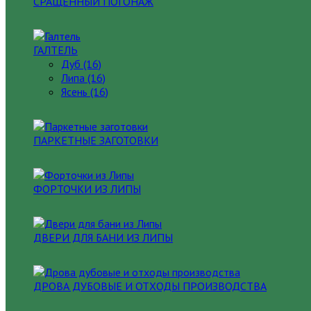
СРАЩЕННЫЙ ПОГОНАЖ
ГАЛТЕЛЬ
Дуб (16)
Липа (16)
Ясень (16)
ПАРКЕТНЫЕ ЗАГОТОВКИ
ФОРТОЧКИ ИЗ ЛИПЫ
ДВЕРИ ДЛЯ БАНИ ИЗ ЛИПЫ
ДРОВА ДУБОВЫЕ И ОТХОДЫ ПРОИЗВОДСТВА