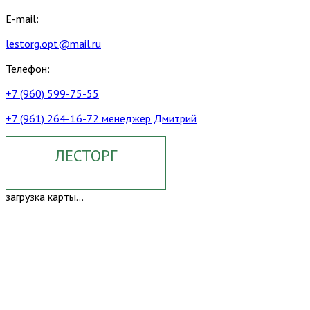
E-mail:
lestorg.opt@mail.ru
Телефон:
+7 (960) 599-75-55
+7 (961) 264-16-72 менеджер Дмитрий
ЛЕСТОРГ
загрузка карты...