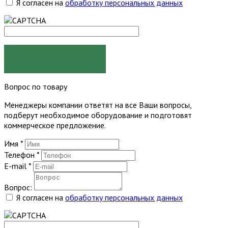
Я согласен на
обработку персональных данных
ЗАКАЗАТЬ
Вопрос по товару
Менеджеры компании ответят на все Ваши вопросы,
подберут необходимое оборудование и подготовят
коммерческое предложение.
Имя
*
Телефон
*
E-mail
*
Вопрос:
Я согласен на
обработку персональных данных