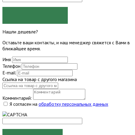
ЗАДАТЬ ВОПРОС
Нашли дешевле?
Оставьте ваши контакты, и наш менеджер свяжется с Вами в
ближайшее время.
Имя
Телефон
E-mail
Ссылка на товар с другого магазина
Комментарий:
Я согласен на
обработку персональных данных