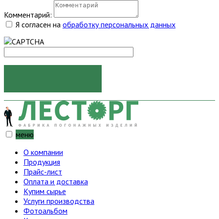
Комментарий:
Я согласен на
обработку персональных данных
ОТПРАВИТЬ
меню
О компании
Продукция
Прайс-лист
Оплата и доставка
Купим сырье
Услуги производства
Фотоальбом