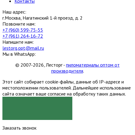
Контакты
Наш адрес:
г.Москва, Нагатинский 1-й проезд, д. 2
Позвоните нам:
+7 (960) 599-75-55
+7 (961) 264-16-72
Напишите нам:
lestorg.opt@mail.ru
Мы в WhatsApp:
© 2007-2026, Лесторг -
пиломатериалы оптом от
производителя
.
Этот сайт собирает cookie-файлы, данные об IP-адресе и
местоположении пользователей. Дальнейшее использование
сайта означает ваше согласие на обработку таких данных.
Я СОГЛАСЕН
Заказать звонок