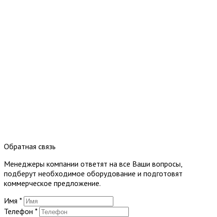
Обратная связь
Менеджеры компании ответят на все Ваши вопросы,
подберут необходимое оборудование и подготовят
коммерческое предложение.
Имя
*
Телефон
*