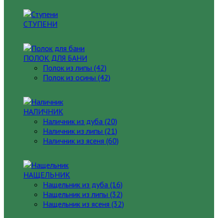
СТУПЕНИ
ПОЛОК ДЛЯ БАНИ
Полок из липы (42)
Полок из осины (42)
НАЛИЧНИК
Наличник из дуба (20)
Наличник из липы (21)
Наличник из ясеня (60)
НАЩЕЛЬНИК
Нащельник из дуба (16)
Нащельник из липы (32)
Нащельник из ясеня (32)