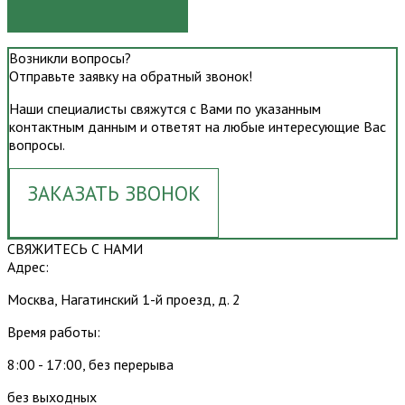
ОТПРАВИТЬ
Возникли вопросы?
Отправьте заявку на обратный звонок!
Наши специалисты свяжутся с Вами по указанным
контактным данным и ответят на любые интересующие Вас
вопросы.
ЗАКАЗАТЬ ЗВОНОК
СВЯЖИТЕСЬ С НАМИ
Адрес:
Москва, Нагатинский 1-й проезд, д. 2
Время работы:
8:00 - 17:00, без перерыва
без выходных