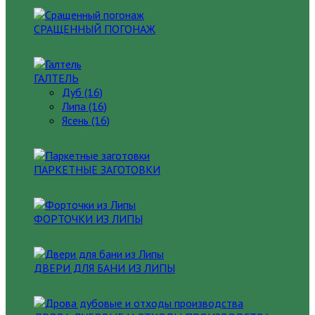
СРАЩЕННЫЙ ПОГОНАЖ
ГАЛТЕЛЬ
Дуб (16)
Липа (16)
Ясень (16)
ПАРКЕТНЫЕ ЗАГОТОВКИ
ФОРТОЧКИ ИЗ ЛИПЫ
ДВЕРИ ДЛЯ БАНИ ИЗ ЛИПЫ