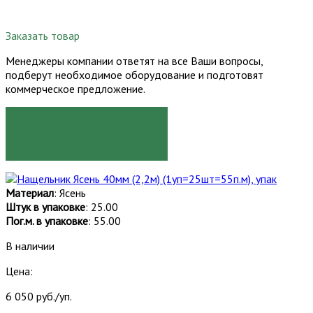
Заказать товар
Менеджеры компании ответят на все Ваши вопросы,
подберут необходимое оборудование и подготовят
коммерческое предложение.
ЗАКАЗАТЬ
Материал
: Ясень
Штук в упаковке
: 25.00
Пог.м. в упаковке
: 55.00
В наличии
Цена:
6 050 руб./уп.