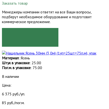
Заказать товар
Менеджеры компании ответят на все Ваши вопросы,
подберут необходимое оборудование и подготовят
коммерческое предложение.
ЗАКАЗАТЬ
Материал
: Ясень
Штук в упаковке
: 25.00
Пог.м. в упаковке
: 75.00
В наличии
Цена:
6 375 руб./уп.
85 руб./пог.м.