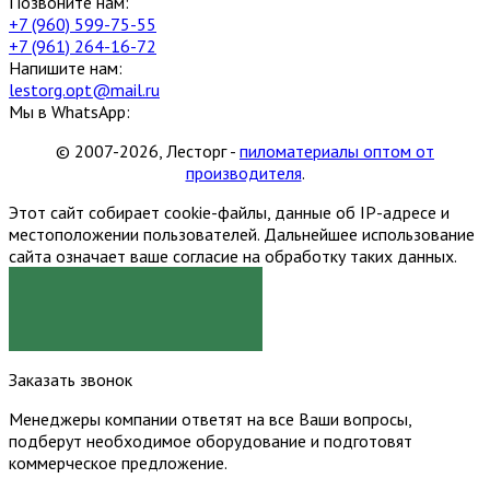
Позвоните нам:
+7 (960) 599-75-55
+7 (961) 264-16-72
Напишите нам:
lestorg.opt@mail.ru
Мы в WhatsApp:
© 2007-2026, Лесторг -
пиломатериалы оптом от
производителя
.
Этот сайт собирает cookie-файлы, данные об IP-адресе и
местоположении пользователей. Дальнейшее использование
сайта означает ваше согласие на обработку таких данных.
Я СОГЛАСЕН
Заказать звонок
Менеджеры компании ответят на все Ваши вопросы,
подберут необходимое оборудование и подготовят
коммерческое предложение.