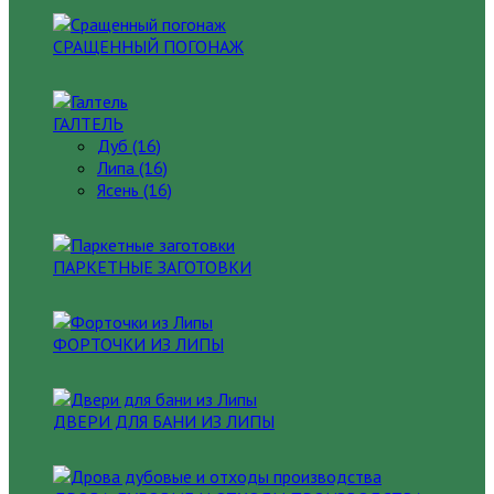
СРАЩЕННЫЙ ПОГОНАЖ
ГАЛТЕЛЬ
Дуб (16)
Липа (16)
Ясень (16)
ПАРКЕТНЫЕ ЗАГОТОВКИ
ФОРТОЧКИ ИЗ ЛИПЫ
ДВЕРИ ДЛЯ БАНИ ИЗ ЛИПЫ