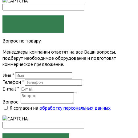
ЗАКАЗАТЬ
Вопрос по товару
Менеджеры компании ответят на все Ваши вопросы,
подберут необходимое оборудование и подготовят
коммерческое предложение.
Имя
*
Телефон
*
E-mail
*
Вопрос:
Я согласен на
обработку персональных данных