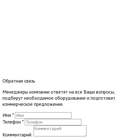
Обратная связь
Менеджеры компании ответят на все Ваши вопросы,
подберут необходимое оборудование и подготовят
коммерческое предложение.
Имя
*
Телефон
*
Комментарий: