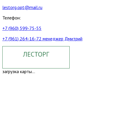
lestorg.opt@mail.ru
Телефон:
+7 (960) 599-75-55
+7 (961) 264-16-72 менеджер Дмитрий
ЛЕСТОРГ
загрузка карты...