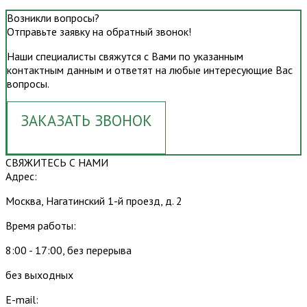
Возникли вопросы?
Отправьте заявку на обратный звонок!
Наши специалисты свяжутся с Вами по указанным
контактным данным и ответят на любые интересующие Вас
вопросы.
ЗАКАЗАТЬ ЗВОНОК
СВЯЖИТЕСЬ С НАМИ
Адрес:
Москва, Нагатинский 1-й проезд, д. 2
Время работы:
8:00 - 17:00, без перерыва
без выходных
E-mail: