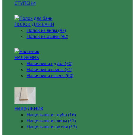
СТУПЕНИ
ПОЛОК ДЛЯ БАНИ
Полок из липы (42)
Полок из осины (42)
НАЛИЧНИК
Наличник из дуба (20)
Наличник из липы (21)
Наличник из ясеня (60)
НАЩЕЛЬНИК
Нащельник из дуба (16)
Нащельник из липы (32)
Нащельник из ясеня (32)