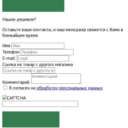
ЗАДАТЬ ВОПРОС
Нашли дешевле?
Оставьте ваши контакты, и наш менеджер свяжется с Вами в
ближайшее время.
Имя
Телефон
E-mail
Ссылка на товар с другого магазина
Комментарий:
Я согласен на
обработку персональных данных
ОТПРАВИТЬ