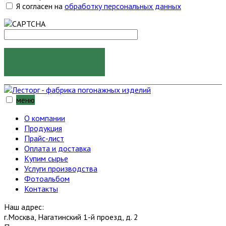
Я согласен на
обработку персональных данных
ОТПРАВИТЬ
меню
О компании
Продукция
Прайс-лист
Оплата и доставка
Купим сырье
Услуги производства
Фотоальбом
Контакты
Наш адрес:
г.Москва, Нагатинский 1-й проезд, д. 2