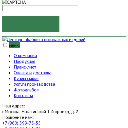
ОТПРАВИТЬ
меню
О компании
Продукция
Прайс-лист
Оплата и доставка
Купим сырье
Услуги производства
Фотоальбом
Контакты
Наш адрес:
г.Москва, Нагатинский 1-й проезд, д. 2
Позвоните нам:
+7 (960) 599-75-55