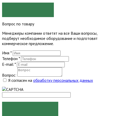
ЗАКАЗАТЬ
Вопрос по товару
Менеджеры компании ответят на все Ваши вопросы,
подберут необходимое оборудование и подготовят
коммерческое предложение.
Имя
*
Телефон
*
E-mail
*
Вопрос:
Я согласен на
обработку персональных данных
ЗАДАТЬ ВОПРОС