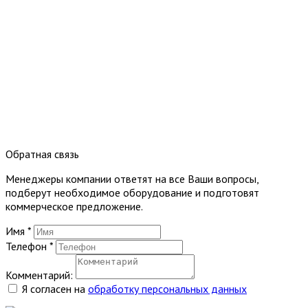
Обратная связь
Менеджеры компании ответят на все Ваши вопросы,
подберут необходимое оборудование и подготовят
коммерческое предложение.
Имя
*
Телефон
*
Комментарий:
Я согласен на
обработку персональных данных