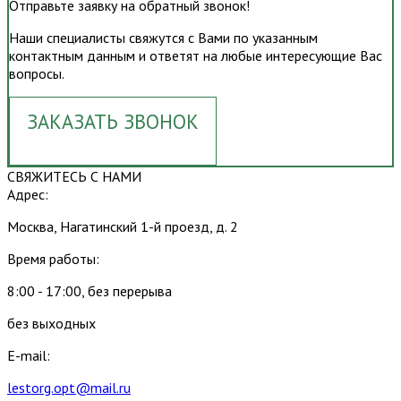
Отправьте заявку на обратный звонок!
Наши специалисты свяжутся с Вами по указанным
контактным данным и ответят на любые интересующие Вас
вопросы.
ЗАКАЗАТЬ ЗВОНОК
СВЯЖИТЕСЬ С НАМИ
Адрес:
Москва, Нагатинский 1-й проезд, д. 2
Время работы:
8:00 - 17:00, без перерыва
без выходных
E-mail:
lestorg.opt@mail.ru