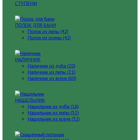
СТУПЕНИ
ПОЛОК ДЛЯ БАНИ
Полок из липы (42)
Полок из осины (42)
НАЛИЧНИК
Наличник из дуба (20)
Наличник из липы (21)
Наличник из ясеня (60)
НАЩЕЛЬНИК
Нащельник из дуба (16)
Нащельник из липы (32)
Нащельник из ясеня (32)