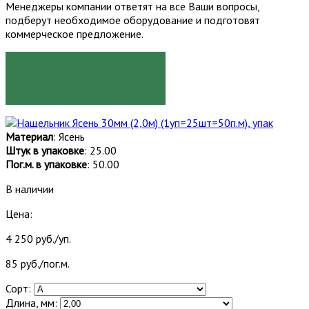
Менеджеры компании ответят на все Ваши вопросы,
подберут необходимое оборудование и подготовят
коммерческое предложение.
ЗАКАЗАТЬ
Материал
: Ясень
Штук в упаковке
: 25.00
Пог.м. в упаковке
: 50.00
В наличии
Цена:
4 250 руб./уп.
85 руб./пог.м.
Сорт:
Длина, мм: