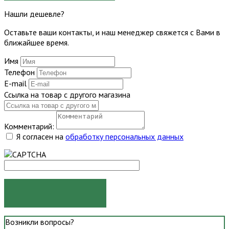
Нашли дешевле?
Оставьте ваши контакты, и наш менеджер свяжется с Вами в
ближайшее время.
Имя
Телефон
E-mail
Ссылка на товар с другого магазина
Комментарий:
Я согласен на
обработку персональных данных
ОТПРАВИТЬ
Возникли вопросы?