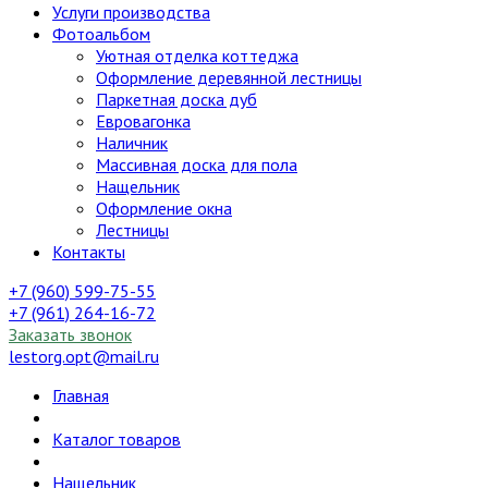
Услуги производства
Фотоальбом
Уютная отделка коттеджа
Оформление деревянной лестницы
Паркетная доска дуб
Евровагонка
Наличник
Массивная доска для пола
Нащельник
Оформление окна
Лестницы
Контакты
+7 (960) 599-75-55
+7 (961) 264-16-72
Заказать звонок
lestorg.opt@mail.ru
Главная
Каталог товаров
Нащельник