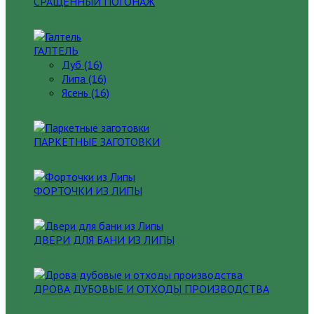
СРАЩЕННЫЙ ПОГОНАЖ
ГАЛТЕЛЬ
Дуб (16)
Липа (16)
Ясень (16)
ПАРКЕТНЫЕ ЗАГОТОВКИ
ФОРТОЧКИ ИЗ ЛИПЫ
ДВЕРИ ДЛЯ БАНИ ИЗ ЛИПЫ
ДРОВА ДУБОВЫЕ И ОТХОДЫ ПРОИЗВОДСТВА