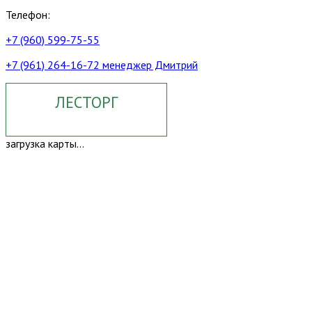
Телефон:
+7 (960) 599-75-55
+7 (961) 264-16-72 менеджер Дмитрий
ЛЕСТОРГ
загрузка карты...