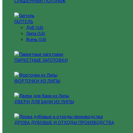
СРАЩЕННЫЙ ПОГОНАЖ
ГАЛТЕЛЬ
Дуб (16)
Липа (16)
Ясень (16)
ПАРКЕТНЫЕ ЗАГОТОВКИ
ФОРТОЧКИ ИЗ ЛИПЫ
ДВЕРИ ДЛЯ БАНИ ИЗ ЛИПЫ
ДРОВА ДУБОВЫЕ И ОТХОДЫ ПРОИЗВОДСТВА