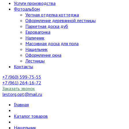
Услуги производства
Фотоальбом
Уютная отделка коттеджа
Оформление деревянной лестницы
Паркетная доска дуб
Евровагонка
Наличник
Массивная доска для пола
Нащельник
Оформление окна
Лестницы
Контакты
+7 (960) 599-75-55
+7 (961) 264-16-72
Заказать звонок
lestorg.opt@mail.ru
Главная
Каталог товаров
Нащельник