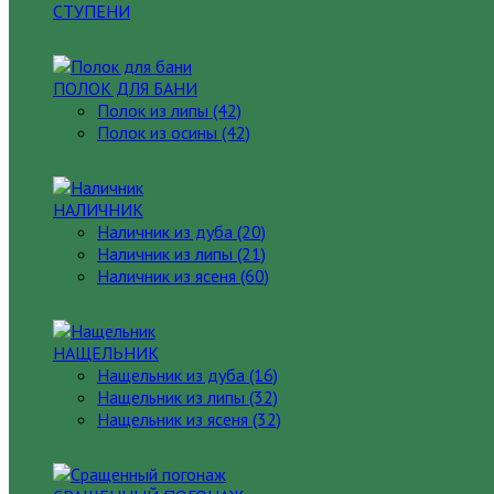
СТУПЕНИ
ПОЛОК ДЛЯ БАНИ
Полок из липы (42)
Полок из осины (42)
НАЛИЧНИК
Наличник из дуба (20)
Наличник из липы (21)
Наличник из ясеня (60)
НАЩЕЛЬНИК
Нащельник из дуба (16)
Нащельник из липы (32)
Нащельник из ясеня (32)