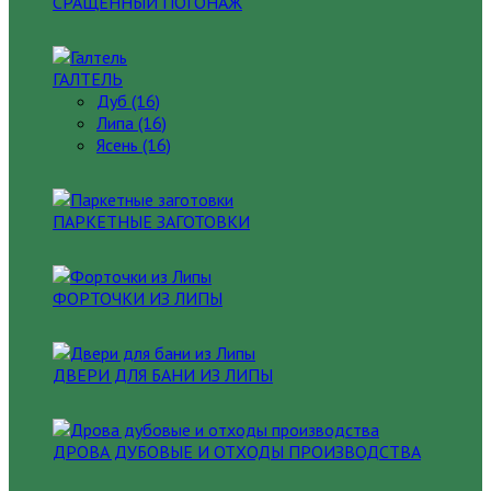
СРАЩЕННЫЙ ПОГОНАЖ
ГАЛТЕЛЬ
Дуб (16)
Липа (16)
Ясень (16)
ПАРКЕТНЫЕ ЗАГОТОВКИ
ФОРТОЧКИ ИЗ ЛИПЫ
ДВЕРИ ДЛЯ БАНИ ИЗ ЛИПЫ
ДРОВА ДУБОВЫЕ И ОТХОДЫ ПРОИЗВОДСТВА