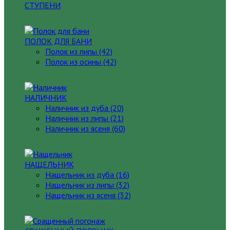
СТУПЕНИ
ПОЛОК ДЛЯ БАНИ
Полок из липы (42)
Полок из осины (42)
НАЛИЧНИК
Наличник из дуба (20)
Наличник из липы (21)
Наличник из ясеня (60)
НАЩЕЛЬНИК
Нащельник из дуба (16)
Нащельник из липы (32)
Нащельник из ясеня (32)