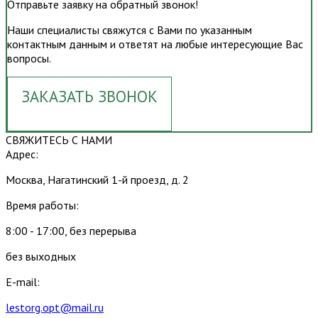
Отправьте заявку на обратный звонок!
Наши специалисты свяжутся с Вами по указанным
контактным данным и ответят на любые интересующие Вас
вопросы.
ЗАКАЗАТЬ ЗВОНОК
СВЯЖИТЕСЬ С НАМИ
Адрес:
Москва, Нагатинский 1-й проезд, д. 2
Время работы:
8:00 - 17:00, без перерыва
без выходных
E-mail:
lestorg.opt@mail.ru