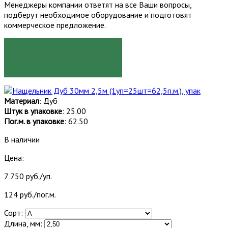
Менеджеры компании ответят на все Ваши вопросы,
подберут необходимое оборудование и подготовят
коммерческое предложение.
ЗАКАЗАТЬ
Материал
: Дуб
Штук в упаковке
: 25.00
Пог.м. в упаковке
: 62.50
В наличии
Цена:
7 750 руб./уп.
124 руб./пог.м.
Сорт:
Длина, мм: