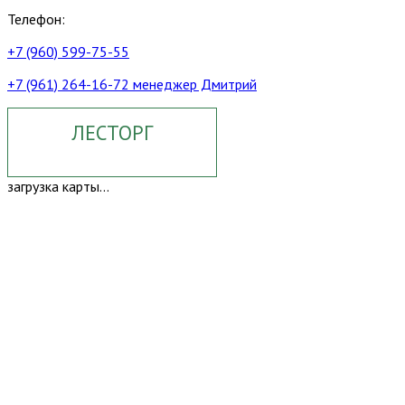
Телефон:
+7 (960) 599-75-55
+7 (961) 264-16-72 менеджер Дмитрий
ЛЕСТОРГ
загрузка карты...