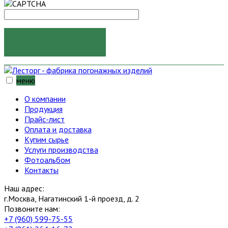
ОТПРАВИТЬ
меню
О компании
Продукция
Прайс-лист
Оплата и доставка
Купим сырье
Услуги производства
Фотоальбом
Контакты
Наш адрес:
г.Москва, Нагатинский 1-й проезд, д. 2
Позвоните нам:
+7 (960) 599-75-55