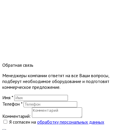
Обратная связь
Менеджеры компании ответят на все Ваши вопросы,
подберут необходимое оборудование и подготовят
коммерческое предложение.
Имя
*
Телефон
*
Комментарий:
Я согласен на
обработку персональных данных