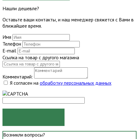
Нашли дешевле?
Оставьте ваши контакты, и наш менеджер свяжется с Вами в
ближайшее время.
Имя
Телефон
E-mail
Ссылка на товар с другого магазина
Комментарий:
Я согласен на
обработку персональных данных
ОТПРАВИТЬ
Возникли вопросы?