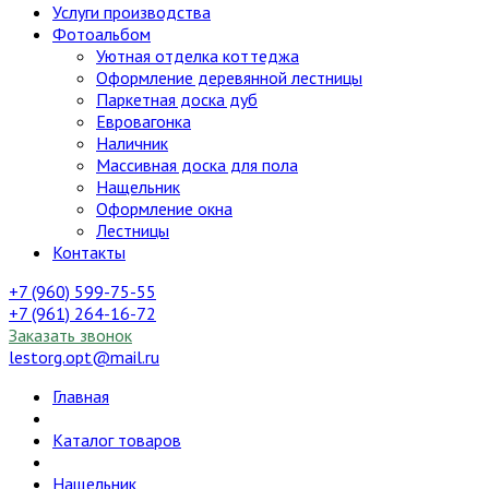
Услуги производства
Фотоальбом
Уютная отделка коттеджа
Оформление деревянной лестницы
Паркетная доска дуб
Евровагонка
Наличник
Массивная доска для пола
Нащельник
Оформление окна
Лестницы
Контакты
+7 (960) 599-75-55
+7 (961) 264-16-72
Заказать звонок
lestorg.opt@mail.ru
Главная
Каталог товаров
Нащельник