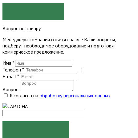
ЗАКАЗАТЬ
Вопрос по товару
Менеджеры компании ответят на все Ваши вопросы,
подберут необходимое оборудование и подготовят
коммерческое предложение.
Имя
*
Телефон
*
E-mail
*
Вопрос:
Я согласен на
обработку персональных данных
ЗАДАТЬ ВОПРОС