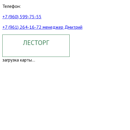
Телефон:
+7 (960) 599-75-55
+7 (961) 264-16-72 менеджер Дмитрий
ЛЕСТОРГ
загрузка карты...