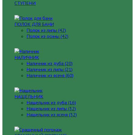
СТУПЕНИ
ПОЛОК ДЛЯ БАНИ
Полок из липы (42)
Полок из осины (42)
НАЛИЧНИК
Наличник из дуба (20)
Наличник из липы (21)
Наличник из ясеня (60)
НАЩЕЛЬНИК
Нащельник из дуба (16)
Нащельник из липы (32)
Нащельник из ясеня (32)