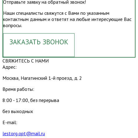
Отправьте заявку на обратный звонок!
Наши специалисты свяжутся с Вами по указанным
контактным данным и ответят на любые интересующие Вас
вопросы.
ЗАКАЗАТЬ ЗВОНОК
СВЯЖИТЕСЬ С НАМИ
Адрес:
Москва, Нагатинский 1-й проезд, д. 2
Время работы:
8:00 - 17:00, без перерыва
без выходных
E-mail:
lestorg.opt@mail.ru