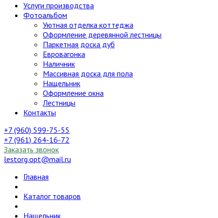
Услуги производства
Фотоальбом
Уютная отделка коттеджа
Оформление деревянной лестницы
Паркетная доска дуб
Евровагонка
Наличник
Массивная доска для пола
Нащельник
Оформление окна
Лестницы
Контакты
+7 (960) 599-75-55
+7 (961) 264-16-72
Заказать звонок
lestorg.opt@mail.ru
Главная
Каталог товаров
Нащельник