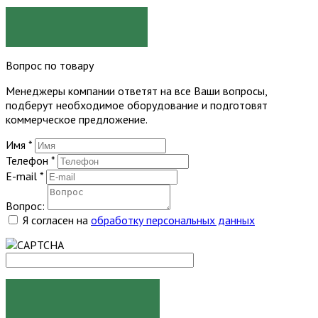
ЗАКАЗАТЬ
Вопрос по товару
Менеджеры компании ответят на все Ваши вопросы,
подберут необходимое оборудование и подготовят
коммерческое предложение.
Имя
*
Телефон
*
E-mail
*
Вопрос:
Я согласен на
обработку персональных данных
ЗАДАТЬ ВОПРОС