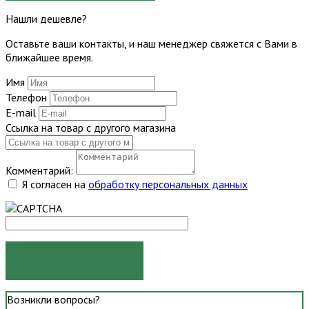
Нашли дешевле?
Оставьте ваши контакты, и наш менеджер свяжется с Вами в
ближайшее время.
Имя
Телефон
E-mail
Ссылка на товар с другого магазина
Комментарий:
Я согласен на
обработку персональных данных
ОТПРАВИТЬ
Возникли вопросы?