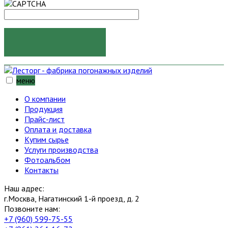
ОТПРАВИТЬ
меню
О компании
Продукция
Прайс-лист
Оплата и доставка
Купим сырье
Услуги производства
Фотоальбом
Контакты
Наш адрес:
г.Москва, Нагатинский 1-й проезд, д. 2
Позвоните нам:
+7 (960) 599-75-55