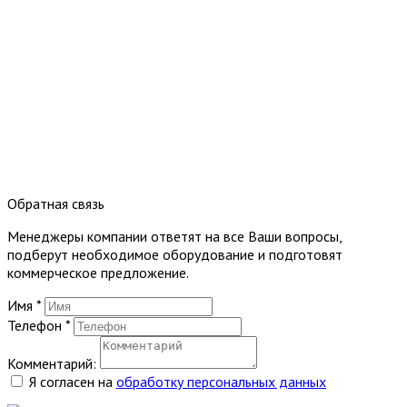
Обратная связь
Менеджеры компании ответят на все Ваши вопросы,
подберут необходимое оборудование и подготовят
коммерческое предложение.
Имя
*
Телефон
*
Комментарий:
Я согласен на
обработку персональных данных