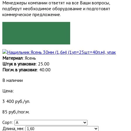
Менеджеры компании ответят на все Ваши вопросы,
подберут необходимое оборудование и подготовят
коммерческое предложение.
ЗАКАЗАТЬ
Материал
: Ясень
Штук в упаковке
: 25.00
Пог.м. в упаковке
: 40.00
В наличии
Цена:
3 400 руб./уп.
85 руб./пог.м.
Сорт:
Длина, мм: