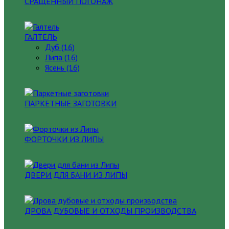
СРАЩЕННЫЙ ПОГОНАЖ
ГАЛТЕЛЬ
Дуб (16)
Липа (16)
Ясень (16)
ПАРКЕТНЫЕ ЗАГОТОВКИ
ФОРТОЧКИ ИЗ ЛИПЫ
ДВЕРИ ДЛЯ БАНИ ИЗ ЛИПЫ
ДРОВА ДУБОВЫЕ И ОТХОДЫ ПРОИЗВОДСТВА