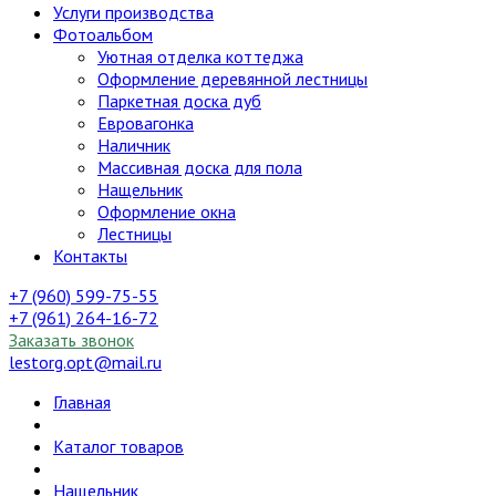
Услуги производства
Фотоальбом
Уютная отделка коттеджа
Оформление деревянной лестницы
Паркетная доска дуб
Евровагонка
Наличник
Массивная доска для пола
Нащельник
Оформление окна
Лестницы
Контакты
+7 (960) 599-75-55
+7 (961) 264-16-72
Заказать звонок
lestorg.opt@mail.ru
Главная
Каталог товаров
Нащельник