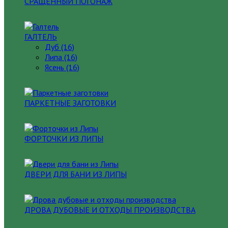
СРАЩЕННЫЙ ПОГОНАЖ
ГАЛТЕЛЬ
Дуб (16)
Липа (16)
Ясень (16)
ПАРКЕТНЫЕ ЗАГОТОВКИ
ФОРТОЧКИ ИЗ ЛИПЫ
ДВЕРИ ДЛЯ БАНИ ИЗ ЛИПЫ
ДРОВА ДУБОВЫЕ И ОТХОДЫ ПРОИЗВОДСТВА