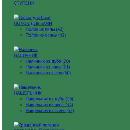
СТУПЕНИ
ПОЛОК ДЛЯ БАНИ
Полок из липы (42)
Полок из осины (42)
НАЛИЧНИК
Наличник из дуба (20)
Наличник из липы (21)
Наличник из ясеня (60)
НАЩЕЛЬНИК
Нащельник из дуба (16)
Нащельник из липы (32)
Нащельник из ясеня (32)