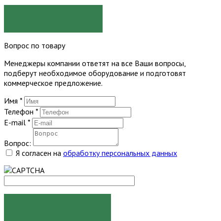
ЗАКАЗАТЬ
Вопрос по товару
Менеджеры компании ответят на все Ваши вопросы,
подберут необходимое оборудование и подготовят
коммерческое предложение.
Имя
*
Телефон
*
E-mail
*
Вопрос:
Я согласен на
обработку персональных данных
ЗАДАТЬ ВОПРОС