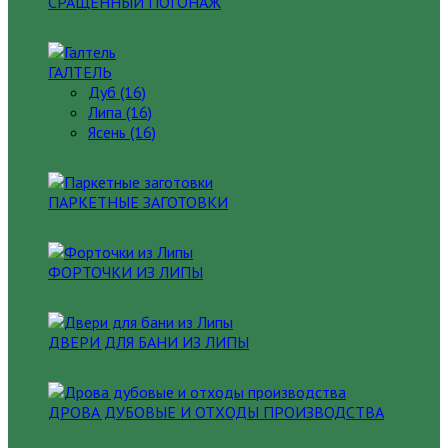
СРАЩЕННЫЙ ПОГОНАЖ
ГАЛТЕЛЬ
Дуб (16)
Липа (16)
Ясень (16)
ПАРКЕТНЫЕ ЗАГОТОВКИ
ФОРТОЧКИ ИЗ ЛИПЫ
ДВЕРИ ДЛЯ БАНИ ИЗ ЛИПЫ
ДРОВА ДУБОВЫЕ И ОТХОДЫ ПРОИЗВОДСТВА