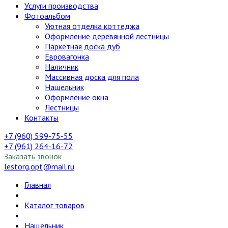
Услуги производства
Фотоальбом
Уютная отделка коттеджа
Оформление деревянной лестницы
Паркетная доска дуб
Евровагонка
Наличник
Массивная доска для пола
Нащельник
Оформление окна
Лестницы
Контакты
+7 (960) 599-75-55
+7 (961) 264-16-72
Заказать звонок
lestorg.opt@mail.ru
Главная
Каталог товаров
Нащельник