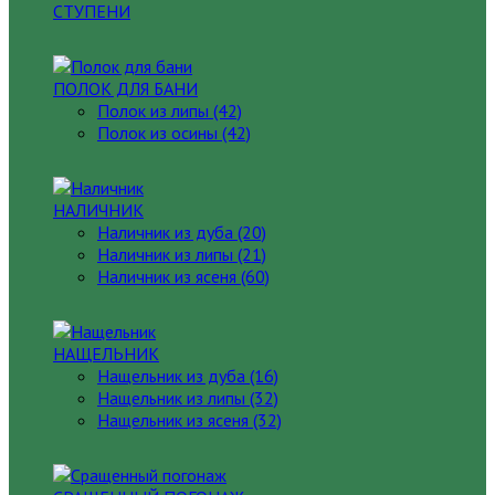
СТУПЕНИ
ПОЛОК ДЛЯ БАНИ
Полок из липы (42)
Полок из осины (42)
НАЛИЧНИК
Наличник из дуба (20)
Наличник из липы (21)
Наличник из ясеня (60)
НАЩЕЛЬНИК
Нащельник из дуба (16)
Нащельник из липы (32)
Нащельник из ясеня (32)