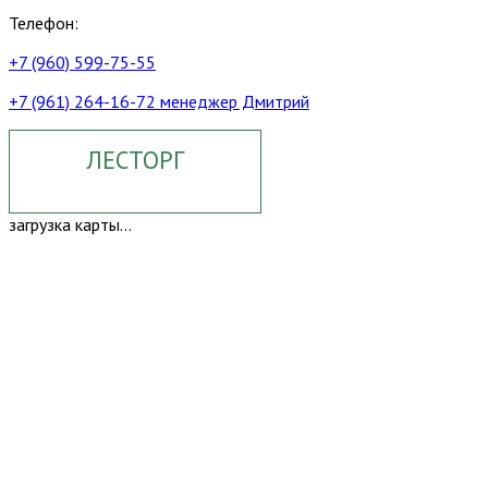
Телефон:
+7 (960) 599-75-55
+7 (961) 264-16-72 менеджер Дмитрий
ЛЕСТОРГ
загрузка карты...