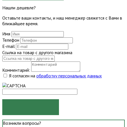
Нашли дешевле?
Оставьте ваши контакты, и наш менеджер свяжется с Вами в
ближайшее время.
Имя
Телефон
E-mail
Ссылка на товар с другого магазина
Комментарий:
Я согласен на
обработку персональных данных
ОТПРАВИТЬ
Возникли вопросы?