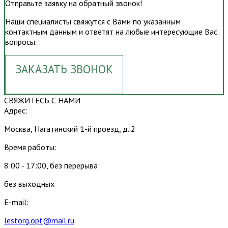
Отправьте заявку на обратный звонок!
Наши специалисты свяжутся с Вами по указанным
контактным данным и ответят на любые интересующие Вас
вопросы.
ЗАКАЗАТЬ ЗВОНОК
СВЯЖИТЕСЬ С НАМИ
Адрес:
Москва, Нагатинский 1-й проезд, д. 2
Время работы:
8:00 - 17:00, без перерыва
без выходных
E-mail:
lestorg.opt@mail.ru