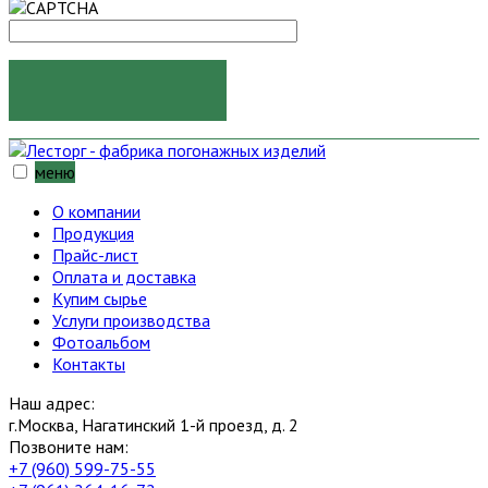
ОТПРАВИТЬ
меню
О компании
Продукция
Прайс-лист
Оплата и доставка
Купим сырье
Услуги производства
Фотоальбом
Контакты
Наш адрес:
г.Москва, Нагатинский 1-й проезд, д. 2
Позвоните нам:
+7 (960) 599-75-55