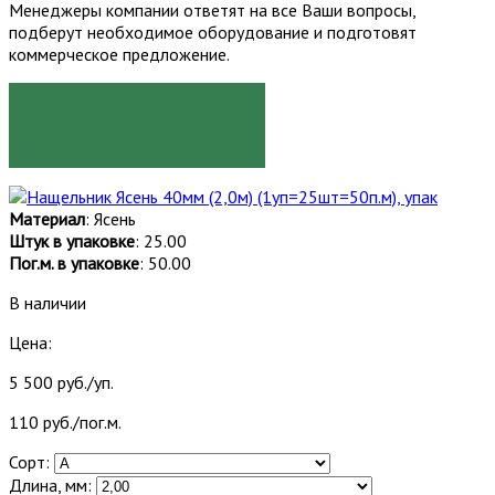
Менеджеры компании ответят на все Ваши вопросы,
подберут необходимое оборудование и подготовят
коммерческое предложение.
ЗАКАЗАТЬ
Материал
: Ясень
Штук в упаковке
: 25.00
Пог.м. в упаковке
: 50.00
В наличии
Цена:
5 500 руб./уп.
110 руб./пог.м.
Сорт:
Длина, мм: