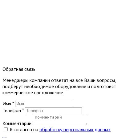
Обратная связь
Менеджеры компании ответят на все Ваши вопросы,
подберут необходимое оборудование и подготовят
коммерческое предложение.
Имя
*
Телефон
*
Комментарий:
Я согласен на
обработку персональных данных