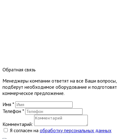
Обратная связь
Менеджеры компании ответят на все Ваши вопросы,
подберут необходимое оборудование и подготовят
коммерческое предложение.
Имя
*
Телефон
*
Комментарий:
Я согласен на
обработку персональных данных