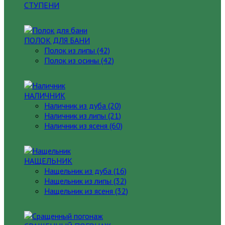
СТУПЕНИ
ПОЛОК ДЛЯ БАНИ
Полок из липы (42)
Полок из осины (42)
НАЛИЧНИК
Наличник из дуба (20)
Наличник из липы (21)
Наличник из ясеня (60)
НАЩЕЛЬНИК
Нащельник из дуба (16)
Нащельник из липы (32)
Нащельник из ясеня (32)