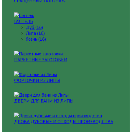
СРАЩЕННЫЙ ПОГОНАЖ
ГАЛТЕЛЬ
Дуб (16)
Липа (16)
Ясень (16)
ПАРКЕТНЫЕ ЗАГОТОВКИ
ФОРТОЧКИ ИЗ ЛИПЫ
ДВЕРИ ДЛЯ БАНИ ИЗ ЛИПЫ
ДРОВА ДУБОВЫЕ И ОТХОДЫ ПРОИЗВОДСТВА