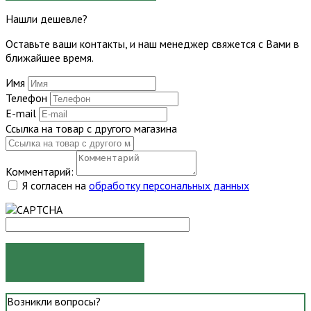
Нашли дешевле?
Оставьте ваши контакты, и наш менеджер свяжется с Вами в
ближайшее время.
Имя
Телефон
E-mail
Ссылка на товар с другого магазина
Комментарий:
Я согласен на
обработку персональных данных
ОТПРАВИТЬ
Возникли вопросы?