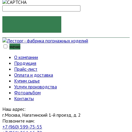
ОТПРАВИТЬ
меню
О компании
Продукция
Прайс-лист
Оплата и доставка
Купим сырье
Услуги производства
Фотоальбом
Контакты
Наш адрес:
г.Москва, Нагатинский 1-й проезд, д. 2
Позвоните нам:
+7 (960) 599-75-55