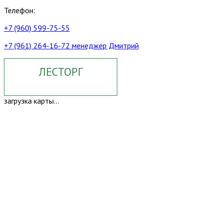
Телефон:
+7 (960) 599-75-55
+7 (961) 264-16-72 менеджер Дмитрий
ЛЕСТОРГ
загрузка карты...