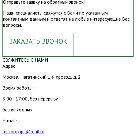
Отправьте заявку на обратный звонок!
Наши специалисты свяжутся с Вами по указанным
контактным данным и ответят на любые интересующие Вас
вопросы.
ЗАКАЗАТЬ ЗВОНОК
СВЯЖИТЕСЬ С НАМИ
Адрес:
Москва, Нагатинский 1-й проезд, д. 2
Время работы:
8:00 - 17:00, без перерыва
без выходных
E-mail:
lestorg.opt@mail.ru