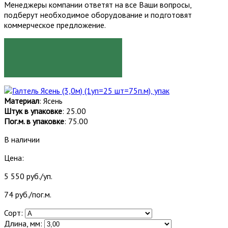
Менеджеры компании ответят на все Ваши вопросы,
подберут необходимое оборудование и подготовят
коммерческое предложение.
ЗАКАЗАТЬ
Материал
: Ясень
Штук в упаковке
: 25.00
Пог.м. в упаковке
: 75.00
В наличии
Цена:
5 550 руб./уп.
74 руб./пог.м.
Сорт:
Длина, мм: