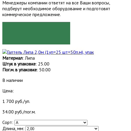
Менеджеры компании ответят на все Ваши вопросы,
подберут необходимое оборудование и подготовят
коммерческое предложение.
ЗАКАЗАТЬ
Материал
: Липа
Штук в упаковке
: 25.00
Пог.м. в упаковке
: 50.00
В наличии
Цена:
1 700 руб./уп.
34.00 руб./пог.м.
Сорт:
Длина, мм: