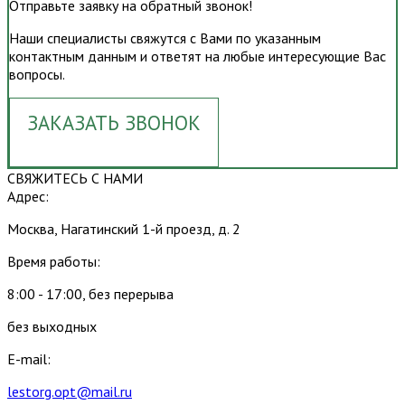
Отправьте заявку на обратный звонок!
Наши специалисты свяжутся с Вами по указанным
контактным данным и ответят на любые интересующие Вас
вопросы.
ЗАКАЗАТЬ ЗВОНОК
СВЯЖИТЕСЬ С НАМИ
Адрес:
Москва, Нагатинский 1-й проезд, д. 2
Время работы:
8:00 - 17:00, без перерыва
без выходных
E-mail:
lestorg.opt@mail.ru