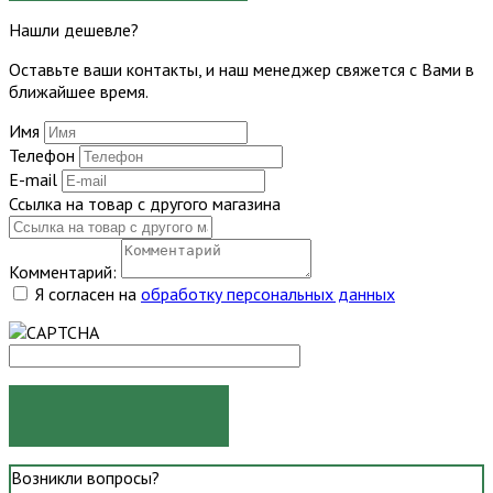
Нашли дешевле?
Оставьте ваши контакты, и наш менеджер свяжется с Вами в
ближайшее время.
Имя
Телефон
E-mail
Ссылка на товар с другого магазина
Комментарий:
Я согласен на
обработку персональных данных
ОТПРАВИТЬ
Возникли вопросы?