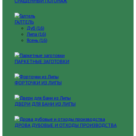
СРАЩЕННЫЙ ПОГОНАЖ
ГАЛТЕЛЬ
Дуб (16)
Липа (16)
Ясень (16)
ПАРКЕТНЫЕ ЗАГОТОВКИ
ФОРТОЧКИ ИЗ ЛИПЫ
ДВЕРИ ДЛЯ БАНИ ИЗ ЛИПЫ
ДРОВА ДУБОВЫЕ И ОТХОДЫ ПРОИЗВОДСТВА