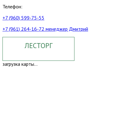
Телефон:
+7 (960) 599-75-55
+7 (961) 264-16-72 менеджер Дмитрий
ЛЕСТОРГ
загрузка карты...