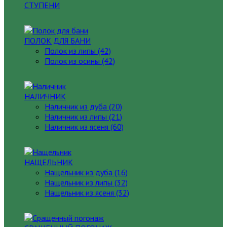
СТУПЕНИ
ПОЛОК ДЛЯ БАНИ
Полок из липы (42)
Полок из осины (42)
НАЛИЧНИК
Наличник из дуба (20)
Наличник из липы (21)
Наличник из ясеня (60)
НАЩЕЛЬНИК
Нащельник из дуба (16)
Нащельник из липы (32)
Нащельник из ясеня (32)