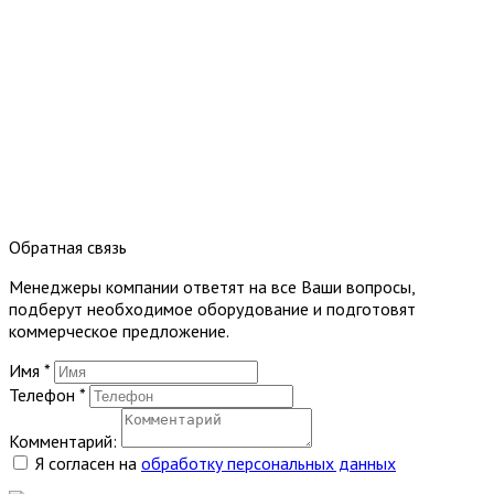
Обратная связь
Менеджеры компании ответят на все Ваши вопросы,
подберут необходимое оборудование и подготовят
коммерческое предложение.
Имя
*
Телефон
*
Комментарий:
Я согласен на
обработку персональных данных