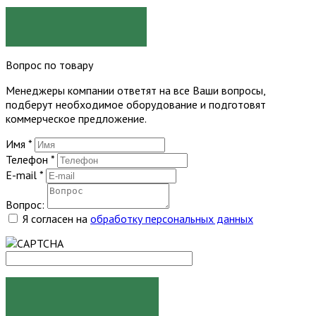
ЗАКАЗАТЬ
Вопрос по товару
Менеджеры компании ответят на все Ваши вопросы,
подберут необходимое оборудование и подготовят
коммерческое предложение.
Имя
*
Телефон
*
E-mail
*
Вопрос:
Я согласен на
обработку персональных данных
ЗАДАТЬ ВОПРОС