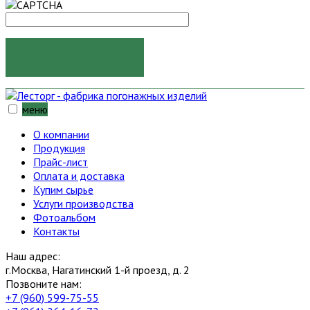
ОТПРАВИТЬ
меню
О компании
Продукция
Прайс-лист
Оплата и доставка
Купим сырье
Услуги производства
Фотоальбом
Контакты
Наш адрес:
г.Москва, Нагатинский 1-й проезд, д. 2
Позвоните нам:
+7 (960) 599-75-55