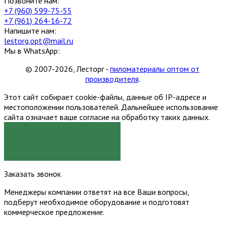
Позвоните нам:
+7 (960) 599-75-55
+7 (961) 264-16-72
Напишите нам:
lestorg.opt@mail.ru
Мы в WhatsApp:
© 2007-2026, Лесторг -
пиломатериалы оптом от
производителя
.
Этот сайт собирает cookie-файлы, данные об IP-адресе и
местоположении пользователей. Дальнейшее использование
сайта означает ваше согласие на обработку таких данных.
Я СОГЛАСЕН
Заказать звонок
Менеджеры компании ответят на все Ваши вопросы,
подберут необходимое оборудование и подготовят
коммерческое предложение.