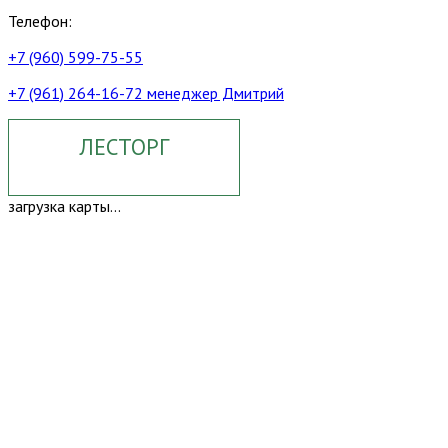
Телефон:
+7 (960) 599-75-55
+7 (961) 264-16-72 менеджер Дмитрий
ЛЕСТОРГ
загрузка карты...