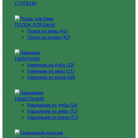
СТУПЕНИ
ПОЛОК ДЛЯ БАНИ
Полок из липы (42)
Полок из осины (42)
НАЛИЧНИК
Наличник из дуба (20)
Наличник из липы (21)
Наличник из ясеня (60)
НАЩЕЛЬНИК
Нащельник из дуба (16)
Нащельник из липы (32)
Нащельник из ясеня (32)