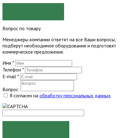
ЗАКАЗАТЬ
Вопрос по товару
Менеджеры компании ответят на все Ваши вопросы,
подберут необходимое оборудование и подготовят
коммерческое предложение.
Имя
*
Телефон
*
E-mail
*
Вопрос:
Я согласен на
обработку персональных данных
ЗАДАТЬ ВОПРОС