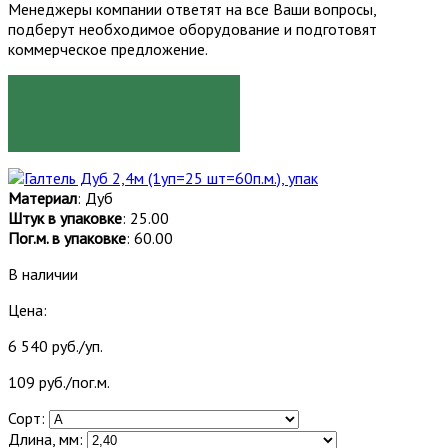
Менеджеры компании ответят на все Ваши вопросы,
подберут необходимое оборудование и подготовят
коммерческое предложение.
ЗАКАЗАТЬ
Материал
: Дуб
Штук в упаковке
: 25.00
Пог.м. в упаковке
: 60.00
В наличии
Цена:
6 540 руб./уп.
109 руб./пог.м.
Сорт:
Длина, мм: