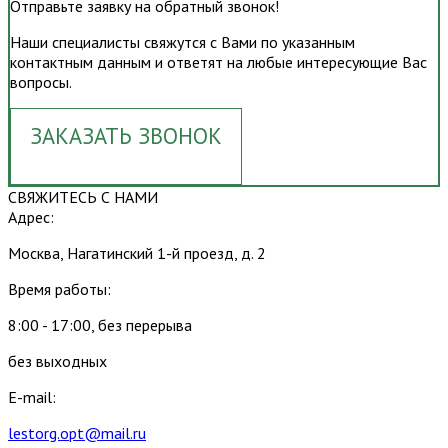
Отправьте заявку на обратный звонок!
Наши специалисты свяжутся с Вами по указанным
контактным данным и ответят на любые интересующие Вас
вопросы.
ЗАКАЗАТЬ ЗВОНОК
СВЯЖИТЕСЬ С НАМИ
Адрес:
Москва, Нагатинский 1-й проезд, д. 2
Время работы:
8:00 - 17:00, без перерыва
без выходных
E-mail:
lestorg.opt@mail.ru