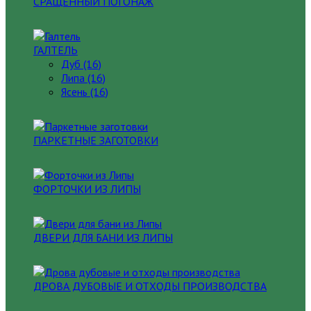
СРАЩЕННЫЙ ПОГОНАЖ
ГАЛТЕЛЬ
Дуб (16)
Липа (16)
Ясень (16)
ПАРКЕТНЫЕ ЗАГОТОВКИ
ФОРТОЧКИ ИЗ ЛИПЫ
ДВЕРИ ДЛЯ БАНИ ИЗ ЛИПЫ
ДРОВА ДУБОВЫЕ И ОТХОДЫ ПРОИЗВОДСТВА