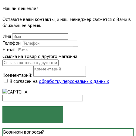
Нашли дешевле?
Оставьте ваши контакты, и наш менеджер свяжется с Вами в
ближайшее время.
Имя
Телефон
E-mail
Ссылка на товар с другого магазина
Комментарий:
Я согласен на
обработку персональных данных
ОТПРАВИТЬ
Возникли вопросы?