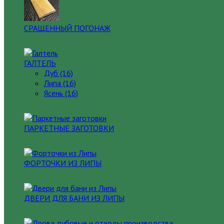
СРАЩЕННЫЙ ПОГОНАЖ
ГАЛТЕЛЬ
Дуб (16)
Липа (16)
Ясень (16)
ПАРКЕТНЫЕ ЗАГОТОВКИ
ФОРТОЧКИ ИЗ ЛИПЫ
ДВЕРИ ДЛЯ БАНИ ИЗ ЛИПЫ