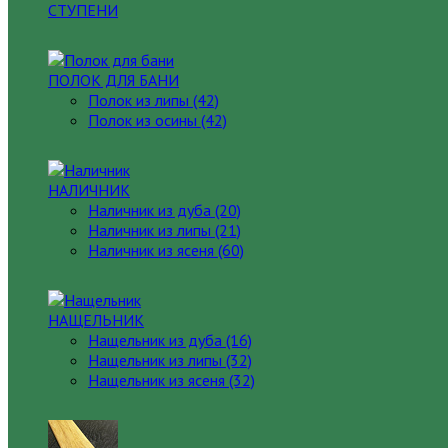
СТУПЕНИ
ПОЛОК ДЛЯ БАНИ
Полок из липы (42)
Полок из осины (42)
НАЛИЧНИК
Наличник из дуба (20)
Наличник из липы (21)
Наличник из ясеня (60)
НАЩЕЛЬНИК
Нащельник из дуба (16)
Нащельник из липы (32)
Нащельник из ясеня (32)