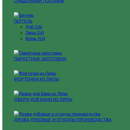
СРАЩЕННЫЙ ПОГОНАЖ
ГАЛТЕЛЬ
Дуб (16)
Липа (16)
Ясень (16)
ПАРКЕТНЫЕ ЗАГОТОВКИ
ФОРТОЧКИ ИЗ ЛИПЫ
ДВЕРИ ДЛЯ БАНИ ИЗ ЛИПЫ
ДРОВА ДУБОВЫЕ И ОТХОДЫ ПРОИЗВОДСТВА