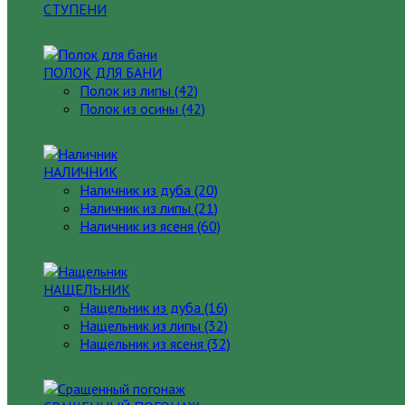
СТУПЕНИ
ПОЛОК ДЛЯ БАНИ
Полок из липы (42)
Полок из осины (42)
НАЛИЧНИК
Наличник из дуба (20)
Наличник из липы (21)
Наличник из ясеня (60)
НАЩЕЛЬНИК
Нащельник из дуба (16)
Нащельник из липы (32)
Нащельник из ясеня (32)