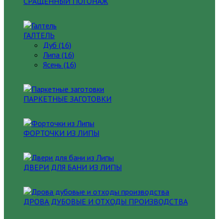
СРАЩЕННЫЙ ПОГОНАЖ
ГАЛТЕЛЬ
Дуб (16)
Липа (16)
Ясень (16)
ПАРКЕТНЫЕ ЗАГОТОВКИ
ФОРТОЧКИ ИЗ ЛИПЫ
ДВЕРИ ДЛЯ БАНИ ИЗ ЛИПЫ
ДРОВА ДУБОВЫЕ И ОТХОДЫ ПРОИЗВОДСТВА