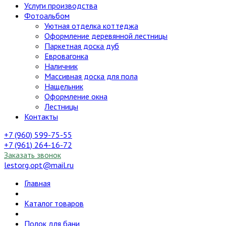
Услуги производства
Фотоальбом
Уютная отделка коттеджа
Оформление деревянной лестницы
Паркетная доска дуб
Евровагонка
Наличник
Массивная доска для пола
Нащельник
Оформление окна
Лестницы
Контакты
+7 (960) 599-75-55
+7 (961) 264-16-72
Заказать звонок
lestorg.opt@mail.ru
Главная
Каталог товаров
Полок для бани