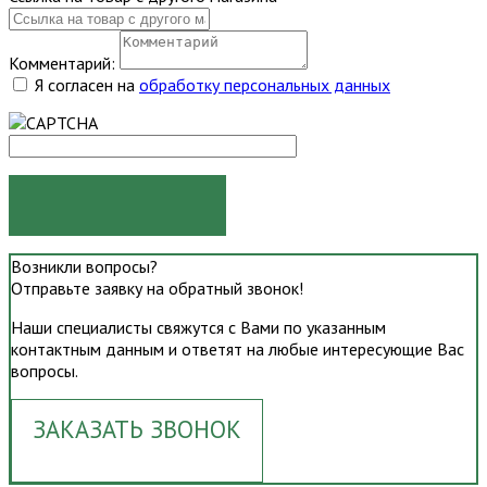
Комментарий:
Я согласен на
обработку персональных данных
ОТПРАВИТЬ
Возникли вопросы?
Отправьте заявку на обратный звонок!
Наши специалисты свяжутся с Вами по указанным
контактным данным и ответят на любые интересующие Вас
вопросы.
ЗАКАЗАТЬ ЗВОНОК