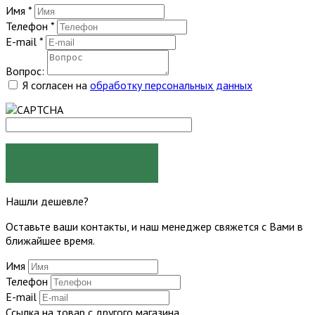
Имя
*
Телефон
*
E-mail
*
Вопрос:
Я согласен на
обработку персональных данных
ЗАДАТЬ ВОПРОС
Нашли дешевле?
Оставьте ваши контакты, и наш менеджер свяжется с Вами в
ближайшее время.
Имя
Телефон
E-mail
Ссылка на товар с другого магазина