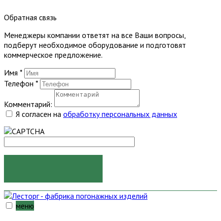
Обратная связь
Менеджеры компании ответят на все Ваши вопросы,
подберут необходимое оборудование и подготовят
коммерческое предложение.
Имя
*
Телефон
*
Комментарий:
Я согласен на
обработку персональных данных
ОТПРАВИТЬ
меню