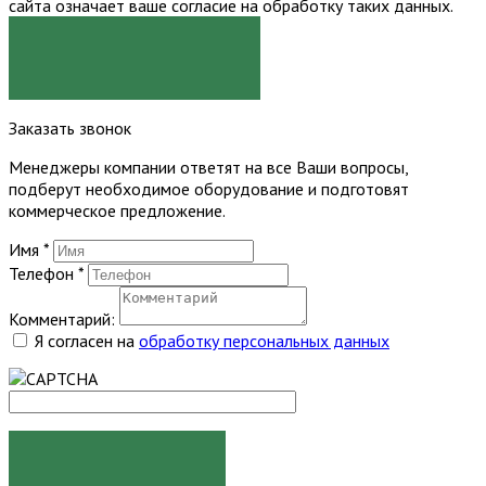
сайта означает ваше согласие на обработку таких данных.
Я СОГЛАСЕН
Заказать звонок
Менеджеры компании ответят на все Ваши вопросы,
подберут необходимое оборудование и подготовят
коммерческое предложение.
Имя
*
Телефон
*
Комментарий:
Я согласен на
обработку персональных данных
ЗАКАЗАТЬ