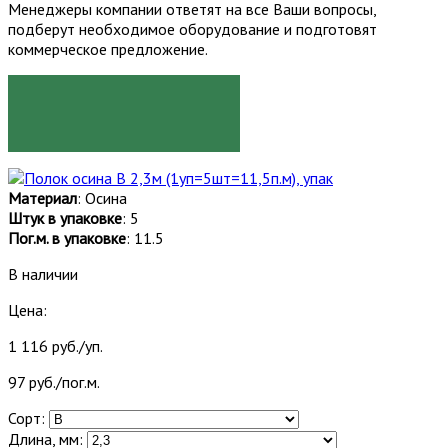
Менеджеры компании ответят на все Ваши вопросы,
подберут необходимое оборудование и подготовят
коммерческое предложение.
ЗАКАЗАТЬ
Материал
: Осина
Штук в упаковке
: 5
Пог.м. в упаковке
: 11.5
В наличии
Цена:
1 116 руб./уп.
97 руб./пог.м.
Сорт:
Длина, мм: