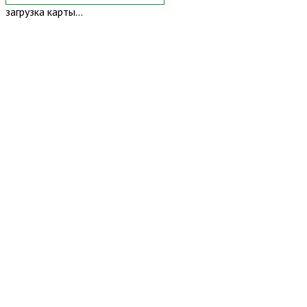
загрузка карты...