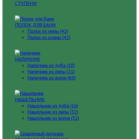
СТУПЕНИ
ПОЛОК ДЛЯ БАНИ
Полок из липы (42)
Полок из осины (42)
НАЛИЧНИК
Наличник из дуба (20)
Наличник из липы (21)
Наличник из ясеня (60)
НАЩЕЛЬНИК
Нащельник из дуба (16)
Нащельник из липы (32)
Нащельник из ясеня (32)