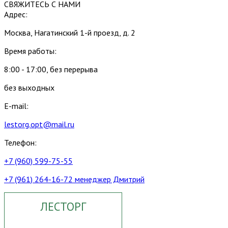
СВЯЖИТЕСЬ С НАМИ
Адрес:
Москва, Нагатинский 1-й проезд, д. 2
Время работы:
8:00 - 17:00, без перерыва
без выходных
E-mail:
lestorg.opt@mail.ru
Телефон:
+7 (960) 599-75-55
+7 (961) 264-16-72 менеджер Дмитрий
ЛЕСТОРГ