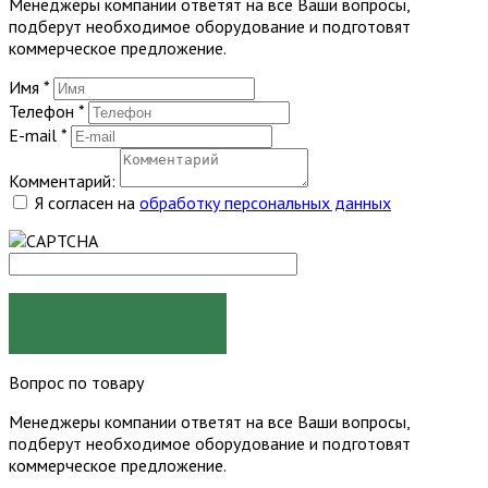
Менеджеры компании ответят на все Ваши вопросы,
подберут необходимое оборудование и подготовят
коммерческое предложение.
Имя
*
Телефон
*
E-mail
*
Комментарий:
Я согласен на
обработку персональных данных
ЗАКАЗАТЬ
Вопрос по товару
Менеджеры компании ответят на все Ваши вопросы,
подберут необходимое оборудование и подготовят
коммерческое предложение.