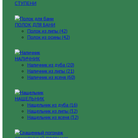
СТУПЕНИ
ПОЛОК ДЛЯ БАНИ
Полок из липы (42)
Полок из осины (42)
НАЛИЧНИК
Наличник из дуба (20)
Наличник из липы (21)
Наличник из ясеня (60)
НАЩЕЛЬНИК
Нащельник из дуба (16)
Нащельник из липы (32)
Нащельник из ясеня (32)