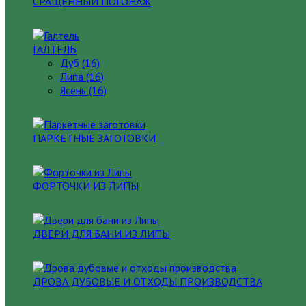
СРАЩЕННЫЙ ПОГОНАЖ
ГАЛТЕЛЬ
Дуб (16)
Липа (16)
Ясень (16)
ПАРКЕТНЫЕ ЗАГОТОВКИ
ФОРТОЧКИ ИЗ ЛИПЫ
ДВЕРИ ДЛЯ БАНИ ИЗ ЛИПЫ
ДРОВА ДУБОВЫЕ И ОТХОДЫ ПРОИЗВОДСТВА