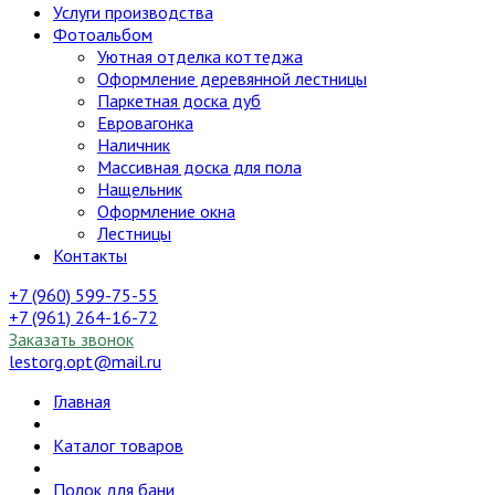
Услуги производства
Фотоальбом
Уютная отделка коттеджа
Оформление деревянной лестницы
Паркетная доска дуб
Евровагонка
Наличник
Массивная доска для пола
Нащельник
Оформление окна
Лестницы
Контакты
+7 (960) 599-75-55
+7 (961) 264-16-72
Заказать звонок
lestorg.opt@mail.ru
Главная
Каталог товаров
Полок для бани