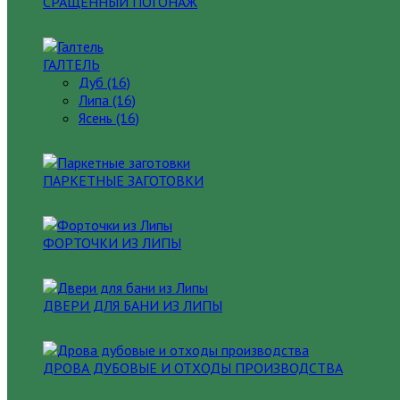
СРАЩЕННЫЙ ПОГОНАЖ
ГАЛТЕЛЬ
Дуб (16)
Липа (16)
Ясень (16)
ПАРКЕТНЫЕ ЗАГОТОВКИ
ФОРТОЧКИ ИЗ ЛИПЫ
ДВЕРИ ДЛЯ БАНИ ИЗ ЛИПЫ
ДРОВА ДУБОВЫЕ И ОТХОДЫ ПРОИЗВОДСТВА