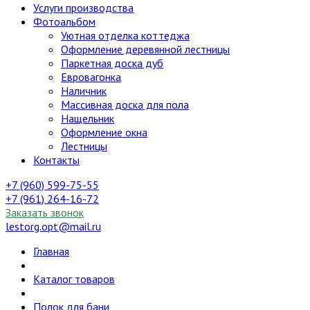
Услуги производства
Фотоальбом
Уютная отделка коттеджа
Оформление деревянной лестницы
Паркетная доска дуб
Евровагонка
Наличник
Массивная доска для пола
Нащельник
Оформление окна
Лестницы
Контакты
+7 (960) 599-75-55
+7 (961) 264-16-72
Заказать звонок
lestorg.opt@mail.ru
Главная
Каталог товаров
Полок для бани