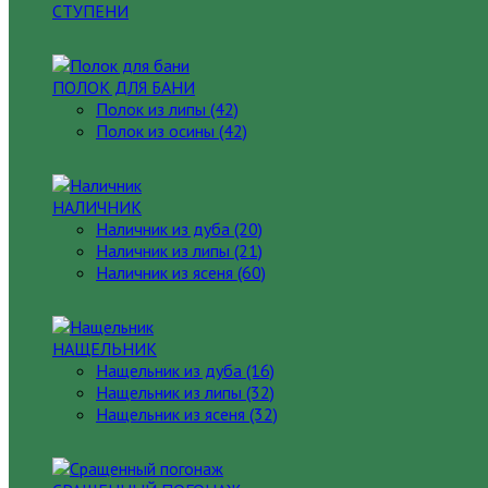
СТУПЕНИ
ПОЛОК ДЛЯ БАНИ
Полок из липы (42)
Полок из осины (42)
НАЛИЧНИК
Наличник из дуба (20)
Наличник из липы (21)
Наличник из ясеня (60)
НАЩЕЛЬНИК
Нащельник из дуба (16)
Нащельник из липы (32)
Нащельник из ясеня (32)