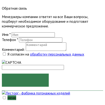
Обратная связь
Менеджеры компании ответят на все Ваши вопросы,
подберут необходимое оборудование и подготовят
коммерческое предложение.
Имя
*
Телефон
*
Комментарий:
Я согласен на
обработку персональных данных
ОТПРАВИТЬ
меню