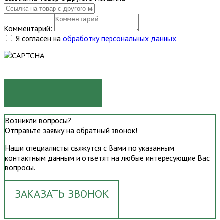
Комментарий:
Я согласен на
обработку персональных данных
ОТПРАВИТЬ
Возникли вопросы?
Отправьте заявку на обратный звонок!
Наши специалисты свяжутся с Вами по указанным
контактным данным и ответят на любые интересующие Вас
вопросы.
ЗАКАЗАТЬ ЗВОНОК