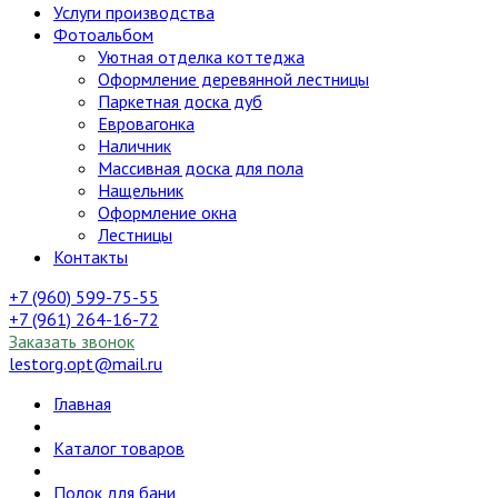
Услуги производства
Фотоальбом
Уютная отделка коттеджа
Оформление деревянной лестницы
Паркетная доска дуб
Евровагонка
Наличник
Массивная доска для пола
Нащельник
Оформление окна
Лестницы
Контакты
+7 (960) 599-75-55
+7 (961) 264-16-72
Заказать звонок
lestorg.opt@mail.ru
Главная
Каталог товаров
Полок для бани