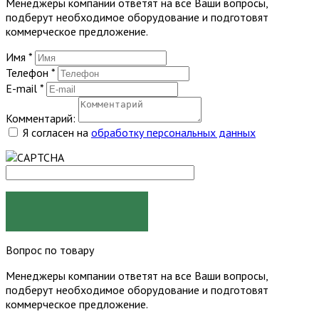
Менеджеры компании ответят на все Ваши вопросы,
подберут необходимое оборудование и подготовят
коммерческое предложение.
Имя
*
Телефон
*
E-mail
*
Комментарий:
Я согласен на
обработку персональных данных
ЗАКАЗАТЬ
Вопрос по товару
Менеджеры компании ответят на все Ваши вопросы,
подберут необходимое оборудование и подготовят
коммерческое предложение.