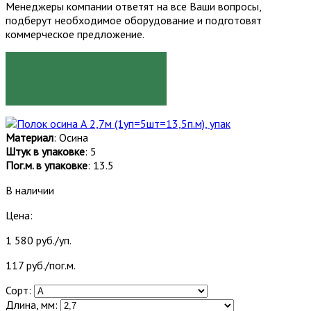
Менеджеры компании ответят на все Ваши вопросы,
подберут необходимое оборудование и подготовят
коммерческое предложение.
ЗАКАЗАТЬ
Материал
: Осина
Штук в упаковке
: 5
Пог.м. в упаковке
: 13.5
В наличии
Цена:
1 580 руб./уп.
117 руб./пог.м.
Сорт:
Длина, мм: