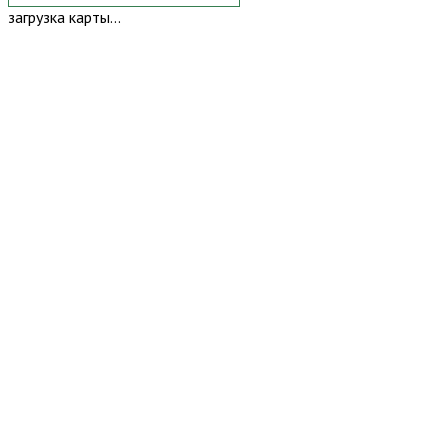
загрузка карты...