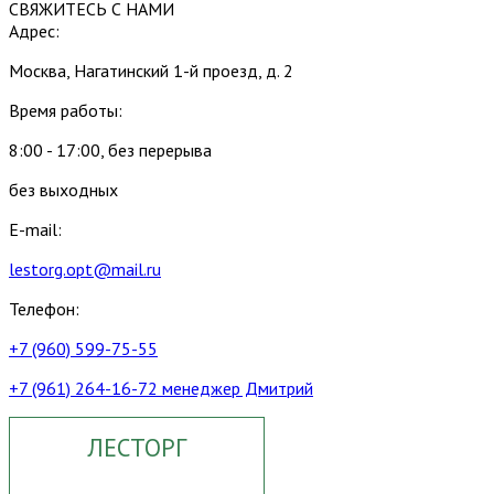
СВЯЖИТЕСЬ С НАМИ
Адрес:
Москва, Нагатинский 1-й проезд, д. 2
Время работы:
8:00 - 17:00, без перерыва
без выходных
E-mail:
lestorg.opt@mail.ru
Телефон:
+7 (960) 599-75-55
+7 (961) 264-16-72 менеджер Дмитрий
ЛЕСТОРГ