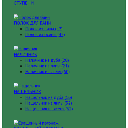
СТУПЕНИ
ПОЛОК ДЛЯ БАНИ
Полок из липы (42)
Полок из осины (42)
НАЛИЧНИК
Наличник из дуба (20)
Наличник из липы (21)
Наличник из ясеня (60)
НАЩЕЛЬНИК
Нащельник из дуба (16)
Нащельник из липы (32)
Нащельник из ясеня (32)