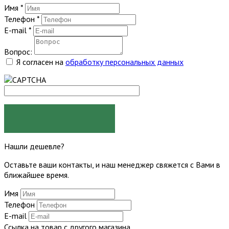
Имя
*
Телефон
*
E-mail
*
Вопрос:
Я согласен на
обработку персональных данных
ЗАДАТЬ ВОПРОС
Нашли дешевле?
Оставьте ваши контакты, и наш менеджер свяжется с Вами в
ближайшее время.
Имя
Телефон
E-mail
Ссылка на товар с другого магазина