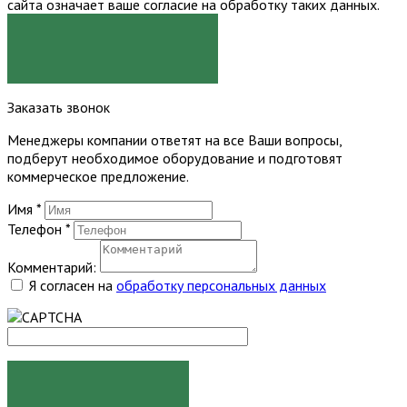
сайта означает ваше согласие на обработку таких данных.
Я СОГЛАСЕН
Заказать звонок
Менеджеры компании ответят на все Ваши вопросы,
подберут необходимое оборудование и подготовят
коммерческое предложение.
Имя
*
Телефон
*
Комментарий:
Я согласен на
обработку персональных данных
ЗАКАЗАТЬ