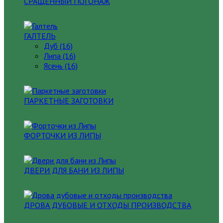
СРАЩЕННЫЙ ПОГОНАЖ
ГАЛТЕЛЬ
Дуб (16)
Липа (16)
Ясень (16)
ПАРКЕТНЫЕ ЗАГОТОВКИ
ФОРТОЧКИ ИЗ ЛИПЫ
ДВЕРИ ДЛЯ БАНИ ИЗ ЛИПЫ
ДРОВА ДУБОВЫЕ И ОТХОДЫ ПРОИЗВОДСТВА