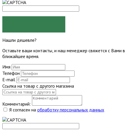
ЗАДАТЬ ВОПРОС
Нашли дешевле?
Оставьте ваши контакты, и наш менеджер свяжется с Вами в
ближайшее время.
Имя
Телефон
E-mail
Ссылка на товар с другого магазина
Комментарий:
Я согласен на
обработку персональных данных