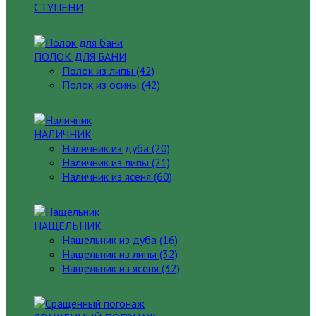
СТУПЕНИ
ПОЛОК ДЛЯ БАНИ
Полок из липы (42)
Полок из осины (42)
НАЛИЧНИК
Наличник из дуба (20)
Наличник из липы (21)
Наличник из ясеня (60)
НАЩЕЛЬНИК
Нащельник из дуба (16)
Нащельник из липы (32)
Нащельник из ясеня (32)