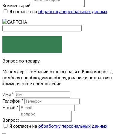
Комментарий:
Я согласен на
обработку персональных данных
ЗАКАЗАТЬ
Вопрос по товару
Менеджеры компании ответят на все Ваши вопросы,
подберут необходимое оборудование и подготовят
коммерческое предложение.
Имя
*
Телефон
*
E-mail
*
Вопрос:
Я согласен на
обработку персональных данных