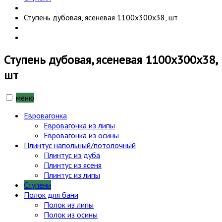
Ступень дубовая, ясеневая 1100x300x38, шт
Ступень дубовая, ясеневая 1100x300x38,
шт
меню
Евровагонка
Евровагонка из липы
Евровагонка из осины
Плинтус напольный/потолочный
Плинтус из дуба
Плинтус из ясеня
Плинтус из липы
Ступени
Полок для бани
Полок из липы
Полок из осины