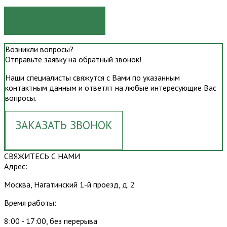
ОТПРАВИТЬ
Возникли вопросы?
Отправьте заявку на обратный звонок!
Наши специалисты свяжутся с Вами по указанным
контактным данным и ответят на любые интересующие Вас
вопросы.
ЗАКАЗАТЬ ЗВОНОК
СВЯЖИТЕСЬ С НАМИ
Адрес:
Москва, Нагатинский 1-й проезд, д. 2
Время работы:
8:00 - 17:00, без перерыва