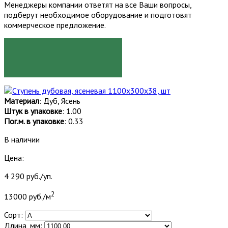
Менеджеры компании ответят на все Ваши вопросы,
подберут необходимое оборудование и подготовят
коммерческое предложение.
ЗАКАЗАТЬ
Материал
: Дуб, Ясень
Штук в упаковке
: 1.00
Пог.м. в упаковке
: 0.33
В наличии
Цена:
4 290 руб./уп.
2
13000 руб./м
Сорт:
Длина, мм: