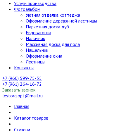
Услуги производства
Фотоальбом
Уютная отделка коттеджа
Оформление деревянной лестницы
Паркетная доска дуб
Евровагонка
Наличник
Массивная доска для пола
Нащельник
Оформление окна
Лестницы
Контакты
+7 (960) 599-75-55
+7 (961) 264-16-72
Заказать звонок
lestorg.opt@mail.ru
Главная
Каталог товаров
Ступени