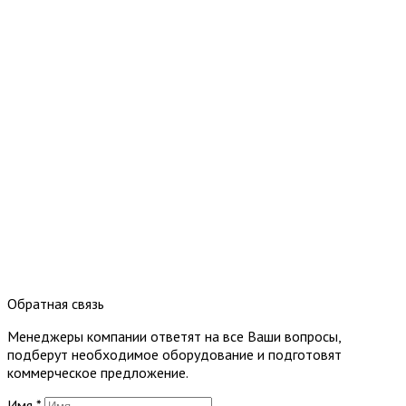
Обратная связь
Менеджеры компании ответят на все Ваши вопросы,
подберут необходимое оборудование и подготовят
коммерческое предложение.
Имя
*