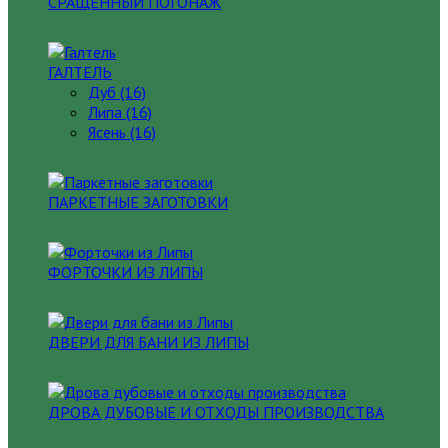
СРАЩЕННЫЙ ПОГОНАЖ
ГАЛТЕЛЬ
Дуб (16)
Липа (16)
Ясень (16)
ПАРКЕТНЫЕ ЗАГОТОВКИ
ФОРТОЧКИ ИЗ ЛИПЫ
ДВЕРИ ДЛЯ БАНИ ИЗ ЛИПЫ
ДРОВА ДУБОВЫЕ И ОТХОДЫ ПРОИЗВОДСТВА