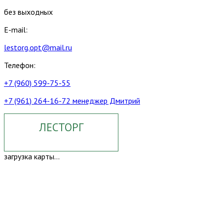
без выходных
E-mail:
lestorg.opt@mail.ru
Телефон:
+7 (960) 599-75-55
+7 (961) 264-16-72 менеджер Дмитрий
ЛЕСТОРГ
загрузка карты...