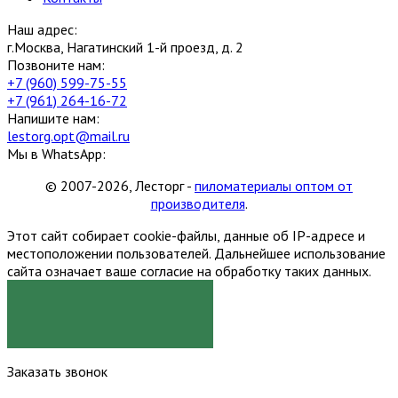
Наш адрес:
г.Москва, Нагатинский 1-й проезд, д. 2
Позвоните нам:
+7 (960) 599-75-55
+7 (961) 264-16-72
Напишите нам:
lestorg.opt@mail.ru
Мы в WhatsApp:
© 2007-2026, Лесторг -
пиломатериалы оптом от
производителя
.
Этот сайт собирает cookie-файлы, данные об IP-адресе и
местоположении пользователей. Дальнейшее использование
сайта означает ваше согласие на обработку таких данных.
Я СОГЛАСЕН
Заказать звонок