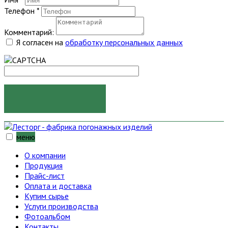
Телефон
*
Комментарий:
Я согласен на
обработку персональных данных
ОТПРАВИТЬ
меню
О компании
Продукция
Прайс-лист
Оплата и доставка
Купим сырье
Услуги производства
Фотоальбом
Контакты