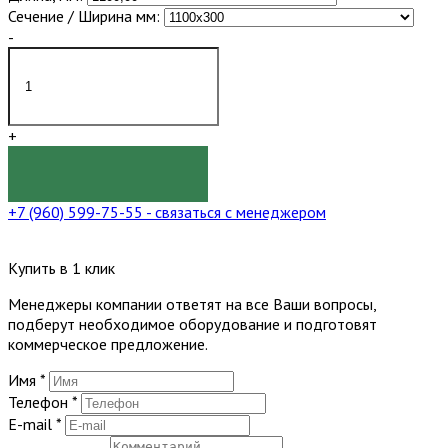
Сечение / Ширина мм:
-
+
КУПИТЬ
+7 (960) 599-75-55
- связаться с менеджером
Купить в 1 клик
Менеджеры компании ответят на все Ваши вопросы,
подберут необходимое оборудование и подготовят
коммерческое предложение.
Имя
*
Телефон
*
E-mail
*