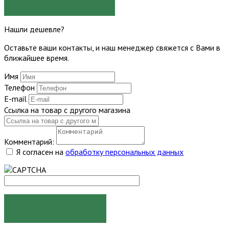
ЗАДАТЬ ВОПРОС
Нашли дешевле?
Оставьте ваши контакты, и наш менеджер свяжется с Вами в
ближайшее время.
Имя
Телефон
E-mail
Ссылка на товар с другого магазина
Комментарий:
Я согласен на
обработку персональных данных
ОТПРАВИТЬ