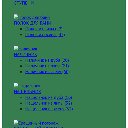
СТУПЕНИ
ПОЛОК ДЛЯ БАНИ
Полок из липы (42)
Полок из осины (42)
НАЛИЧНИК
Наличник из дуба (20)
Наличник из липы (21)
Наличник из ясеня (60)
НАЩЕЛЬНИК
Нащельник из дуба (16)
Нащельник из липы (32)
Нащельник из ясеня (32)