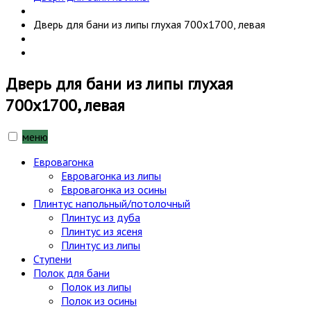
Дверь для бани из липы глухая 700х1700, левая
Дверь для бани из липы глухая
700х1700, левая
меню
Евровагонка
Евровагонка из липы
Евровагонка из осины
Плинтус напольный/потолочный
Плинтус из дуба
Плинтус из ясеня
Плинтус из липы
Ступени
Полок для бани
Полок из липы
Полок из осины