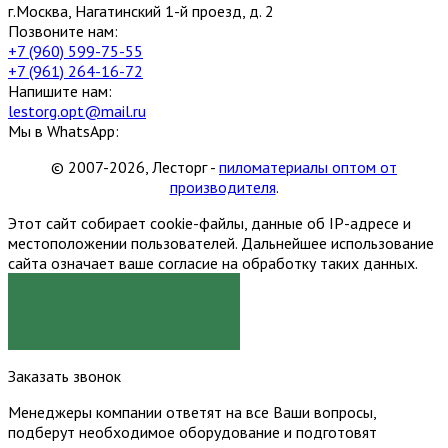
г.Москва, Нагатинский 1-й проезд, д. 2
Позвоните нам:
+7 (960) 599-75-55
+7 (961) 264-16-72
Напишите нам:
lestorg.opt@mail.ru
Мы в WhatsApp:
© 2007-2026, Лесторг -
пиломатериалы оптом от
производителя
.
Этот сайт собирает cookie-файлы, данные об IP-адресе и
местоположении пользователей. Дальнейшее использование
сайта означает ваше согласие на обработку таких данных.
Я СОГЛАСЕН
Заказать звонок
Менеджеры компании ответят на все Ваши вопросы,
подберут необходимое оборудование и подготовят