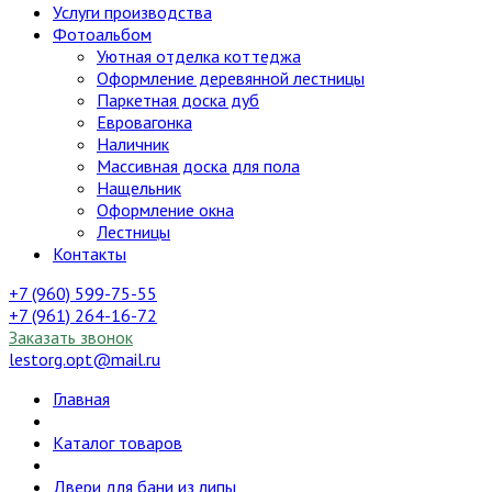
Услуги производства
Фотоальбом
Уютная отделка коттеджа
Оформление деревянной лестницы
Паркетная доска дуб
Евровагонка
Наличник
Массивная доска для пола
Нащельник
Оформление окна
Лестницы
Контакты
+7 (960) 599-75-55
+7 (961) 264-16-72
Заказать звонок
lestorg.opt@mail.ru
Главная
Каталог товаров
Двери для бани из липы