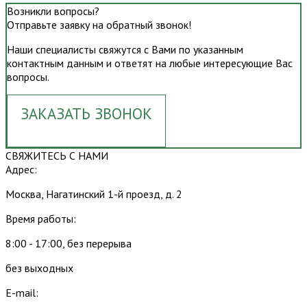
Возникли вопросы?
Отправьте заявку на обратный звонок!
Наши специалисты свяжутся с Вами по указанным
контактным данным и ответят на любые интересующие Вас
вопросы.
ЗАКАЗАТЬ ЗВОНОК
СВЯЖИТЕСЬ С НАМИ
Адрес:
Москва, Нагатинский 1-й проезд, д. 2
Время работы:
8:00 - 17:00, без перерыва
без выходных
E-mail: