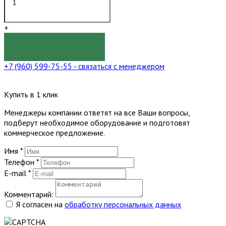
+
КУПИТЬ
+7 (960) 599-75-55
- связаться с менеджером
Купить в 1 клик
Менеджеры компании ответят на все Ваши вопросы,
подберут необходимое оборудование и подготовят
коммерческое предложение.
Имя
*
Телефон
*
E-mail
*
Комментарий:
Я согласен на
обработку персональных данных