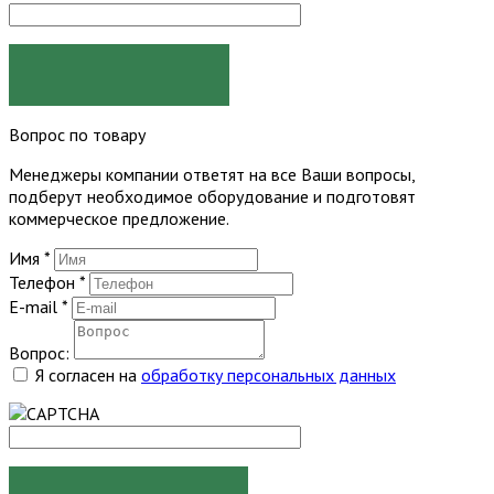
ЗАКАЗАТЬ
Вопрос по товару
Менеджеры компании ответят на все Ваши вопросы,
подберут необходимое оборудование и подготовят
коммерческое предложение.
Имя
*
Телефон
*
E-mail
*
Вопрос:
Я согласен на
обработку персональных данных