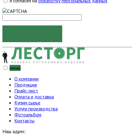
Я согласен на
обработку персональных данных
ОТПРАВИТЬ
меню
О компании
Продукция
Прайс-лист
Оплата и доставка
Купим сырье
Услуги производства
Фотоальбом
Контакты
Наш адрес: