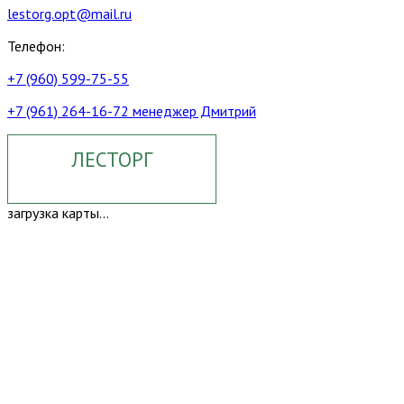
lestorg.opt@mail.ru
Телефон:
+7 (960) 599-75-55
+7 (961) 264-16-72 менеджер Дмитрий
ЛЕСТОРГ
загрузка карты...