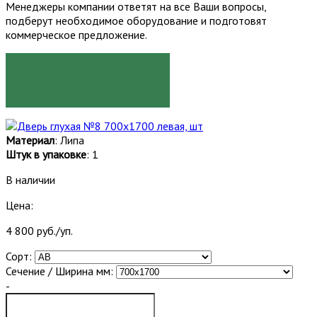
Менеджеры компании ответят на все Ваши вопросы,
подберут необходимое оборудование и подготовят
коммерческое предложение.
ЗАКАЗАТЬ
Материал
: Липа
Штук в упаковке
: 1
В наличии
Цена:
4 800 руб./уп.
Сорт:
Сечение / Ширина мм:
-