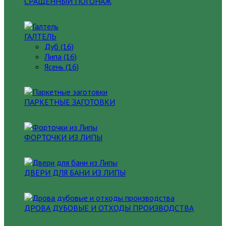
СРАЩЕННЫЙ ПОГОНАЖ
ГАЛТЕЛЬ
Дуб (16)
Липа (16)
Ясень (16)
ПАРКЕТНЫЕ ЗАГОТОВКИ
ФОРТОЧКИ ИЗ ЛИПЫ
ДВЕРИ ДЛЯ БАНИ ИЗ ЛИПЫ
ДРОВА ДУБОВЫЕ И ОТХОДЫ ПРОИЗВОДСТВА