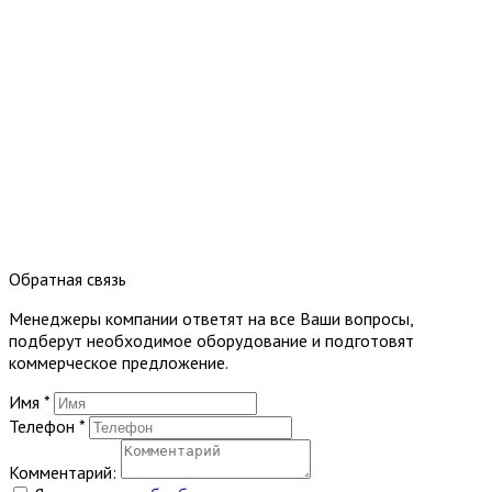
Обратная связь
Менеджеры компании ответят на все Ваши вопросы,
подберут необходимое оборудование и подготовят
коммерческое предложение.
Имя
*
Телефон
*
Комментарий: