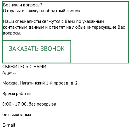
Возникли вопросы?
Отправьте заявку на обратный звонок!
Наши специалисты свяжутся с Вами по указанным
контактным данным и ответят на любые интересующие Вас
вопросы.
ЗАКАЗАТЬ ЗВОНОК
СВЯЖИТЕСЬ С НАМИ
Адрес:
Москва, Нагатинский 1-й проезд, д. 2
Время работы:
8:00 - 17:00, без перерыва
без выходных
E-mail: