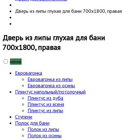
Дверь из липы глухая для бани 700х1800, правая
Дверь из липы глухая для бани
700х1800, правая
меню
Евровагонка
Евровагонка из липы
Евровагонка из осины
Плинтус напольный/потолочный
Плинтус из дуба
Плинтус из ясеня
Плинтус из липы
Ступени
Полок для бани
Полок из липы
Полок из осины