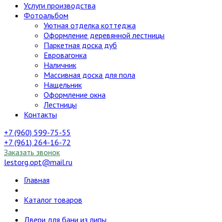
Услуги производства
Фотоальбом
Уютная отделка коттеджа
Оформление деревянной лестницы
Паркетная доска дуб
Евровагонка
Наличник
Массивная доска для пола
Нащельник
Оформление окна
Лестницы
Контакты
+7 (960) 599-75-55
+7 (961) 264-16-72
Заказать звонок
lestorg.opt@mail.ru
Главная
Каталог товаров
Двери для бани из липы