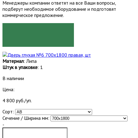
Менеджеры компании ответят на все Ваши вопросы,
подберут необходимое оборудование и подготовят
коммерческое предложение.
ЗАКАЗАТЬ
Материал
: Липа
Штук в упаковке
: 1
В наличии
Цена:
4 800 руб./уп.
Сорт:
Сечение / Ширина мм:
-