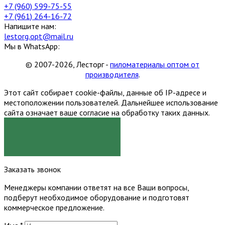
+7 (960) 599-75-55
+7 (961) 264-16-72
Напишите нам:
lestorg.opt@mail.ru
Мы в WhatsApp:
© 2007-2026, Лесторг -
пиломатериалы оптом от
производителя
.
Этот сайт собирает cookie-файлы, данные об IP-адресе и
местоположении пользователей. Дальнейшее использование
сайта означает ваше согласие на обработку таких данных.
Я СОГЛАСЕН
Заказать звонок
Менеджеры компании ответят на все Ваши вопросы,
подберут необходимое оборудование и подготовят
коммерческое предложение.