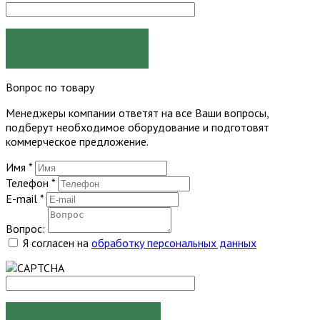
ЗАКАЗАТЬ
Вопрос по товару
Менеджеры компании ответят на все Ваши вопросы,
подберут необходимое оборудование и подготовят
коммерческое предложение.
Имя
*
Телефон
*
E-mail
*
Вопрос:
Я согласен на
обработку персональных данных