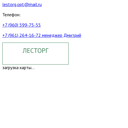
lestorg.opt@mail.ru
Телефон:
+7 (960) 599-75-55
+7 (961) 264-16-72 менеджер Дмитрий
ЛЕСТОРГ
загрузка карты...