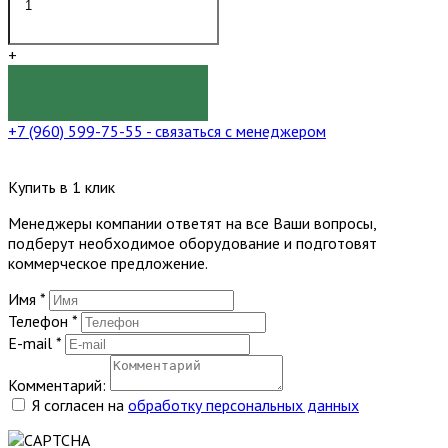
+
КУПИТЬ
+7 (960) 599-75-55
- связаться с менеджером
Купить в 1 клик
Менеджеры компании ответят на все Ваши вопросы,
подберут необходимое оборудование и подготовят
коммерческое предложение.
Имя
*
Телефон
*
E-mail
*
Комментарий:
Я согласен на
обработку персональных данных