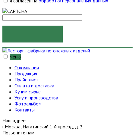
Я согласен на
обработку персональных данных
ОТПРАВИТЬ
меню
О компании
Продукция
Прайс-лист
Оплата и доставка
Купим сырье
Услуги производства
Фотоальбом
Контакты
Наш адрес:
г.Москва, Нагатинский 1-й проезд, д. 2
Позвоните нам: