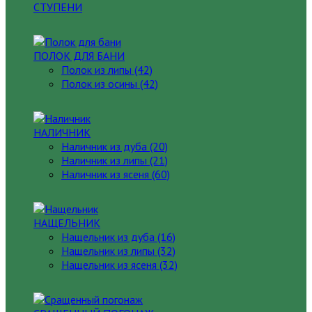
СТУПЕНИ
ПОЛОК ДЛЯ БАНИ
Полок из липы (42)
Полок из осины (42)
НАЛИЧНИК
Наличник из дуба (20)
Наличник из липы (21)
Наличник из ясеня (60)
НАЩЕЛЬНИК
Нащельник из дуба (16)
Нащельник из липы (32)
Нащельник из ясеня (32)