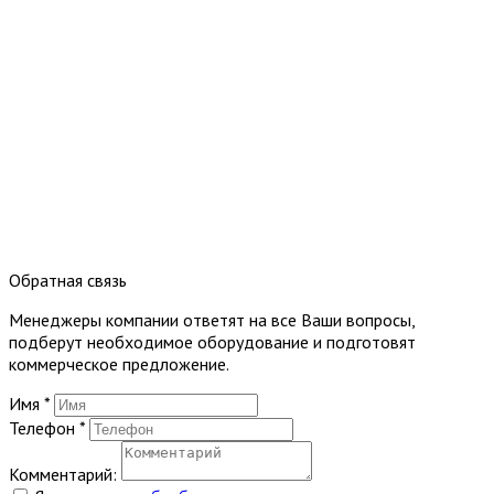
Обратная связь
Менеджеры компании ответят на все Ваши вопросы,
подберут необходимое оборудование и подготовят
коммерческое предложение.
Имя
*
Телефон
*
Комментарий: