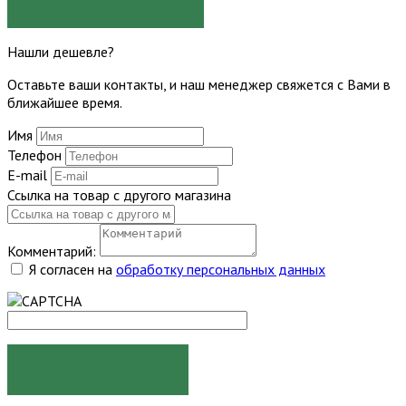
ЗАДАТЬ ВОПРОС
Нашли дешевле?
Оставьте ваши контакты, и наш менеджер свяжется с Вами в
ближайшее время.
Имя
Телефон
E-mail
Ссылка на товар с другого магазина
Комментарий:
Я согласен на
обработку персональных данных
ОТПРАВИТЬ