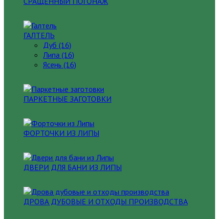
СРАЩЕННЫЙ ПОГОНАЖ
ГАЛТЕЛЬ
Дуб (16)
Липа (16)
Ясень (16)
ПАРКЕТНЫЕ ЗАГОТОВКИ
ФОРТОЧКИ ИЗ ЛИПЫ
ДВЕРИ ДЛЯ БАНИ ИЗ ЛИПЫ
ДРОВА ДУБОВЫЕ И ОТХОДЫ ПРОИЗВОДСТВА