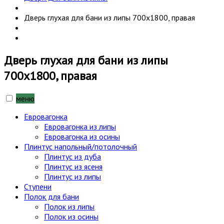
Дверь глухая для бани из липы 700х1800, правая
Дверь глухая для бани из липы
700х1800, правая
меню
Евровагонка
Евровагонка из липы
Евровагонка из осины
Плинтус напольный/потолочный
Плинтус из дуба
Плинтус из ясеня
Плинтус из липы
Ступени
Полок для бани
Полок из липы
Полок из осины