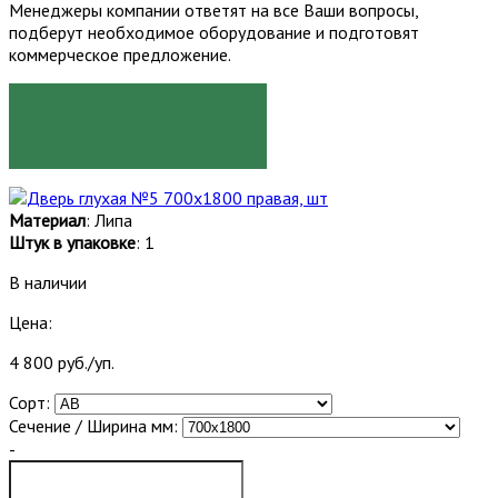
Менеджеры компании ответят на все Ваши вопросы,
подберут необходимое оборудование и подготовят
коммерческое предложение.
ЗАКАЗАТЬ
Материал
: Липа
Штук в упаковке
: 1
В наличии
Цена:
4 800 руб./уп.
Сорт:
Сечение / Ширина мм:
-