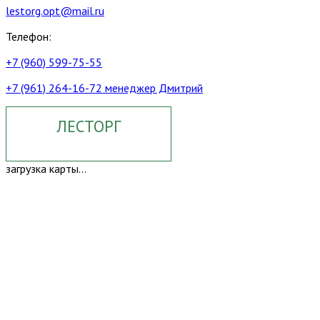
lestorg.opt@mail.ru
Телефон:
+7 (960) 599-75-55
+7 (961) 264-16-72 менеджер Дмитрий
ЛЕСТОРГ
загрузка карты...