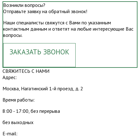
Возникли вопросы?
Отправьте заявку на обратный звонок!
Наши специалисты свяжутся с Вами по указанным
контактным данным и ответят на любые интересующие Вас
вопросы.
ЗАКАЗАТЬ ЗВОНОК
СВЯЖИТЕСЬ С НАМИ
Адрес:
Москва, Нагатинский 1-й проезд, д. 2
Время работы:
8:00 - 17:00, без перерыва
без выходных
E-mail: