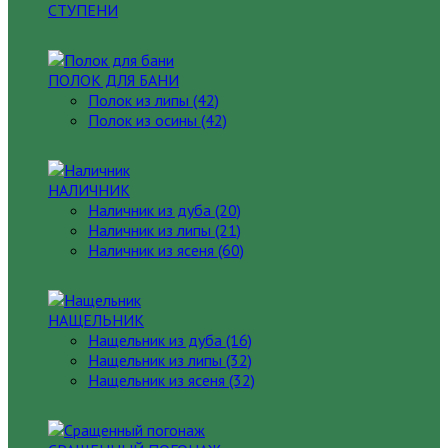
СТУПЕНИ
ПОЛОК ДЛЯ БАНИ
Полок из липы (42)
Полок из осины (42)
НАЛИЧНИК
Наличник из дуба (20)
Наличник из липы (21)
Наличник из ясеня (60)
НАЩЕЛЬНИК
Нащельник из дуба (16)
Нащельник из липы (32)
Нащельник из ясеня (32)