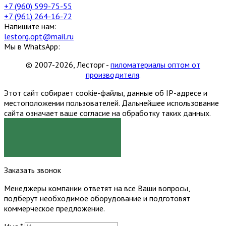
+7 (960) 599-75-55
+7 (961) 264-16-72
Напишите нам:
lestorg.opt@mail.ru
Мы в WhatsApp:
© 2007-2026, Лесторг -
пиломатериалы оптом от
производителя
.
Этот сайт собирает cookie-файлы, данные об IP-адресе и
местоположении пользователей. Дальнейшее использование
сайта означает ваше согласие на обработку таких данных.
Я СОГЛАСЕН
Заказать звонок
Менеджеры компании ответят на все Ваши вопросы,
подберут необходимое оборудование и подготовят
коммерческое предложение.