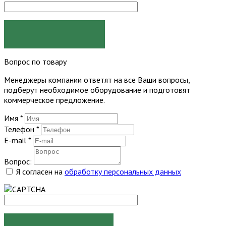
ЗАКАЗАТЬ
Вопрос по товару
Менеджеры компании ответят на все Ваши вопросы,
подберут необходимое оборудование и подготовят
коммерческое предложение.
Имя
*
Телефон
*
E-mail
*
Вопрос:
Я согласен на
обработку персональных данных