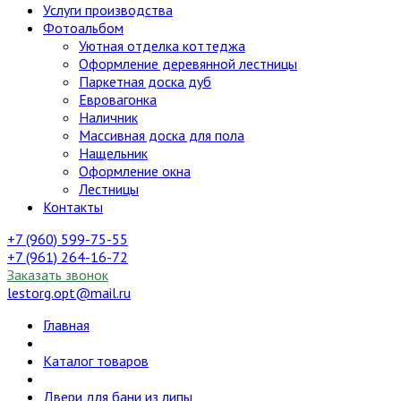
Услуги производства
Фотоальбом
Уютная отделка коттеджа
Оформление деревянной лестницы
Паркетная доска дуб
Евровагонка
Наличник
Массивная доска для пола
Нащельник
Оформление окна
Лестницы
Контакты
+7 (960) 599-75-55
+7 (961) 264-16-72
Заказать звонок
lestorg.opt@mail.ru
Главная
Каталог товаров
Двери для бани из липы