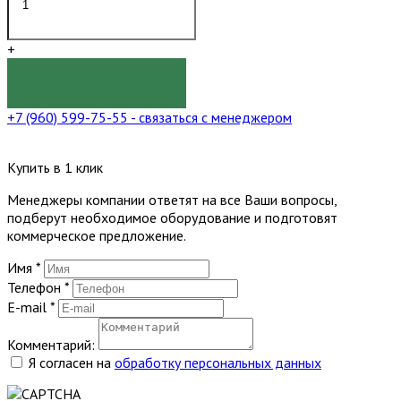
+
КУПИТЬ
+7 (960) 599-75-55
- связаться с менеджером
Купить в 1 клик
Менеджеры компании ответят на все Ваши вопросы,
подберут необходимое оборудование и подготовят
коммерческое предложение.
Имя
*
Телефон
*
E-mail
*
Комментарий:
Я согласен на
обработку персональных данных