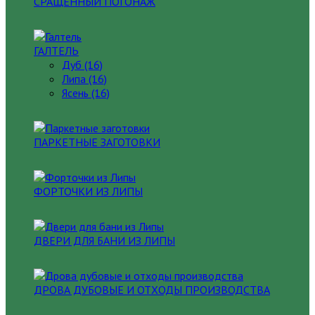
СРАЩЕННЫЙ ПОГОНАЖ
ГАЛТЕЛЬ
Дуб (16)
Липа (16)
Ясень (16)
ПАРКЕТНЫЕ ЗАГОТОВКИ
ФОРТОЧКИ ИЗ ЛИПЫ
ДВЕРИ ДЛЯ БАНИ ИЗ ЛИПЫ
ДРОВА ДУБОВЫЕ И ОТХОДЫ ПРОИЗВОДСТВА