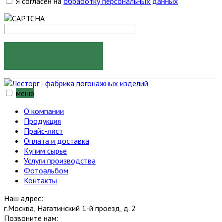
Я согласен на
обработку персональных данных
ОТПРАВИТЬ
меню
О компании
Продукция
Прайс-лист
Оплата и доставка
Купим сырье
Услуги производства
Фотоальбом
Контакты
Наш адрес:
г.Москва, Нагатинский 1-й проезд, д. 2
Позвоните нам: