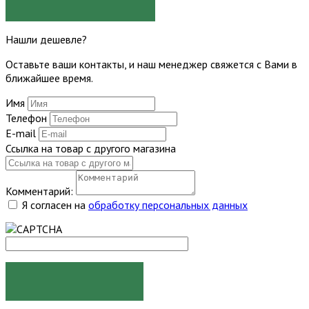
ЗАДАТЬ ВОПРОС
Нашли дешевле?
Оставьте ваши контакты, и наш менеджер свяжется с Вами в
ближайшее время.
Имя
Телефон
E-mail
Ссылка на товар с другого магазина
Комментарий:
Я согласен на
обработку персональных данных
ОТПРАВИТЬ