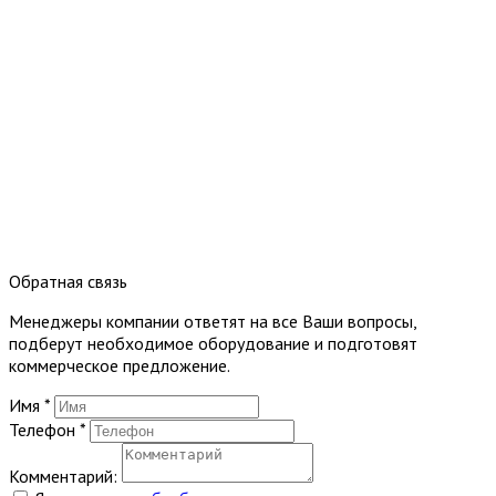
Обратная связь
Менеджеры компании ответят на все Ваши вопросы,
подберут необходимое оборудование и подготовят
коммерческое предложение.
Имя
*
Телефон
*
Комментарий: