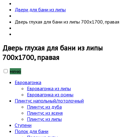
Двери для бани из липы
Дверь глухая для бани из липы 700х1700, правая
Дверь глухая для бани из липы
700х1700, правая
меню
Евровагонка
Евровагонка из липы
Евровагонка из осины
Плинтус напольный/потолочный
Плинтус из дуба
Плинтус из ясеня
Плинтус из липы
Ступени
Полок для бани