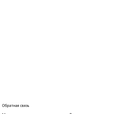
Обратная связь