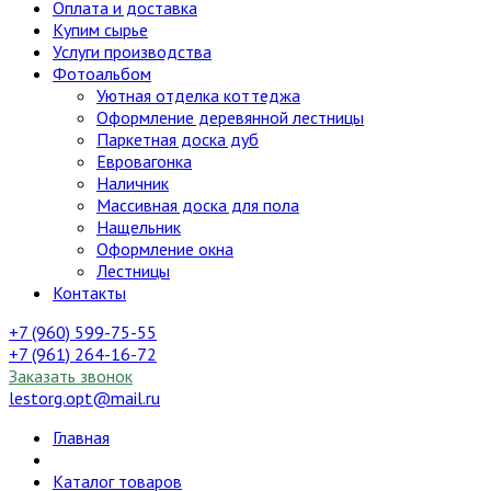
Оплата и доставка
Купим сырье
Услуги производства
Фотоальбом
Уютная отделка коттеджа
Оформление деревянной лестницы
Паркетная доска дуб
Евровагонка
Наличник
Массивная доска для пола
Нащельник
Оформление окна
Лестницы
Контакты
+7 (960) 599-75-55
+7 (961) 264-16-72
Заказать звонок
lestorg.opt@mail.ru
Главная
Каталог товаров