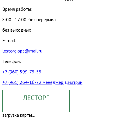
Время работы:
8:00 - 17:00, без перерыва
без выходных
E-mail:
lestorg.opt@mail.ru
Телефон:
+7 (960) 599-75-55
+7 (961) 264-16-72 менеджер Дмитрий
ЛЕСТОРГ
загрузка карты...