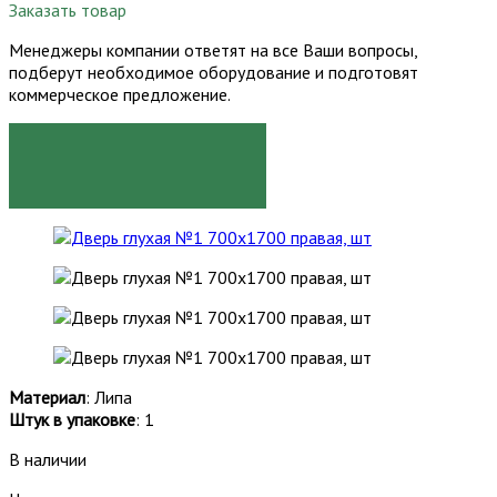
Заказать товар
Менеджеры компании ответят на все Ваши вопросы,
подберут необходимое оборудование и подготовят
коммерческое предложение.
ЗАКАЗАТЬ
Материал
: Липа
Штук в упаковке
: 1
В наличии