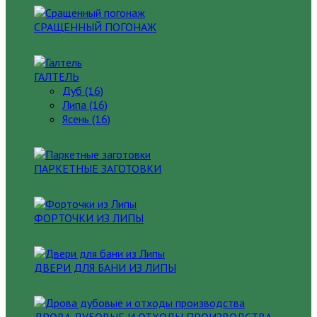
СРАЩЕННЫЙ ПОГОНАЖ
ГАЛТЕЛЬ
Дуб (16)
Липа (16)
Ясень (16)
ПАРКЕТНЫЕ ЗАГОТОВКИ
ФОРТОЧКИ ИЗ ЛИПЫ
ДВЕРИ ДЛЯ БАНИ ИЗ ЛИПЫ