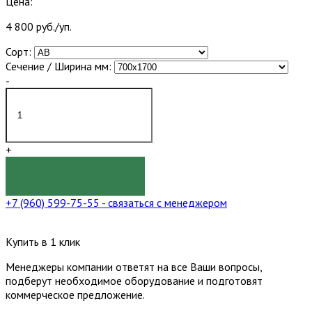
Цена:
4 800 руб./уп.
Сорт:
Сечение / Ширина мм:
-
+
КУПИТЬ
+7 (960) 599-75-55
- связаться с менеджером
Купить в 1 клик
Менеджеры компании ответят на все Ваши вопросы,
подберут необходимое оборудование и подготовят
коммерческое предложение.