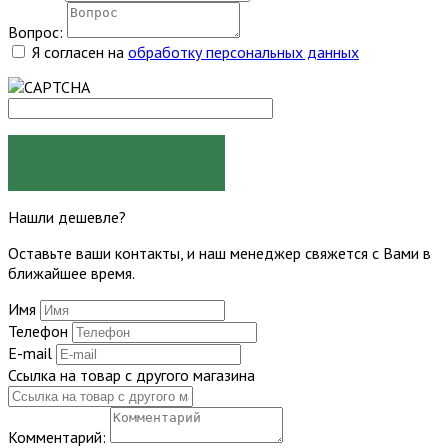
Вопрос:
Я согласен на
обработку персональных данных
ЗАДАТЬ ВОПРОС
Нашли дешевле?
Оставьте ваши контакты, и наш менеджер свяжется с Вами в
ближайшее время.
Имя
Телефон
E-mail
Ссылка на товар с другого магазина
Комментарий: