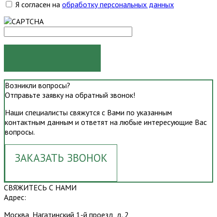
Я согласен на
обработку персональных данных
ОТПРАВИТЬ
Возникли вопросы?
Отправьте заявку на обратный звонок!
Наши специалисты свяжутся с Вами по указанным
контактным данным и ответят на любые интересующие Вас
вопросы.
ЗАКАЗАТЬ ЗВОНОК
СВЯЖИТЕСЬ С НАМИ
Адрес:
Москва, Нагатинский 1-й проезд, д. 2