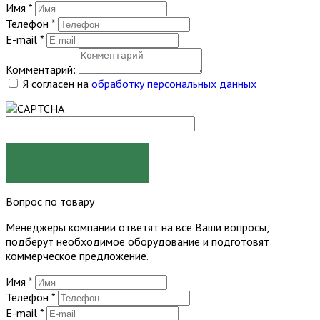
Имя
*
Телефон
*
E-mail
*
Комментарий:
Я согласен на
обработку персональных данных
ЗАКАЗАТЬ
Вопрос по товару
Менеджеры компании ответят на все Ваши вопросы,
подберут необходимое оборудование и подготовят
коммерческое предложение.
Имя
*
Телефон
*
E-mail
*