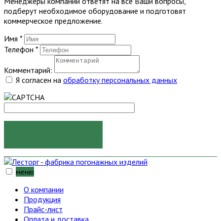
Менеджеры компании ответят на все Ваши вопросы,
подберут необходимое оборудование и подготовят
коммерческое предложение.
Имя
*
Телефон
*
Комментарий:
Я согласен на
обработку персональных данных
ОТПРАВИТЬ
меню
О компании
Продукция
Прайс-лист
Оплата и доставка