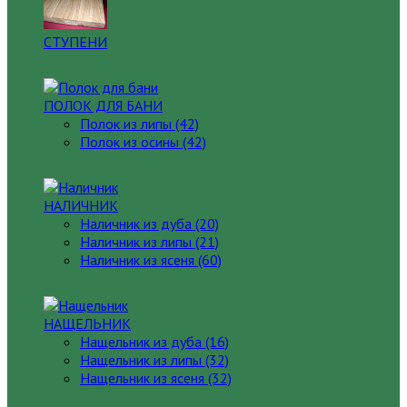
СТУПЕНИ
ПОЛОК ДЛЯ БАНИ
Полок из липы (42)
Полок из осины (42)
НАЛИЧНИК
Наличник из дуба (20)
Наличник из липы (21)
Наличник из ясеня (60)
НАЩЕЛЬНИК
Нащельник из дуба (16)
Нащельник из липы (32)
Нащельник из ясеня (32)