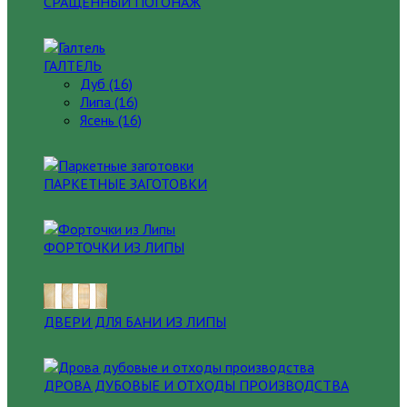
СРАЩЕННЫЙ ПОГОНАЖ
ГАЛТЕЛЬ
Дуб (16)
Липа (16)
Ясень (16)
ПАРКЕТНЫЕ ЗАГОТОВКИ
ФОРТОЧКИ ИЗ ЛИПЫ
ДВЕРИ ДЛЯ БАНИ ИЗ ЛИПЫ
ДРОВА ДУБОВЫЕ И ОТХОДЫ ПРОИЗВОДСТВА