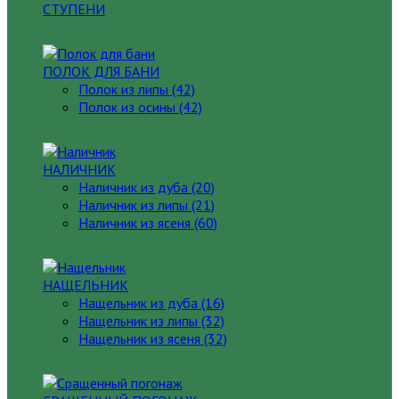
СТУПЕНИ
ПОЛОК ДЛЯ БАНИ
Полок из липы (42)
Полок из осины (42)
НАЛИЧНИК
Наличник из дуба (20)
Наличник из липы (21)
Наличник из ясеня (60)
НАЩЕЛЬНИК
Нащельник из дуба (16)
Нащельник из липы (32)
Нащельник из ясеня (32)