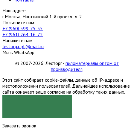
Наш адрес:
г.Москва, Нагатинский 1-й проезд, д. 2
Позвоните нам:
+7 (960) 599-75-55
+7 (961) 264-16-72
Напишите нам:
lestorg.opt@mail.ru
Мы в WhatsApp:
© 2007-2026, Лесторг -
пиломатериалы оптом от
производителя
.
Этот сайт собирает cookie-файлы, данные об IP-адресе и
местоположении пользователей. Дальнейшее использование
сайта означает ваше согласие на обработку таких данных.
Я СОГЛАСЕН
Заказать звонок